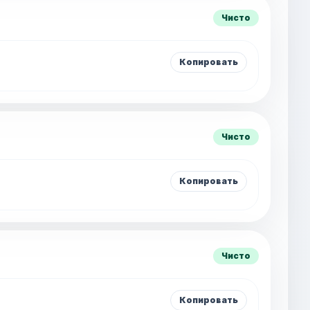
Чисто
Копировать
Чисто
Копировать
Чисто
Копировать