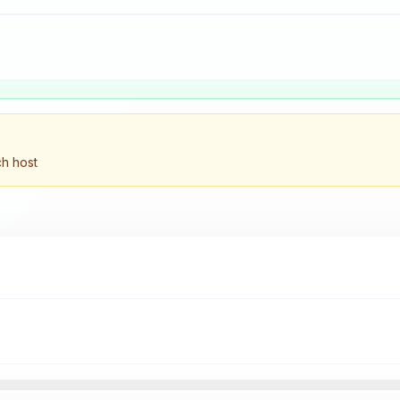
ch host