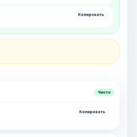
Копировать
Чисто
Копировать