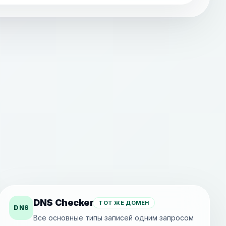
DNS Checker
ТОТ ЖЕ ДОМЕН
DNS
Все основные типы записей одним запросом