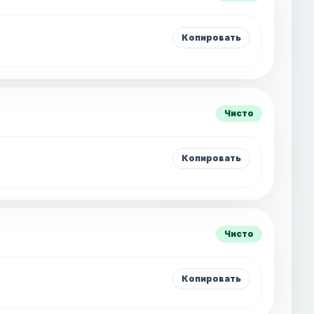
Копировать
Чисто
Копировать
Чисто
Копировать