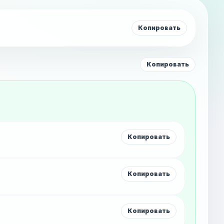
Копировать
Копировать
Копировать
Копировать
Копировать