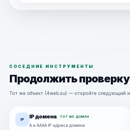
СОСЕДНИЕ ИНСТРУМЕНТЫ
Продолжить проверку
Тот же объект (4web.su) — откройте следующий и
IP домена
ТОТ ЖЕ ДОМЕН
IP
A и AAAA IP адреса домена