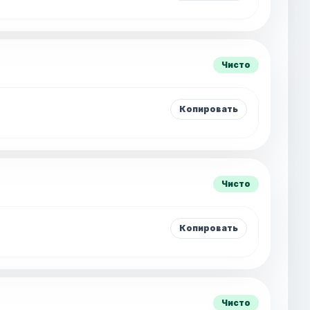
Чисто
Копировать
Чисто
Копировать
Чисто