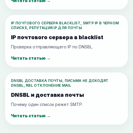
Читать статью
→
IP ПОЧТОВОГО СЕРВЕРА BLACKLIST, SMTP IP В ЧЕРНОМ
СПИСКЕ, РЕПУТАЦИЯ IP ДЛЯ ПОЧТЫ
IP почтового сервера в blacklist
Проверка отправляющего IP по DNSBL.
Читать статью
→
DNSBL ДОСТАВКА ПОЧТЫ, ПИСЬМА НЕ ДОХОДЯТ
DNSBL, RBL ОТКЛОНЕНИЕ MAIL
DNSBL и доставка почты
Почему один список режет SMTP.
Читать статью
→