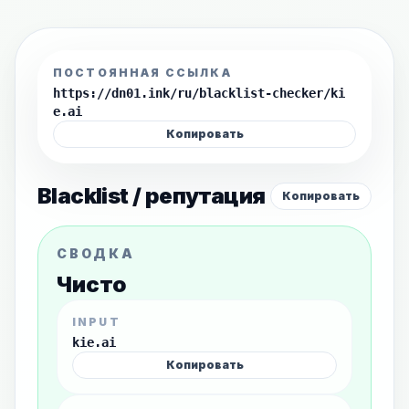
ПОСТОЯННАЯ ССЫЛКА
https://dn01.ink/ru/blacklist-checker/ki
e.ai
Копировать
Blacklist / репутация
Копировать
СВОДКА
Чисто
INPUT
kie.ai
Копировать