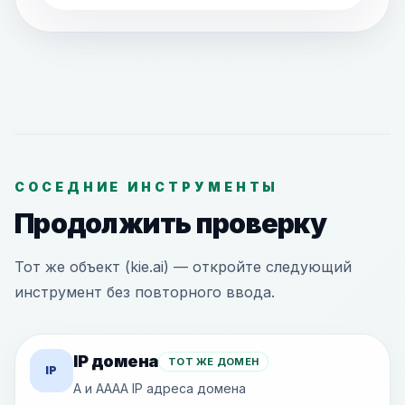
СОСЕДНИЕ ИНСТРУМЕНТЫ
Продолжить проверку
Тот же объект (kie.ai) — откройте следующий
инструмент без повторного ввода.
IP домена
ТОТ ЖЕ ДОМЕН
IP
A и AAAA IP адреса домена