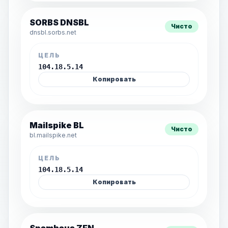
SORBS DNSBL
Чисто
dnsbl.sorbs.net
ЦЕЛЬ
104.18.5.14
Копировать
Mailspike BL
Чисто
bl.mailspike.net
ЦЕЛЬ
104.18.5.14
Копировать