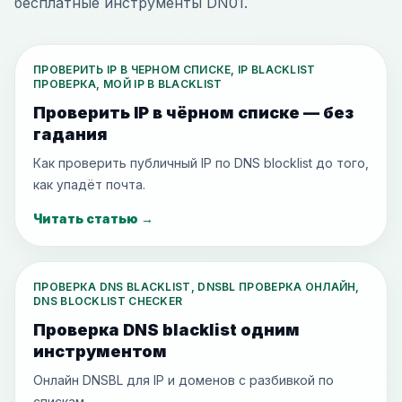
бесплатные инструменты DN01.
ПРОВЕРИТЬ IP В ЧЕРНОМ СПИСКЕ, IP BLACKLIST
ПРОВЕРКА, МОЙ IP В BLACKLIST
Проверить IP в чёрном списке — без
гадания
Как проверить публичный IP по DNS blocklist до того,
как упадёт почта.
Читать статью
→
ПРОВЕРКА DNS BLACKLIST, DNSBL ПРОВЕРКА ОНЛАЙН,
DNS BLOCKLIST CHECKER
Проверка DNS blacklist одним
инструментом
Онлайн DNSBL для IP и доменов с разбивкой по
спискам.