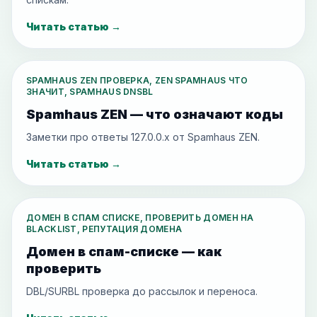
Читать статью
→
SPAMHAUS ZEN ПРОВЕРКА, ZEN SPAMHAUS ЧТО
ЗНАЧИТ, SPAMHAUS DNSBL
Spamhaus ZEN — что означают коды
Заметки про ответы 127.0.0.x от Spamhaus ZEN.
Читать статью
→
ДОМЕН В СПАМ СПИСКЕ, ПРОВЕРИТЬ ДОМЕН НА
BLACKLIST, РЕПУТАЦИЯ ДОМЕНА
Домен в спам-списке — как
проверить
DBL/SURBL проверка до рассылок и переноса.