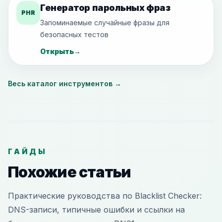
Генератор парольных фраз
PHR
Запоминаемые случайные фразы для
безопасных тестов
Открыть
→
Весь каталог инструментов
→
ГАЙДЫ
Похожие статьи
Практические руководства по Blacklist Checker:
DNS-записи, типичные ошибки и ссылки на