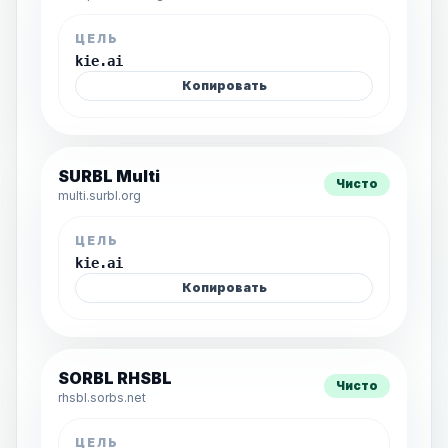
ЦЕЛЬ
kie.ai
Копировать
SURBL Multi
Чисто
multi.surbl.org
ЦЕЛЬ
kie.ai
Копировать
SORBL RHSBL
Чисто
rhsbl.sorbs.net
ЦЕЛЬ