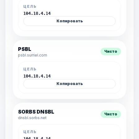
ЦЕЛЬ
104.18.4.14
Копировать
PSBL
Чисто
psbl.surriel.com
ЦЕЛЬ
104.18.4.14
Копировать
SORBS DNSBL
Чисто
dnsbl.sorbs.net
ЦЕЛЬ
104.18.4.14