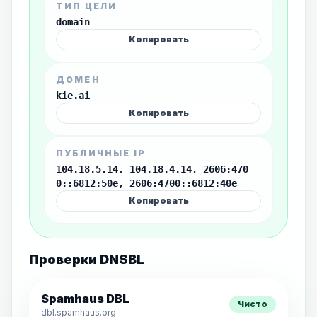
ТИП ЦЕЛИ
domain
Копировать
ДОМЕН
kie.ai
Копировать
ПУБЛИЧНЫЕ IP
104.18.5.14, 104.18.4.14, 2606:470
0::6812:50e, 2606:4700::6812:40e
Копировать
Проверки DNSBL
Spamhaus DBL
Чисто
dbl.spamhaus.org