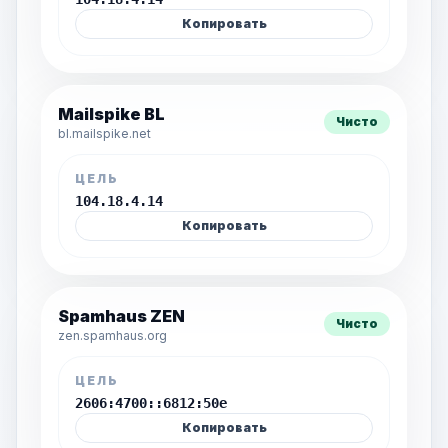
Копировать
Mailspike BL
Чисто
bl.mailspike.net
ЦЕЛЬ
104.18.4.14
Копировать
Spamhaus ZEN
Чисто
zen.spamhaus.org
ЦЕЛЬ
2606:4700::6812:50e
Копировать