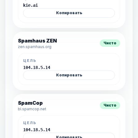
kie.ai
Копировать
Spamhaus ZEN
Чисто
zen.spamhaus.org
ЦЕЛЬ
104.18.5.14
Копировать
SpamCop
Чисто
bl.spamcop.net
ЦЕЛЬ
104.18.5.14
Копировать