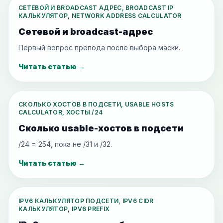
СЕТЕВОЙ И BROADCAST АДРЕС, BROADCAST IP
КАЛЬКУЛЯТОР, NETWORK ADDRESS CALCULATOR
Сетевой и broadcast-адрес
Первый вопрос препода после выбора маски.
Читать статью
→
СКОЛЬКО ХОСТОВ В ПОДСЕТИ, USABLE HOSTS
CALCULATOR, ХОСТЫ /24
Сколько usable-хостов в подсети
/24 = 254, пока не /31 и /32.
Читать статью
→
IPV6 КАЛЬКУЛЯТОР ПОДСЕТИ, IPV6 CIDR
КАЛЬКУЛЯТОР, IPV6 PREFIX