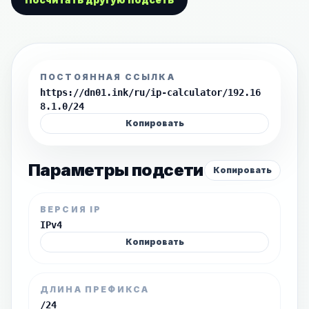
ПОСТОЯННАЯ ССЫЛКА
https://dn01.ink/ru/ip-calculator/192.16
8.1.0/24
Копировать
Параметры подсети
Копировать
ВЕРСИЯ IP
IPv4
Копировать
ДЛИНА ПРЕФИКСА
/24