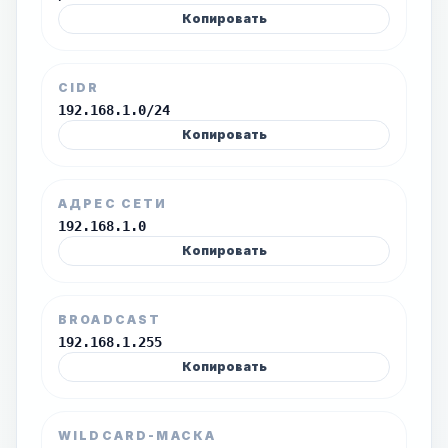
Копировать
CIDR
192.168.1.0/24
Копировать
АДРЕС СЕТИ
192.168.1.0
Копировать
BROADCAST
192.168.1.255
Копировать
WILDCARD-МАСКА