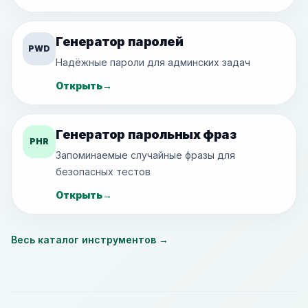
Генератор паролей
PWD
Надёжные пароли для админских задач
Открыть
→
Генератор парольных фраз
PHR
Запоминаемые случайные фразы для
безопасных тестов
Открыть
→
Весь каталог инструментов
→