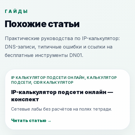
ГАЙДЫ
Похожие статьи
Практические руководства по IP-калькулятор:
DNS-записи, типичные ошибки и ссылки на
бесплатные инструменты DN01.
IP КАЛЬКУЛЯТОР ПОДСЕТИ ОНЛАЙН, КАЛЬКУЛЯТОР
ПОДСЕТИ, CIDR КАЛЬКУЛЯТОР
IP-калькулятор подсети онлайн —
конспект
Сетевые лабы без расчётов на полях тетради.
Читать статью
→