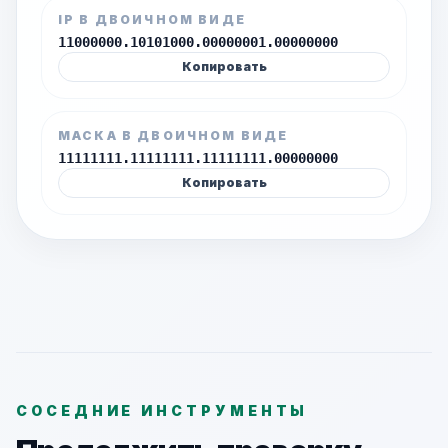
IP В ДВОИЧНОМ ВИДЕ
11000000.10101000.00000001.00000000
Копировать
МАСКА В ДВОИЧНОМ ВИДЕ
11111111.11111111.11111111.00000000
Копировать
СОСЕДНИЕ ИНСТРУМЕНТЫ