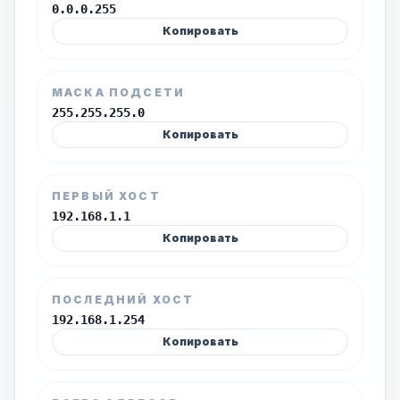
0.0.0.255
Копировать
МАСКА ПОДСЕТИ
255.255.255.0
Копировать
ПЕРВЫЙ ХОСТ
192.168.1.1
Копировать
ПОСЛЕДНИЙ ХОСТ
192.168.1.254
Копировать