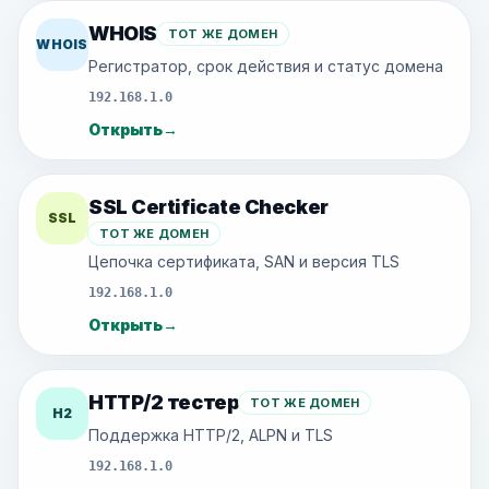
WHOIS
ТОТ ЖЕ ДОМЕН
WHOIS
Регистратор, срок действия и статус домена
192.168.1.0
Открыть
→
SSL Certificate Checker
SSL
ТОТ ЖЕ ДОМЕН
Цепочка сертификата, SAN и версия TLS
192.168.1.0
Открыть
→
HTTP/2 тестер
ТОТ ЖЕ ДОМЕН
H2
Поддержка HTTP/2, ALPN и TLS
192.168.1.0