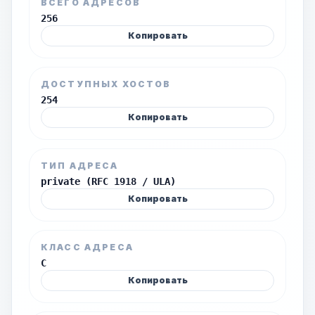
ВСЕГО АДРЕСОВ
256
Копировать
ДОСТУПНЫХ ХОСТОВ
254
Копировать
ТИП АДРЕСА
private (RFC 1918 / ULA)
Копировать
КЛАСС АДРЕСА
C
Копировать