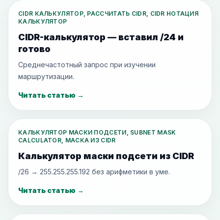
CIDR КАЛЬКУЛЯТОР, РАССЧИТАТЬ CIDR, CIDR НОТАЦИЯ
КАЛЬКУЛЯТОР
CIDR-калькулятор — вставил /24 и
готово
Среднечастотный запрос при изучении
маршрутизации.
Читать статью
→
КАЛЬКУЛЯТОР МАСКИ ПОДСЕТИ, SUBNET MASK
CALCULATOR, МАСКА ИЗ CIDR
Калькулятор маски подсети из CIDR
/26 → 255.255.255.192 без арифметики в уме.
Читать статью
→