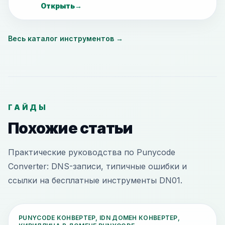
Открыть
→
Весь каталог инструментов
→
ГАЙДЫ
Похожие статьи
Практические руководства по Punycode
Converter: DNS-записи, типичные ошибки и
ссылки на бесплатные инструменты DN01.
PUNYCODE КОНВЕРТЕР, IDN ДОМЕН КОНВЕРТЕР,