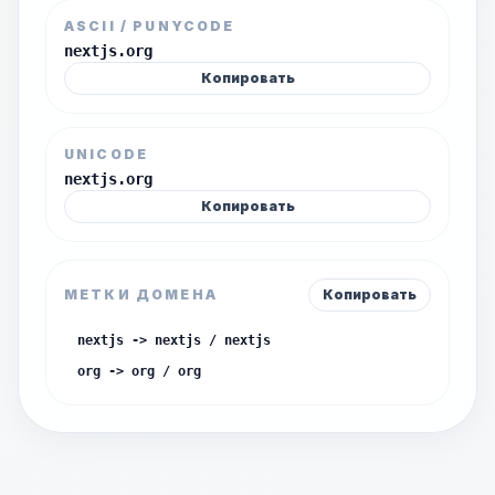
ASCII / PUNYCODE
nextjs.org
Копировать
UNICODE
nextjs.org
Копировать
МЕТКИ ДОМЕНА
Копировать
nextjs -> nextjs / nextjs
org -> org / org