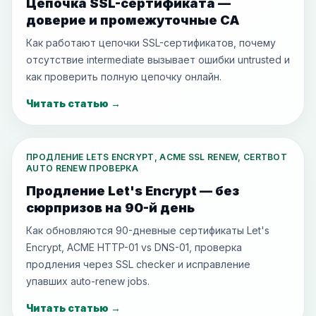
Цепочка SSL-сертификата —
доверие и промежуточные CA
Как работают цепочки SSL-сертификатов, почему
отсутствие intermediate вызывает ошибки untrusted и
как проверить полную цепочку онлайн.
Читать статью
→
ПРОДЛЕНИЕ LETS ENCRYPT, ACME SSL RENEW, CERTBOT
AUTO RENEW ПРОВЕРКА
Продление Let's Encrypt — без
сюрпризов на 90-й день
Как обновляются 90-дневные сертификаты Let's
Encrypt, ACME HTTP-01 vs DNS-01, проверка
продления через SSL checker и исправление
упавших auto-renew jobs.
Читать статью
→