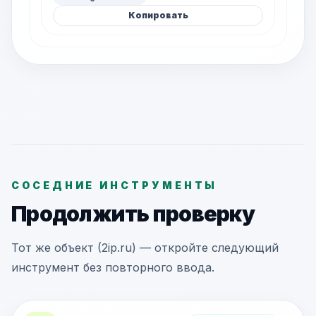
Копировать
СОСЕДНИЕ ИНСТРУМЕНТЫ
Продолжить проверку
Тот же объект (2ip.ru) — откройте следующий
инструмент без повторного ввода.