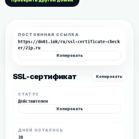
ПОСТОЯННАЯ ССЫЛКА
https://dn01.ink/ru/ssl-certificate-check
er/2ip.ru
Копировать
SSL-сертификат
Копировать
СТАТУС
Действителен
Копировать
ДНЕЙ ОСТАЛОСЬ
30