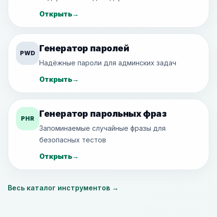
Открыть
→
Генератор паролей
PWD
Надёжные пароли для админских задач
Открыть
→
Генератор парольных фраз
PHR
Запоминаемые случайные фразы для
безопасных тестов
Открыть
→
Весь каталог инструментов
→