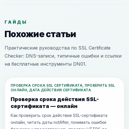
ГАЙДЫ
Похожие статьи
Практические руководства по SSL Certificate
Checker: DNS-записи, типичные ошибки и ссылки
на бесплатные инструменты DN01.
ПРОВЕРКА СРОКА SSL СЕРТИФИКАТА, ПРОВЕРИТЬ SSL
ОНЛАЙН, ДАТА ДЕЙСТВИЯ СЕРТИФИКАТА
Проверка срока действия SSL-
сертификата — онлайн
Как проверить срок действия SSL-сертификата
онлайн, читать даты notAfter, понимать ошибки