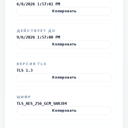
6/8/2026 1:57:01 PM
Копировать
ДЕЙСТВУЕТ ДО
9/6/2026 1:57:00 PM
Копировать
ВЕРСИЯ TLS
TLS 1.3
Копировать
ШИФР
TLS_AES_256_GCM_SHA384
Копировать