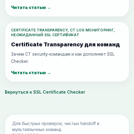
Читать статью
→
CERTIFICATE TRANSPARENCY, CT LOG МОНИТОРИНГ,
НЕОЖИДАННЫЙ SSL СЕРТИФИКАТ
Certificate Transparency для команд
Зачем CT security-командам и как дополняет SSL
Checker.
Читать статью
→
Вернуться к SSL Certificate Checker
Для быстрых проверок, чистых handoff и
мультиязычных команд.