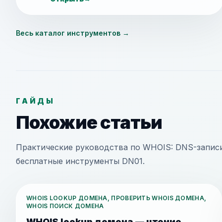
Весь каталог инструментов
→
ГАЙДЫ
Похожие статьи
Практические руководства по WHOIS: DNS-записи
бесплатные инструменты DN01.
WHOIS LOOKUP ДОМЕНА, ПРОВЕРИТЬ WHOIS ДОМЕНА,
WHOIS ПОИСК ДОМЕНА
WHOIS lookup домена — чтение