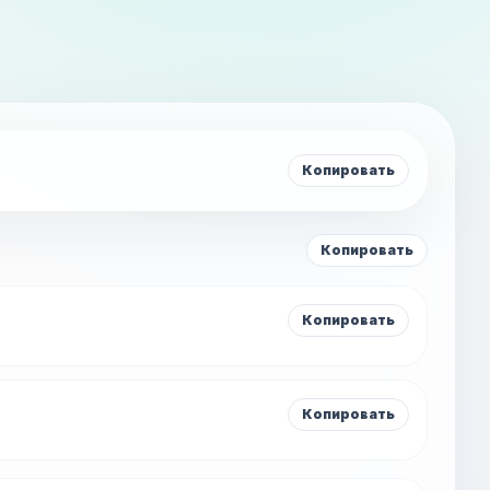
Копировать
Копировать
Копировать
Копировать