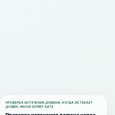
ПРОВЕРКА ИСТЕЧЕНИЯ ДОМЕНА, КОГДА ИСТЕКАЕТ
ДОМЕН, WHOIS EXPIRY DATE
Проверка истечения домена через