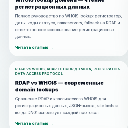
регистрационных данных
Полное руководство по WHOIS lookup: регистратор,
даты, коды статуса, nameservers, fallback на RDAP и
ответственное использование регистрационных
данных.
Читать статью
→
RDAP VS WHOIS, RDAP LOOKUP ДОМЕНА, REGISTRATION
DATA ACCESS PROTOCOL
RDAP vs WHOIS — современные
domain lookups
Сравнение RDAP и классического WHOIS для
регистрационных данных, JSON-вывод, rate limits и
когда DN01 использует каждый протокол.
Читать статью
→