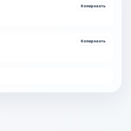
Копировать
Копировать