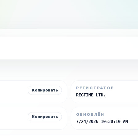
РЕГИСТРАТОР
Копировать
REGTIME LTD.
ОБНОВЛЁН
Копировать
7/24/2026 10:30:10 AM