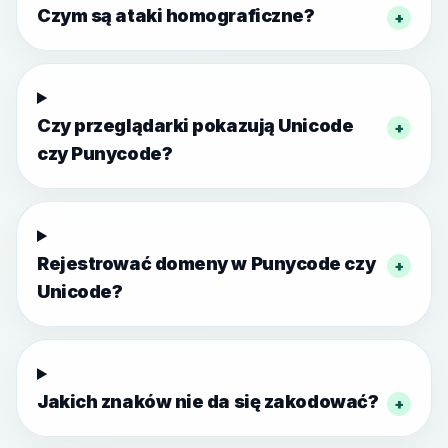
Czym są ataki homograficzne?
+
Czy przeglądarki pokazują Unicode
+
czy Punycode?
Rejestrować domeny w Punycode czy
+
Unicode?
Jakich znaków nie da się zakodować?
+