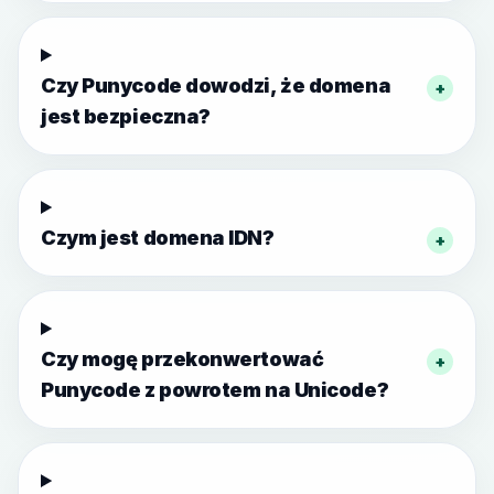
Czy Punycode dowodzi, że domena
+
jest bezpieczna?
Czym jest domena IDN?
+
Czy mogę przekonwertować
+
Punycode z powrotem na Unicode?