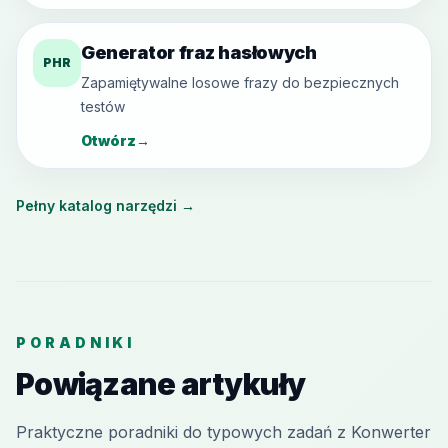
Generator fraz hasłowych
PHR
Zapamiętywalne losowe frazy do bezpiecznych
testów
Otwórz
→
Pełny katalog narzędzi
→
PORADNIKI
Powiązane artykuły
Praktyczne poradniki do typowych zadań z Konwerter