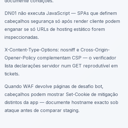
documente condições.
DN01 não executa JavaScript — SPAs que definem
cabeçalhos segurança só após render cliente podem
enganar se só URLs de hosting estático forem
inspeccionadas.
X-Content-Type-Options: nosniff e Cross-Origin-
Opener-Policy complementam CSP — o verificador
lista declarações servidor num GET reprodutível em
tickets.
Quando WAF devolve páginas de desafio bot,
cabeçalhos podem mostrar Set-Cookie de mitigação
distintos da app — documente hostname exacto sob
ataque antes de comparar staging.