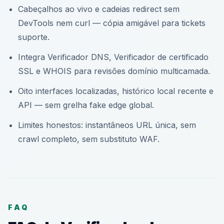
Cabeçalhos ao vivo e cadeias redirect sem
DevTools nem curl — cópia amigável para tickets
suporte.
Integra Verificador DNS, Verificador de certificado
SSL e WHOIS para revisões domínio multicamada.
Oito interfaces localizadas, histórico local recente e
API — sem grelha fake edge global.
Limites honestos: instantâneos URL única, sem
crawl completo, sem substituto WAF.
FAQ