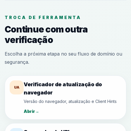
TROCA DE FERRAMENTA
Continue com outra
verificação
Escolha a próxima etapa no seu fluxo de domínio ou
segurança.
Verificador de atualização do
UA
navegador
Versão do navegador, atualização e Client Hints
Abrir
→