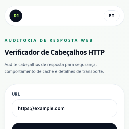
Ir para o conteúdo
D1
PT
AUDITORIA DE RESPOSTA WEB
Verificador de Cabeçalhos HTTP
Audite cabeçalhos de resposta para segurança,
comportamento de cache e detalhes de transporte.
URL