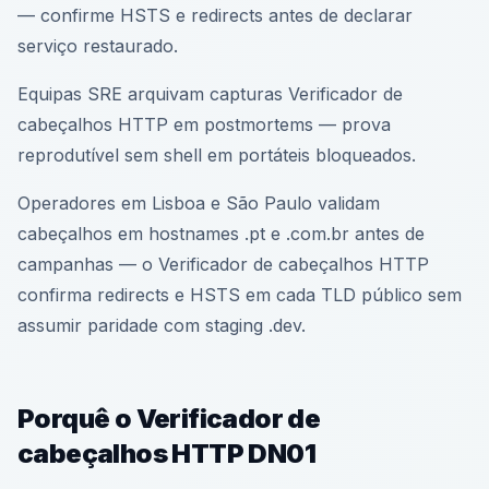
— confirme HSTS e redirects antes de declarar
serviço restaurado.
Equipas SRE arquivam capturas Verificador de
cabeçalhos HTTP em postmortems — prova
reprodutível sem shell em portáteis bloqueados.
Operadores em Lisboa e São Paulo validam
cabeçalhos em hostnames .pt e .com.br antes de
campanhas — o Verificador de cabeçalhos HTTP
confirma redirects e HSTS em cada TLD público sem
assumir paridade com staging .dev.
Porquê o Verificador de
cabeçalhos HTTP DN01