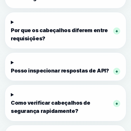
Por que os cabeçalhos diferem entre
+
requisições?
Posso inspecionar respostas de API?
+
Como verificar cabeçalhos de
+
segurança rapidamente?