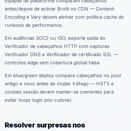
Equipas de plataforma comparam cabeçalhos
antes/depois de activar Brotli no CDN — Content-
Encoding e Vary devem alinhar com política cache do
runbook de performance.
Em auditorias SOC2 ou ISO, exporte saída do
Verificador de cabeçalhos HTTP com capturas
Verificador DNS e Verificador de certificado SSL —
controlos edge sem cobertura global falsa.
Em blue/green deploy compare cabeçalhos no pool
antigo e novo antes de mudar tráfego — HSTS e
cookies sessão devem manter-se coerentes para
evitar loops login pós-cutover.
Resolver surpresas nos