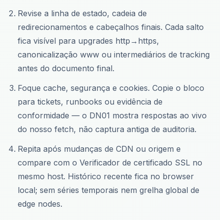
Revise a linha de estado, cadeia de
redirecionamentos e cabeçalhos finais. Cada salto
fica visível para upgrades http→https,
canonicalização www ou intermediários de tracking
antes do documento final.
Foque cache, segurança e cookies. Copie o bloco
para tickets, runbooks ou evidência de
conformidade — o DN01 mostra respostas ao vivo
do nosso fetch, não captura antiga de auditoria.
Repita após mudanças de CDN ou origem e
compare com o Verificador de certificado SSL no
mesmo host. Histórico recente fica no browser
local; sem séries temporais nem grelha global de
edge nodes.