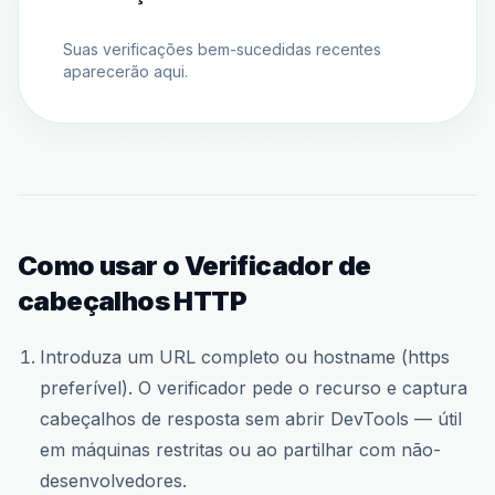
Suas verificações bem-sucedidas recentes
aparecerão aqui.
Como usar o Verificador de
cabeçalhos HTTP
Introduza um URL completo ou hostname (https
preferível). O verificador pede o recurso e captura
cabeçalhos de resposta sem abrir DevTools — útil
em máquinas restritas ou ao partilhar com não-
desenvolvedores.