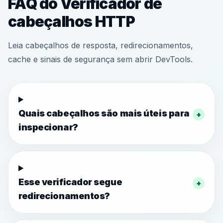
FAQ do Verificador de
cabeçalhos HTTP
Leia cabeçalhos de resposta, redirecionamentos,
cache e sinais de segurança sem abrir DevTools.
Quais cabeçalhos são mais úteis para
+
inspecionar?
Esse verificador segue
+
redirecionamentos?