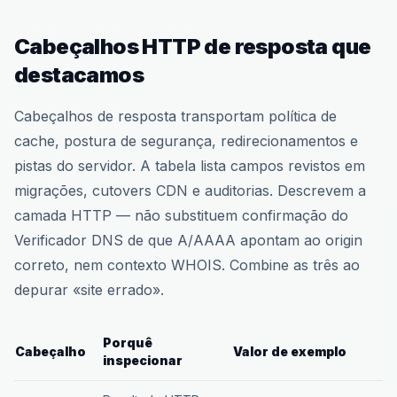
Cabeçalhos HTTP de resposta que
destacamos
Cabeçalhos de resposta transportam política de
cache, postura de segurança, redirecionamentos e
pistas do servidor. A tabela lista campos revistos em
migrações, cutovers CDN e auditorias. Descrevem a
camada HTTP — não substituem confirmação do
Verificador DNS de que A/AAAA apontam ao origin
correto, nem contexto WHOIS. Combine as três ao
depurar «site errado».
Porquê
Cabeçalho
Valor de exemplo
inspecionar