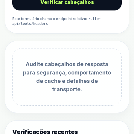
Verificar cabeçalhos
Este formulário chama o endpoint relativo
:
/site-
api/tools/headers
Audite cabeçalhos de resposta
para segurança, comportamento
de cache e detalhes de
transporte.
Verificações recentes