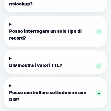
nslookup?
Posso interrogare un solo tipo di
+
record?
DIG mostra i valori TTL?
+
Posso controllare sottodomini con
+
DIG?