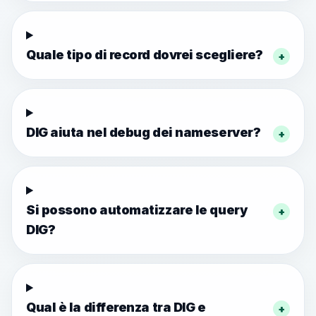
Quale tipo di record dovrei scegliere?
+
DIG aiuta nel debug dei nameserver?
+
Si possono automatizzare le query
+
DIG?
Qual è la differenza tra DIG e
+