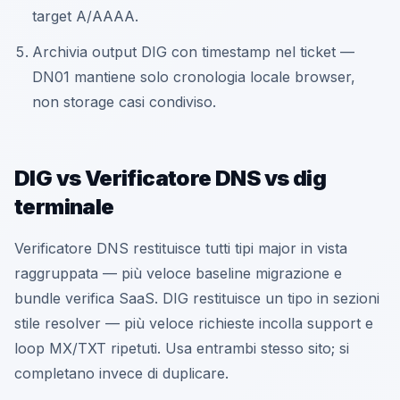
target A/AAAA.
Archivia output DIG con timestamp nel ticket —
DN01 mantiene solo cronologia locale browser,
non storage casi condiviso.
DIG vs Verificatore DNS vs dig
terminale
Verificatore DNS restituisce tutti tipi major in vista
raggruppata — più veloce baseline migrazione e
bundle verifica SaaS. DIG restituisce un tipo in sezioni
stile resolver — più veloce richieste incolla support e
loop MX/TXT ripetuti. Usa entrambi stesso sito; si
completano invece di duplicare.