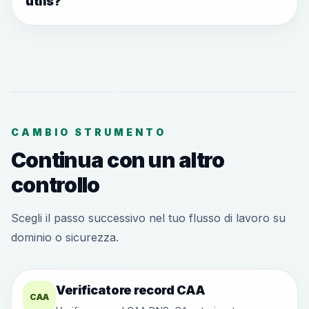
utils?
CAMBIO STRUMENTO
Continua con un altro
controllo
Scegli il passo successivo nel tuo flusso di lavoro su
dominio o sicurezza.
Verificatore record CAA
CAA