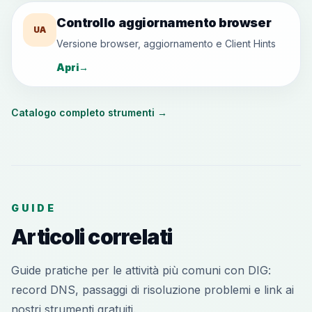
Controllo aggiornamento browser
UA
Versione browser, aggiornamento e Client Hints
Apri
→
Catalogo completo strumenti
→
GUIDE
Articoli correlati
Guide pratiche per le attività più comuni con DIG:
record DNS, passaggi di risoluzione problemi e link ai
nostri strumenti gratuiti.