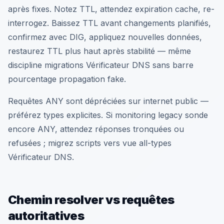
après fixes. Notez TTL, attendez expiration cache, re-
interrogez. Baissez TTL avant changements planifiés,
confirmez avec DIG, appliquez nouvelles données,
restaurez TTL plus haut après stabilité — même
discipline migrations Vérificateur DNS sans barre
pourcentage propagation fake.
Requêtes ANY sont dépréciées sur internet public —
préférez types explicites. Si monitoring legacy sonde
encore ANY, attendez réponses tronquées ou
refusées ; migrez scripts vers vue all-types
Vérificateur DNS.
Chemin resolver vs requêtes
autoritatives