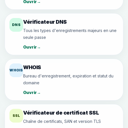
Ouvrir
→
Vérificateur DNS
DNS
Tous les types d'enregistrements majeurs en une
seule passe
Ouvrir
→
WHOIS
WHOIS
Bureau d'enregistrement, expiration et statut du
domaine
Ouvrir
→
Vérificateur de certificat SSL
SSL
Chaîne de certificats, SAN et version TLS