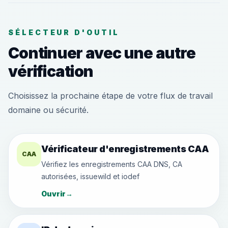
SÉLECTEUR D'OUTIL
Continuer avec une autre
vérification
Choisissez la prochaine étape de votre flux de travail
domaine ou sécurité.
Vérificateur d'enregistrements CAA
CAA
Vérifiez les enregistrements CAA DNS, CA
autorisées, issuewild et iodef
Ouvrir
→