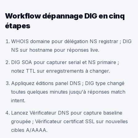
Workflow dépannage DIG en cinq
étapes
WHOIS domaine pour délégation NS registrar ; DIG
NS sur hostname pour réponses live.
DIG SOA pour capturer serial et NS primaire ;
notez TTL sur enregistrements à changer.
Appliquez éditions panel DNS ; DIG type changé
toutes quelques minutes jusqu'à réponses match
intent.
Lancez Vérificateur DNS pour capture baseline
groupée ; Vérificateur certificat SSL sur nouvelles
cibles A/AAAA.