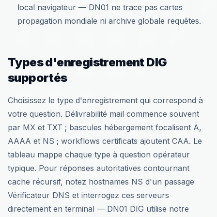
local navigateur — DN01 ne trace pas cartes
propagation mondiale ni archive globale requêtes.
Types d'enregistrement DIG
supportés
Choisissez le type d'enregistrement qui correspond à
votre question. Délivrabilité mail commence souvent
par MX et TXT ; bascules hébergement focalisent A,
AAAA et NS ; workflows certificats ajoutent CAA. Le
tableau mappe chaque type à question opérateur
typique. Pour réponses autoritatives contournant
cache récursif, notez hostnames NS d'un passage
Vérificateur DNS et interrogez ces serveurs
directement en terminal — DN01 DIG utilise notre