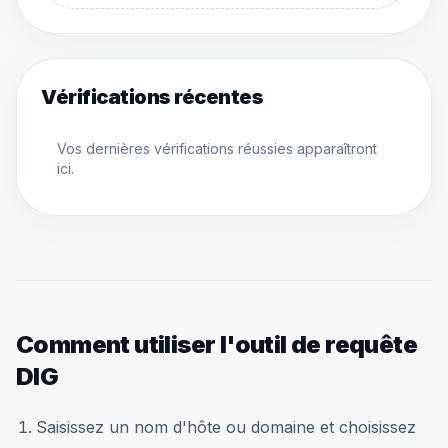
Vérifications récentes
Vos dernières vérifications réussies apparaîtront
ici.
Comment utiliser l'outil de requête
DIG
Saisissez un nom d'hôte ou domaine et choisissez