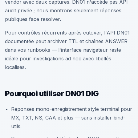
vendor avec deux captures. DN01 n'accède pas API
audit privée ; nous montrons seulement réponses
publiques face resolver.
Pour contrôles récurrents après cutover, l'API DN01
documentée peut archiver TTL et chaînes ANSWER
dans vos runbooks — l'interface navigateur reste
idéale pour investigations ad hoc avec libellés
localisés.
Pourquoi utiliser DN01 DIG
Réponses mono-enregistrement style terminal pour
MX, TXT, NS, CAA et plus — sans installer bind-
utils.