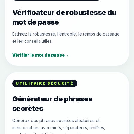
Vérificateur de robustesse du
mot de passe
Estimez la robustesse, l’entropie, le temps de cassage
et les conseils utiles.
Vérifier le mot de passe
→
UTILITAIRE SÉCURITÉ
Générateur de phrases
secrètes
Générez des phrases secrètes aléatoires et
mémorisables avec mots, séparateurs, chiffres,