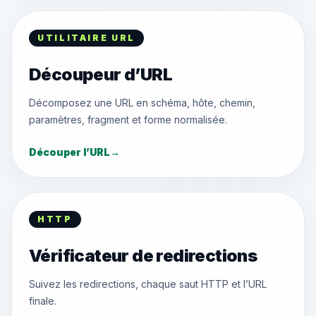
UTILITAIRE URL
Découpeur d’URL
Décomposez une URL en schéma, hôte, chemin,
paramètres, fragment et forme normalisée.
Découper l’URL
→
HTTP
Vérificateur de redirections
Suivez les redirections, chaque saut HTTP et l’URL
finale.