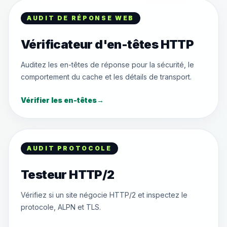
AUDIT DE RÉPONSE WEB
Vérificateur d'en-têtes HTTP
Auditez les en-têtes de réponse pour la sécurité, le
comportement du cache et les détails de transport.
Vérifier les en-têtes
→
AUDIT PROTOCOLE
Testeur HTTP/2
Vérifiez si un site négocie HTTP/2 et inspectez le
protocole, ALPN et TLS.