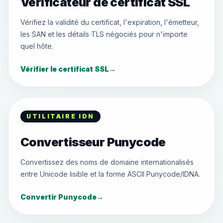
Vérificateur de certificat SSL
Vérifiez la validité du certificat, l'expiration, l'émetteur,
les SAN et les détails TLS négociés pour n'importe
quel hôte.
Vérifier le certificat SSL
→
UTILITAIRE IDN
Convertisseur Punycode
Convertissez des noms de domaine internationalisés
entre Unicode lisible et la forme ASCII Punycode/IDNA.
Convertir Punycode
→