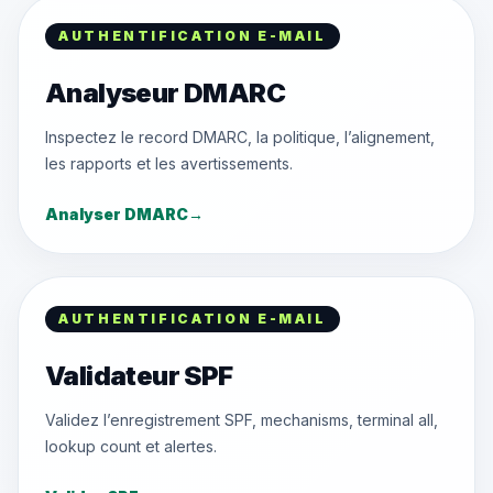
AUTHENTIFICATION E-MAIL
Analyseur DMARC
Inspectez le record DMARC, la politique, l’alignement,
les rapports et les avertissements.
Analyser DMARC
→
AUTHENTIFICATION E-MAIL
Validateur SPF
Validez l’enregistrement SPF, mechanisms, terminal all,
lookup count et alertes.