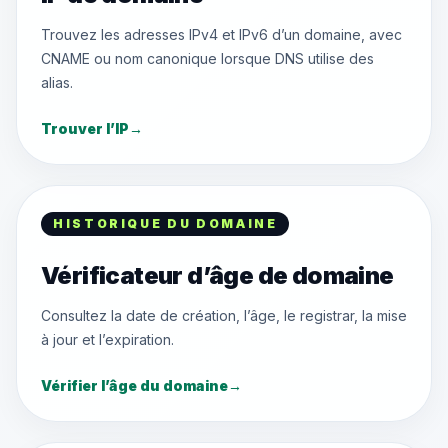
Trouvez les adresses IPv4 et IPv6 d’un domaine, avec
CNAME ou nom canonique lorsque DNS utilise des
alias.
Trouver l’IP
→
HISTORIQUE DU DOMAINE
Vérificateur d’âge de domaine
Consultez la date de création, l’âge, le registrar, la mise
à jour et l’expiration.
Vérifier l’âge du domaine
→