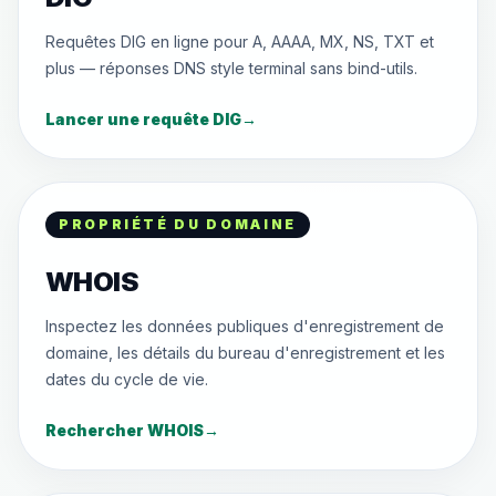
Requêtes DIG en ligne pour A, AAAA, MX, NS, TXT et
plus — réponses DNS style terminal sans bind-utils.
Lancer une requête DIG
→
PROPRIÉTÉ DU DOMAINE
WHOIS
Inspectez les données publiques d'enregistrement de
domaine, les détails du bureau d'enregistrement et les
dates du cycle de vie.
Rechercher WHOIS
→