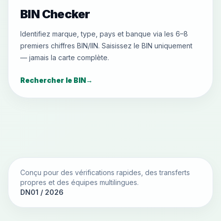
BIN Checker
Identifiez marque, type, pays et banque via les 6–8
premiers chiffres BIN/IIN. Saisissez le BIN uniquement
— jamais la carte complète.
Rechercher le BIN
→
Conçu pour des vérifications rapides, des transferts
propres et des équipes multilingues.
DN01 / 2026