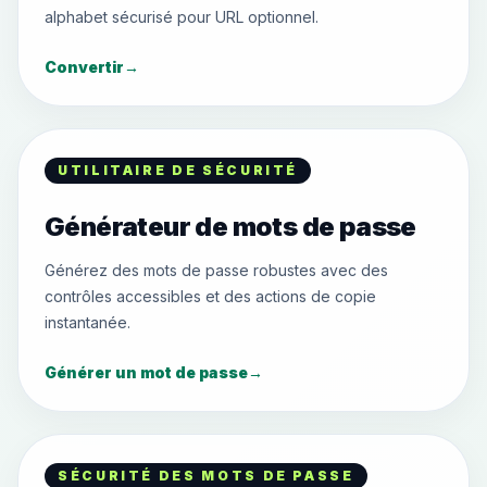
alphabet sécurisé pour URL optionnel.
Convertir
→
UTILITAIRE DE SÉCURITÉ
Générateur de mots de passe
Générez des mots de passe robustes avec des
contrôles accessibles et des actions de copie
instantanée.
Générer un mot de passe
→
SÉCURITÉ DES MOTS DE PASSE