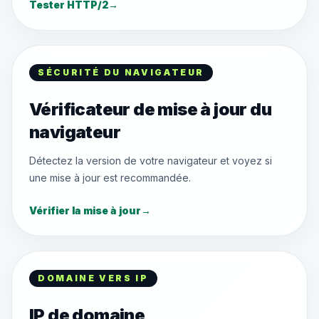
Tester HTTP/2
→
SÉCURITÉ DU NAVIGATEUR
Vérificateur de mise à jour du
navigateur
Détectez la version de votre navigateur et voyez si
une mise à jour est recommandée.
Vérifier la mise à jour
→
DOMAINE VERS IP
IP de domaine