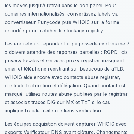
les moves jusqu'à retrait dans le bon panel. Pour
domaines internationalisés, convertissez labels via
convertisseur Punycode puis WHOIS sur la forme
encodée pour matcher le stockage registry.
Les enquêteurs répondant « qui possède ce domaine ?
» doivent attendre des réponses partielles : RGPD, lois
privacy locales et services proxy registrar masquent
email et téléphone registrant sur beaucoup de gTLD.
WHOIS aide encore avec contacts abuse registrar,
contexte facturation et délégation. Quand contact est
masqué, utilisez routes abuse publiées par le registrar
et associez traces DIG sur MX et TXT si le cas
implique fraude mail ou tokens vérification.
Les équipes acquisition doivent capturer WHOIS avec
exports Vérificateur DNS avant clôture. Changements