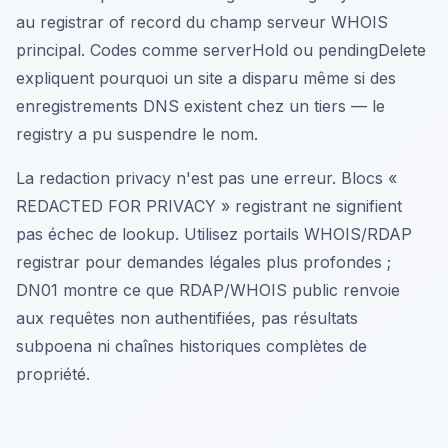
au registrar of record du champ serveur WHOIS
principal. Codes comme serverHold ou pendingDelete
expliquent pourquoi un site a disparu même si des
enregistrements DNS existent chez un tiers — le
registry a pu suspendre le nom.
La redaction privacy n'est pas une erreur. Blocs «
REDACTED FOR PRIVACY » registrant ne signifient
pas échec de lookup. Utilisez portails WHOIS/RDAP
registrar pour demandes légales plus profondes ;
DN01 montre ce que RDAP/WHOIS public renvoie
aux requêtes non authentifiées, pas résultats
subpoena ni chaînes historiques complètes de
propriété.