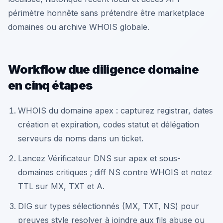
périmètre honnête sans prétendre être marketplace
domaines ou archive WHOIS globale.
Workflow due diligence domaine
en cinq étapes
WHOIS du domaine apex : capturez registrar, dates
création et expiration, codes statut et délégation
serveurs de noms dans un ticket.
Lancez Vérificateur DNS sur apex et sous-
domaines critiques ; diff NS contre WHOIS et notez
TTL sur MX, TXT et A.
DIG sur types sélectionnés (MX, TXT, NS) pour
preuves style resolver à joindre aux fils abuse ou