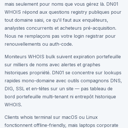
mais seulement pour noms que vous gérez là. DN01
WHOIS répond aux questions registry publiques pour
tout domaine saisi, ce qu'il faut aux enquêteurs,
analystes concurrents et acheteurs pré-acquisition.
Nous ne remplaçons pas votre login registrar pour
renouvellements ou auth-code.
Moniteurs WHOIS bulk suivent expiration portefeuille
sur milliers de noms avec alertes et graphes
historiques propriété. DN01 se concentre sur lookups
rapides mono-domaine avec outils compagnons DNS,
DIG, SSL et en-têtes sur un site — pas tableau de
bord portefeuille multi-tenant ni entrepôt historique
WHOIS.
Clients whois terminal sur macOS ou Linux
fonctionnent offline-friendly, mais laptops corporate