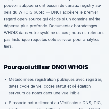
pouvoir subpoena ont besoin de canaux registry au-
delà du WHOIS public — DN01 accélère le premier
regard open-source qui décide si un domaine mérite
dépense plus profonde. Documentez horodatages
WHOIS dans votre système de cas ; nous ne retenons
pas historique requêtes côté serveur pour analytics
tiers.
Pourquoi utiliser DN01 WHOIS
Métadonnées registration publiques avec registrar,
dates cycle de vie, codes statut et délégation
serveurs de noms dans une vue lisible.
S'associe naturellement au Vérificateur DNS, DIG,