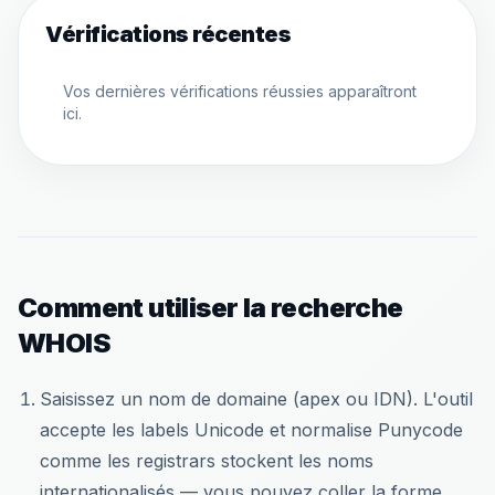
Vérifications récentes
Vos dernières vérifications réussies apparaîtront
ici.
Comment utiliser la recherche
WHOIS
Saisissez un nom de domaine (apex ou IDN). L'outil
accepte les labels Unicode et normalise Punycode
comme les registrars stockent les noms
internationalisés — vous pouvez coller la forme