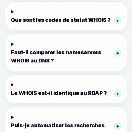
Que sont les codes de statut WHOIS ?
+
Faut-il comparer les nameservers
+
WHOIS au DNS ?
Le WHOIS est-il identique au RDAP ?
+
Puis-je automatiser les recherches
+