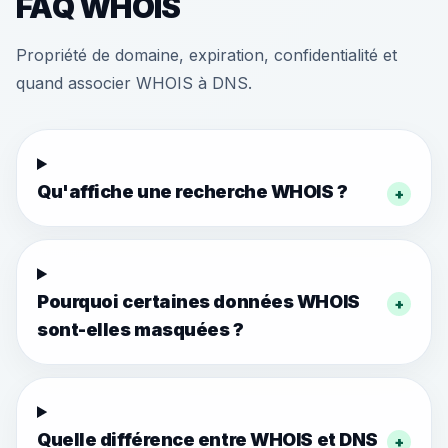
FAQ WHOIS
Propriété de domaine, expiration, confidentialité et
quand associer WHOIS à DNS.
Qu'affiche une recherche WHOIS ?
+
Pourquoi certaines données WHOIS
+
sont-elles masquées ?
Quelle différence entre WHOIS et DNS
+