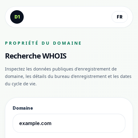
Aller au contenu
D1
FR
PROPRIÉTÉ DU DOMAINE
Recherche WHOIS
Inspectez les données publiques d'enregistrement de
domaine, les détails du bureau d'enregistrement et les dates
du cycle de vie.
Domaine