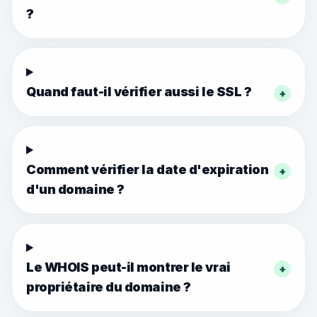
?
Quand faut-il vérifier aussi le SSL ?
+
Comment vérifier la date d'expiration
+
d'un domaine ?
Le WHOIS peut-il montrer le vrai
+
propriétaire du domaine ?