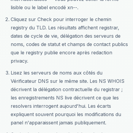
lisible ou le label encodé xn--.
Cliquez sur Check pour interroger le chemin
registry du TLD. Les résultats affichent registrar,
dates de cycle de vie, délégation des serveurs de
noms, codes de statut et champs de contact publics
que le registry publie encore après redaction
privacy.
Lisez les serveurs de noms aux côtés du
Vérificateur DNS sur le même site. Les NS WHOIS
décrivent la délégation contractuelle du registrar ;
les enregistrements NS live décrivent ce que les
resolvers interrogent aujourd'hui. Les écarts
expliquent souvent pourquoi les modifications du
panel n'apparaissent jamais publiquement.