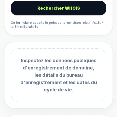
Rechercher WHOIS
Ce formulaire appelle le point de terminaison relatif
:
/site-
api/tools/whois
Inspectez les données publiques
d'enregistrement de domaine,
les détails du bureau
d'enregistrement et les dates du
cycle de vie.