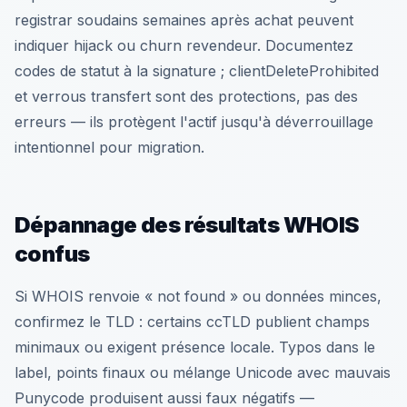
registrar soudains semaines après achat peuvent
indiquer hijack ou churn revendeur. Documentez
codes de statut à la signature ; clientDeleteProhibited
et verrous transfert sont des protections, pas des
erreurs — ils protègent l'actif jusqu'à déverrouillage
intentionnel pour migration.
Dépannage des résultats WHOIS
confus
Si WHOIS renvoie « not found » ou données minces,
confirmez le TLD : certains ccTLD publient champs
minimaux ou exigent présence locale. Typos dans le
label, points finaux ou mélange Unicode avec mauvais
Punycode produisent aussi faux négatifs —