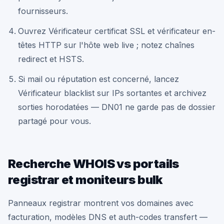
fournisseurs.
Ouvrez Vérificateur certificat SSL et vérificateur en-
têtes HTTP sur l'hôte web live ; notez chaînes
redirect et HSTS.
Si mail ou réputation est concerné, lancez
Vérificateur blacklist sur IPs sortantes et archivez
sorties horodatées — DN01 ne garde pas de dossier
partagé pour vous.
Recherche WHOIS vs portails
registrar et moniteurs bulk
Panneaux registrar montrent vos domaines avec
facturation, modèles DNS et auth-codes transfert —