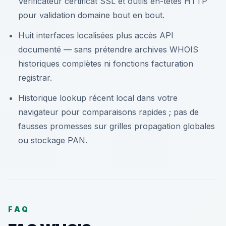
Vérificateur certificat SSL et outils en-têtes HTTP
pour validation domaine bout en bout.
Huit interfaces localisées plus accès API
documenté — sans prétendre archives WHOIS
historiques complètes ni fonctions facturation
registrar.
Historique lookup récent local dans votre
navigateur pour comparaisons rapides ; pas de
fausses promesses sur grilles propagation globales
ou stockage PAN.
FAQ