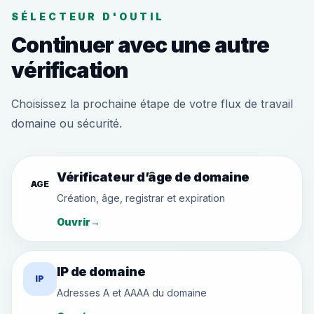
SÉLECTEUR D'OUTIL
Continuer avec une autre
vérification
Choisissez la prochaine étape de votre flux de travail
domaine ou sécurité.
Vérificateur d’âge de domaine
AGE
Création, âge, registrar et expiration
Ouvrir
→
IP de domaine
IP
Adresses A et AAAA du domaine