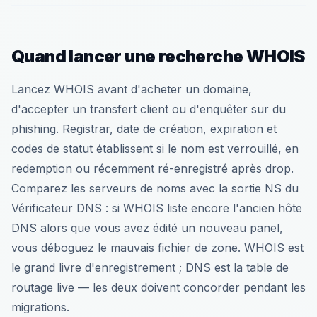
Quand lancer une recherche WHOIS
Lancez WHOIS avant d'acheter un domaine,
d'accepter un transfert client ou d'enquêter sur du
phishing. Registrar, date de création, expiration et
codes de statut établissent si le nom est verrouillé, en
redemption ou récemment ré-enregistré après drop.
Comparez les serveurs de noms avec la sortie NS du
Vérificateur DNS : si WHOIS liste encore l'ancien hôte
DNS alors que vous avez édité un nouveau panel,
vous déboguez le mauvais fichier de zone. WHOIS est
le grand livre d'enregistrement ; DNS est la table de
routage live — les deux doivent concorder pendant les
migrations.