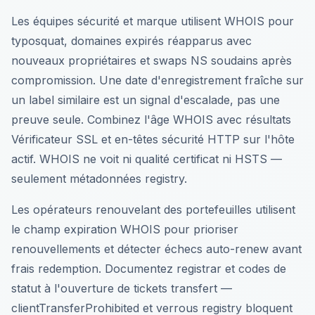
Les équipes sécurité et marque utilisent WHOIS pour
typosquat, domaines expirés réapparus avec
nouveaux propriétaires et swaps NS soudains après
compromission. Une date d'enregistrement fraîche sur
un label similaire est un signal d'escalade, pas une
preuve seule. Combinez l'âge WHOIS avec résultats
Vérificateur SSL et en-têtes sécurité HTTP sur l'hôte
actif. WHOIS ne voit ni qualité certificat ni HSTS —
seulement métadonnées registry.
Les opérateurs renouvelant des portefeuilles utilisent
le champ expiration WHOIS pour prioriser
renouvellements et détecter échecs auto-renew avant
frais redemption. Documentez registrar et codes de
statut à l'ouverture de tickets transfert —
clientTransferProhibited et verrous registry bloquent