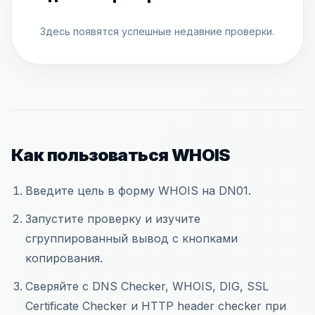
Здесь появятся успешные недавние проверки.
Как пользоваться WHOIS
Введите цель в форму WHOIS на DN01.
Запустите проверку и изучите
сгруппированный вывод с кнопками
копирования.
Сверяйте с DNS Checker, WHOIS, DIG, SSL
Certificate Checker и HTTP header checker при