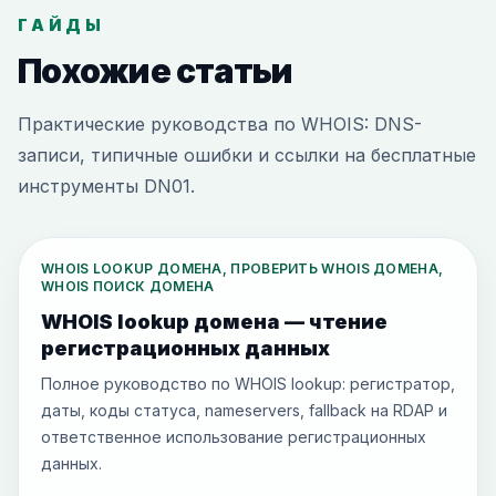
ГАЙДЫ
Похожие статьи
Практические руководства по WHOIS: DNS-
записи, типичные ошибки и ссылки на бесплатные
инструменты DN01.
WHOIS LOOKUP ДОМЕНА, ПРОВЕРИТЬ WHOIS ДОМЕНА,
WHOIS ПОИСК ДОМЕНА
WHOIS lookup домена — чтение
регистрационных данных
Полное руководство по WHOIS lookup: регистратор,
даты, коды статуса, nameservers, fallback на RDAP и
ответственное использование регистрационных
данных.