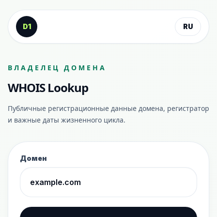
К содержанию
D1
RU
ВЛАДЕЛЕЦ ДОМЕНА
WHOIS Lookup
Публичные регистрационные данные домена, регистратор
и важные даты жизненного цикла.
Домен