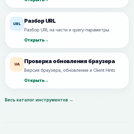
Разбор URL
URL
Разбор URL на части и query-параметры
Открыть
→
Проверка обновления браузера
UA
Версия браузера, обновление и Client Hints
Открыть
→
Весь каталог инструментов
→