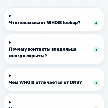
Что показывает WHOIS lookup?
+
Почему контакты владельца
+
иногда скрыты?
Чем WHOIS отличается от DNS?
+