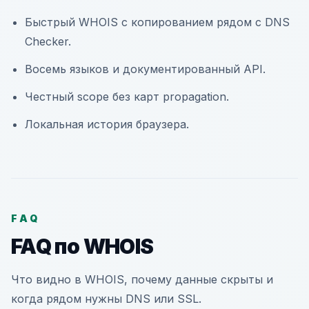
Быстрый WHOIS с копированием рядом с DNS
Checker.
Восемь языков и документированный API.
Честный scope без карт propagation.
Локальная история браузера.
FAQ
FAQ по WHOIS
Что видно в WHOIS, почему данные скрыты и
когда рядом нужны DNS или SSL.