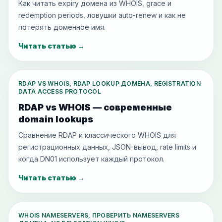
Как читать expiry домена из WHOIS, grace и
redemption periods, ловушки auto-renew и как не
потерять доменное имя.
Читать статью
→
RDAP VS WHOIS, RDAP LOOKUP ДОМЕНА, REGISTRATION
DATA ACCESS PROTOCOL
RDAP vs WHOIS — современные
domain lookups
Сравнение RDAP и классического WHOIS для
регистрационных данных, JSON-вывод, rate limits и
когда DN01 использует каждый протокол.
Читать статью
→
WHOIS NAMESERVERS, ПРОВЕРИТЬ NAMESERVERS