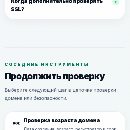
Когда дополнительно проверять
+
SSL?
СОСЕДНИЕ ИНСТРУМЕНТЫ
Продолжить проверку
Выберите следующий шаг в цепочке проверки
домена или безопасности.
Проверка возраста домена
AGE
Дата создания, возраст, регистратор и срок