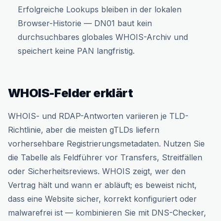
Erfolgreiche Lookups bleiben in der lokalen
Browser-Historie — DN01 baut kein
durchsuchbares globales WHOIS-Archiv und
speichert keine PAN langfristig.
WHOIS-Felder erklärt
WHOIS- und RDAP-Antworten variieren je TLD-
Richtlinie, aber die meisten gTLDs liefern
vorhersehbare Registrierungsmetadaten. Nutzen Sie
die Tabelle als Feldführer vor Transfers, Streitfällen
oder Sicherheitsreviews. WHOIS zeigt, wer den
Vertrag hält und wann er abläuft; es beweist nicht,
dass eine Website sicher, korrekt konfiguriert oder
malwarefrei ist — kombinieren Sie mit DNS-Checker,