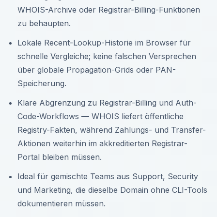
WHOIS-Archive oder Registrar-Billing-Funktionen
zu behaupten.
Lokale Recent-Lookup-Historie im Browser für
schnelle Vergleiche; keine falschen Versprechen
über globale Propagation-Grids oder PAN-
Speicherung.
Klare Abgrenzung zu Registrar-Billing und Auth-
Code-Workflows — WHOIS liefert öffentliche
Registry-Fakten, während Zahlungs- und Transfer-
Aktionen weiterhin im akkreditierten Registrar-
Portal bleiben müssen.
Ideal für gemischte Teams aus Support, Security
und Marketing, die dieselbe Domain ohne CLI-Tools
dokumentieren müssen.