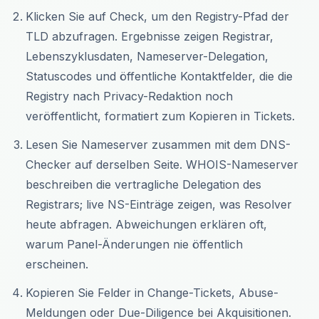
Klicken Sie auf Check, um den Registry-Pfad der
TLD abzufragen. Ergebnisse zeigen Registrar,
Lebenszyklusdaten, Nameserver-Delegation,
Statuscodes und öffentliche Kontaktfelder, die die
Registry nach Privacy-Redaktion noch
veröffentlicht, formatiert zum Kopieren in Tickets.
Lesen Sie Nameserver zusammen mit dem DNS-
Checker auf derselben Seite. WHOIS-Nameserver
beschreiben die vertragliche Delegation des
Registrars; live NS-Einträge zeigen, was Resolver
heute abfragen. Abweichungen erklären oft,
warum Panel-Änderungen nie öffentlich
erscheinen.
Kopieren Sie Felder in Change-Tickets, Abuse-
Meldungen oder Due-Diligence bei Akquisitionen.