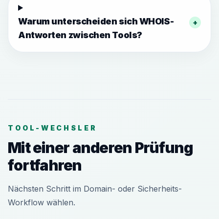
Warum unterscheiden sich WHOIS-
+
Antworten zwischen Tools?
TOOL-WECHSLER
Mit einer anderen Prüfung
fortfahren
Nächsten Schritt im Domain- oder Sicherheits-
Workflow wählen.