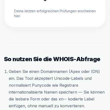
Deine letzten erfolgreichen Prüfungen erscheinen
hier.
So nutzen Sie die WHOIS-Abfrage
Geben Sie einen Domainnamen (Apex oder IDN)
ein. Das Tool akzeptiert Unicode-Labels und
normalisiert Punycode wie Registrare
internationalisierte Namen speichern — Sie können
die lesbare Form oder das xn-- kodierte Label
einfügen, ohne manuell zu konvertieren.