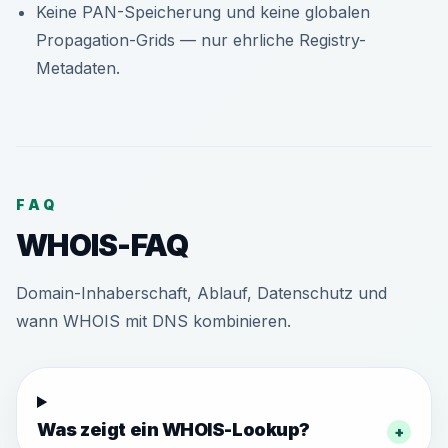
Keine PAN-Speicherung und keine globalen
Propagation-Grids — nur ehrliche Registry-
Metadaten.
FAQ
WHOIS-FAQ
Domain-Inhaberschaft, Ablauf, Datenschutz und
wann WHOIS mit DNS kombinieren.
Was zeigt ein WHOIS-Lookup?
+