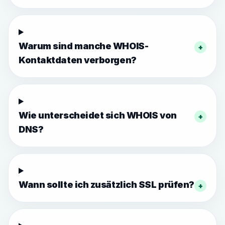
Warum sind manche WHOIS-
+
Kontaktdaten verborgen?
Wie unterscheidet sich WHOIS von
+
DNS?
Wann sollte ich zusätzlich SSL prüfen?
+