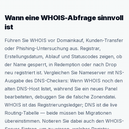
Wann eine WHOIS-Abfrage sinnvoll
ist
Führen Sie WHOIS vor Domainkauf, Kunden-Transfer
oder Phishing-Untersuchung aus. Registrar,
Erstellungsdatum, Ablauf und Statuscodes zeigen, ob
der Name gesperrt, in Redemption oder nach Drop
neu registriert ist. Vergleichen Sie Nameserver mit NS-
Ausgabe des DNS-Checkers: Wenn WHOIS noch den
alten DNS-Host listet, während Sie ein neues Panel
bearbeiteten, debuggen Sie die falsche Zonendatei.
WHOIS ist das Registrierungsledger; DNS ist die live
Routing-Tabelle — beide müssen bei Migrationen
übereinstimmen. Notieren Sie dabei auch den WHOIS-