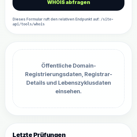
WHOIS abfragen
Dieses Formular ruft den relativen Endpunkt auf
:
/site-
api/tools/whois
Öffentliche Domain-
Registrierungsdaten, Registrar-
Details und Lebenszyklusdaten
einsehen.
Letzte Prüfungen