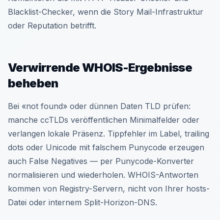
Blacklist-Checker, wenn die Story Mail-Infrastruktur
oder Reputation betrifft.
Verwirrende WHOIS-Ergebnisse
beheben
Bei «not found» oder dünnen Daten TLD prüfen:
manche ccTLDs veröffentlichen Minimalfelder oder
verlangen lokale Präsenz. Tippfehler im Label, trailing
dots oder Unicode mit falschem Punycode erzeugen
auch False Negatives — per Punycode-Konverter
normalisieren und wiederholen. WHOIS-Antworten
kommen von Registry-Servern, nicht von Ihrer hosts-
Datei oder internem Split-Horizon-DNS.