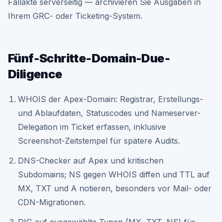
Fallakte serverseitig — archivieren Sie Ausgaben in
Ihrem GRC- oder Ticketing-System.
Fünf-Schritte-Domain-Due-
Diligence
WHOIS der Apex-Domain: Registrar, Erstellungs-
und Ablaufdaten, Statuscodes und Nameserver-
Delegation im Ticket erfassen, inklusive
Screenshot-Zeitstempel für spätere Audits.
DNS-Checker auf Apex und kritischen
Subdomains; NS gegen WHOIS diffen und TTL auf
MX, TXT und A notieren, besonders vor Mail- oder
CDN-Migrationen.