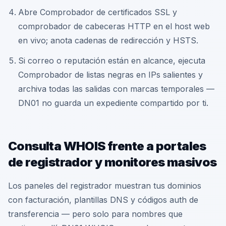
Abre Comprobador de certificados SSL y
comprobador de cabeceras HTTP en el host web
en vivo; anota cadenas de redirección y HSTS.
Si correo o reputación están en alcance, ejecuta
Comprobador de listas negras en IPs salientes y
archiva todas las salidas con marcas temporales —
DN01 no guarda un expediente compartido por ti.
Consulta WHOIS frente a portales
de registrador y monitores masivos
Los paneles del registrador muestran tus dominios
con facturación, plantillas DNS y códigos auth de
transferencia — pero solo para nombres que