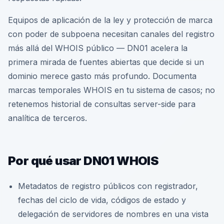
Equipos de aplicación de la ley y protección de marca
con poder de subpoena necesitan canales del registro
más allá del WHOIS público — DN01 acelera la
primera mirada de fuentes abiertas que decide si un
dominio merece gasto más profundo. Documenta
marcas temporales WHOIS en tu sistema de casos; no
retenemos historial de consultas server-side para
analítica de terceros.
Por qué usar DN01 WHOIS
Metadatos de registro públicos con registrador,
fechas del ciclo de vida, códigos de estado y
delegación de servidores de nombres en una vista