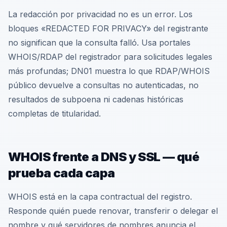
La redacción por privacidad no es un error. Los
bloques «REDACTED FOR PRIVACY» del registrante
no significan que la consulta falló. Usa portales
WHOIS/RDAP del registrador para solicitudes legales
más profundas; DN01 muestra lo que RDAP/WHOIS
público devuelve a consultas no autenticadas, no
resultados de subpoena ni cadenas históricas
completas de titularidad.
WHOIS frente a DNS y SSL — qué
prueba cada capa
WHOIS está en la capa contractual del registro.
Responde quién puede renovar, transferir o delegar el
nombre y qué servidores de nombres anuncia el