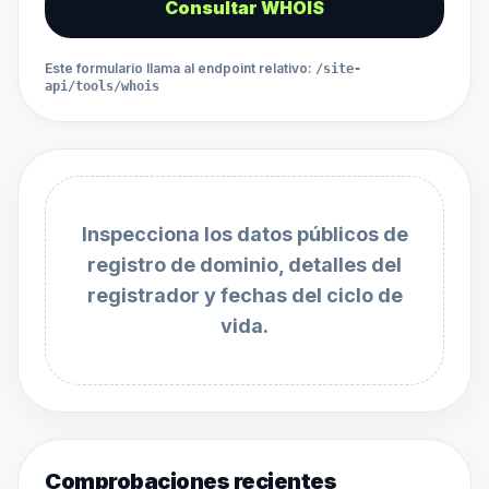
Consultar WHOIS
Este formulario llama al endpoint relativo
:
/site-
api/tools/whois
Inspecciona los datos públicos de
registro de dominio, detalles del
registrador y fechas del ciclo de
vida.
Comprobaciones recientes