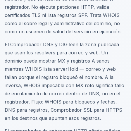
registrador. No ejecuta peticiones HTTP, valida
certificados TLS ni lista registros SPF. Trata WHOIS
como el sobre legal y administrativo del dominio, no
como un escaneo de salud del servicio en ejecución.
El Comprobador DNS y DIG leen la zona publicada
que usan los resolvers para correo y web. Un
dominio puede mostrar MX y registros A sanos
mientras WHOIS lista serverHold — correo y web
fallan porque el registro bloqueó el nombre. A la
inversa, WHOIS impecable con MX roto significa fallo
de enrutamiento de correo dentro de DNS, no en el
registrador. Flujo: WHOIS para bloqueos y fechas,
DNS para registros, Comprobador SSL para HTTPS
en los destinos que apuntan esos registros.