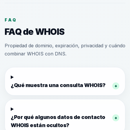
FAQ
FAQ de WHOIS
Propiedad de dominio, expiración, privacidad y cuándo
combinar WHOIS con DNS.
¿Qué muestra una consulta WHOIS?
+
¿Por qué algunos datos de contacto
+
WHOIS están ocultos?