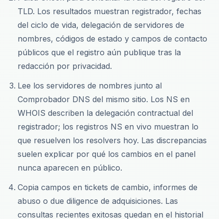
TLD. Los resultados muestran registrador, fechas
del ciclo de vida, delegación de servidores de
nombres, códigos de estado y campos de contacto
públicos que el registro aún publique tras la
redacción por privacidad.
Lee los servidores de nombres junto al
Comprobador DNS del mismo sitio. Los NS en
WHOIS describen la delegación contractual del
registrador; los registros NS en vivo muestran lo
que resuelven los resolvers hoy. Las discrepancias
suelen explicar por qué los cambios en el panel
nunca aparecen en público.
Copia campos en tickets de cambio, informes de
abuso o due diligence de adquisiciones. Las
consultas recientes exitosas quedan en el historial