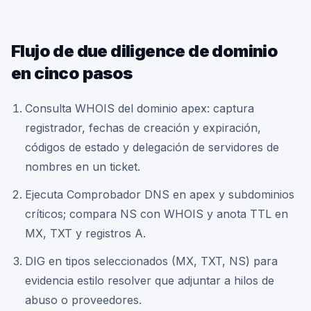
Flujo de due diligence de dominio
en cinco pasos
Consulta WHOIS del dominio apex: captura
registrador, fechas de creación y expiración,
códigos de estado y delegación de servidores de
nombres en un ticket.
Ejecuta Comprobador DNS en apex y subdominios
críticos; compara NS con WHOIS y anota TTL en
MX, TXT y registros A.
DIG en tipos seleccionados (MX, TXT, NS) para
evidencia estilo resolver que adjuntar a hilos de
abuso o proveedores.