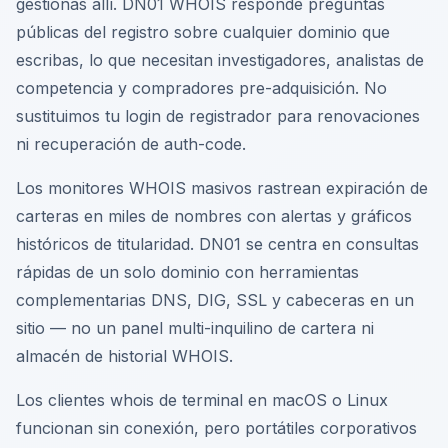
gestionas allí. DN01 WHOIS responde preguntas
públicas del registro sobre cualquier dominio que
escribas, lo que necesitan investigadores, analistas de
competencia y compradores pre-adquisición. No
sustituimos tu login de registrador para renovaciones
ni recuperación de auth-code.
Los monitores WHOIS masivos rastrean expiración de
carteras en miles de nombres con alertas y gráficos
históricos de titularidad. DN01 se centra en consultas
rápidas de un solo dominio con herramientas
complementarias DNS, DIG, SSL y cabeceras en un
sitio — no un panel multi-inquilino de cartera ni
almacén de historial WHOIS.
Los clientes whois de terminal en macOS o Linux
funcionan sin conexión, pero portátiles corporativos