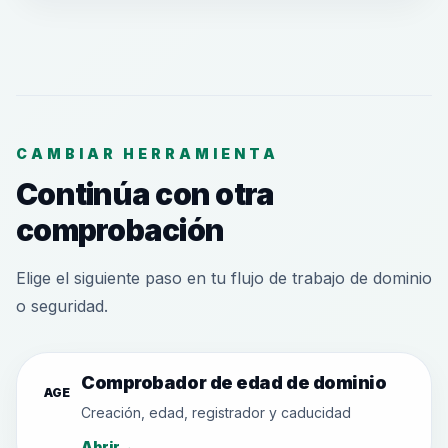
CAMBIAR HERRAMIENTA
Continúa con otra
comprobación
Elige el siguiente paso en tu flujo de trabajo de dominio
o seguridad.
Comprobador de edad de dominio
AGE
Creación, edad, registrador y caducidad
Abrir
→