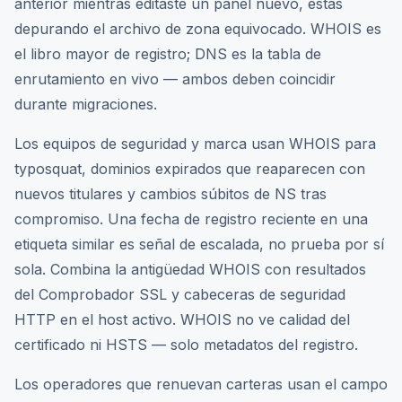
anterior mientras editaste un panel nuevo, estás
depurando el archivo de zona equivocado. WHOIS es
el libro mayor de registro; DNS es la tabla de
enrutamiento en vivo — ambos deben coincidir
durante migraciones.
Los equipos de seguridad y marca usan WHOIS para
typosquat, dominios expirados que reaparecen con
nuevos titulares y cambios súbitos de NS tras
compromiso. Una fecha de registro reciente en una
etiqueta similar es señal de escalada, no prueba por sí
sola. Combina la antigüedad WHOIS con resultados
del Comprobador SSL y cabeceras de seguridad
HTTP en el host activo. WHOIS no ve calidad del
certificado ni HSTS — solo metadatos del registro.
Los operadores que renuevan carteras usan el campo