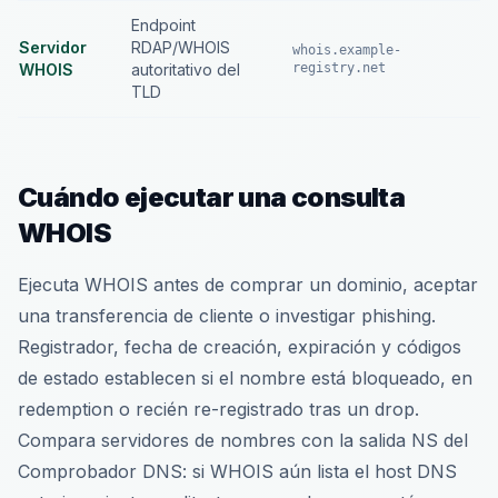
Endpoint
Servidor
RDAP/WHOIS
whois.example-
WHOIS
autoritativo del
registry.net
TLD
Cuándo ejecutar una consulta
WHOIS
Ejecuta WHOIS antes de comprar un dominio, aceptar
una transferencia de cliente o investigar phishing.
Registrador, fecha de creación, expiración y códigos
de estado establecen si el nombre está bloqueado, en
redemption o recién re-registrado tras un drop.
Compara servidores de nombres con la salida NS del
Comprobador DNS: si WHOIS aún lista el host DNS