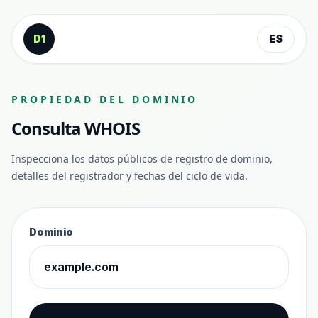
Saltar al contenido
D1
ES
PROPIEDAD DEL DOMINIO
Consulta WHOIS
Inspecciona los datos públicos de registro de dominio,
detalles del registrador y fechas del ciclo de vida.
Dominio