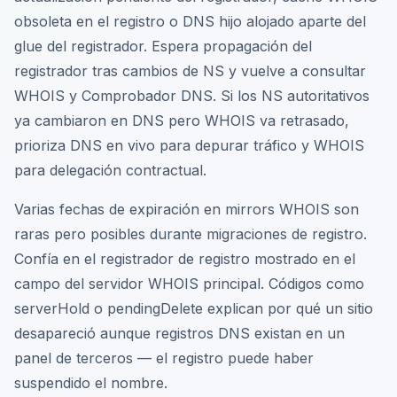
obsoleta en el registro o DNS hijo alojado aparte del
glue del registrador. Espera propagación del
registrador tras cambios de NS y vuelve a consultar
WHOIS y Comprobador DNS. Si los NS autoritativos
ya cambiaron en DNS pero WHOIS va retrasado,
prioriza DNS en vivo para depurar tráfico y WHOIS
para delegación contractual.
Varias fechas de expiración en mirrors WHOIS son
raras pero posibles durante migraciones de registro.
Confía en el registrador de registro mostrado en el
campo del servidor WHOIS principal. Códigos como
serverHold o pendingDelete explican por qué un sitio
desapareció aunque registros DNS existan en un
panel de terceros — el registro puede haber
suspendido el nombre.