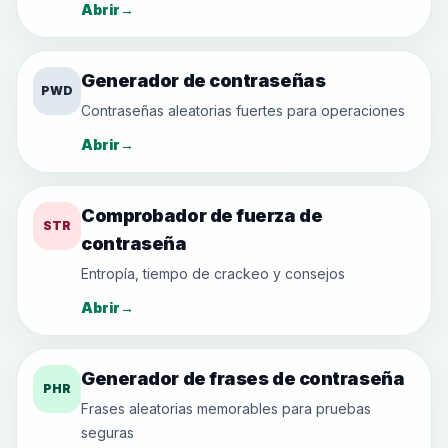
Abrir
→
Generador de contraseñas
PWD
Contraseñas aleatorias fuertes para operaciones
Abrir
→
Comprobador de fuerza de
STR
contraseña
Entropía, tiempo de crackeo y consejos
Abrir
→
Generador de frases de contraseña
PHR
Frases aleatorias memorables para pruebas
seguras