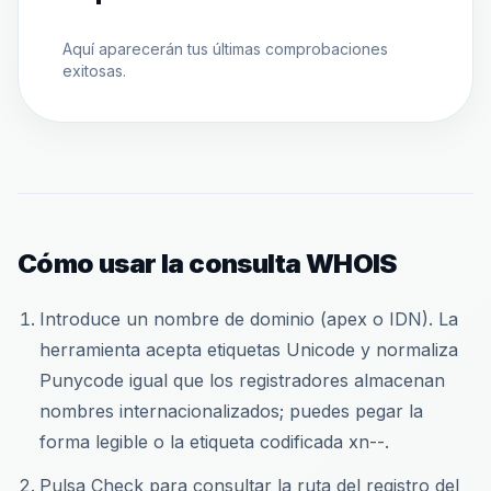
Aquí aparecerán tus últimas comprobaciones
exitosas.
Cómo usar la consulta WHOIS
Introduce un nombre de dominio (apex o IDN). La
herramienta acepta etiquetas Unicode y normaliza
Punycode igual que los registradores almacenan
nombres internacionalizados; puedes pegar la
forma legible o la etiqueta codificada xn--.
Pulsa Check para consultar la ruta del registro del