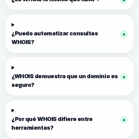
¿Puedo automatizar consultas
+
WHOIS?
¿WHOIS demuestra que un dominio es
+
seguro?
¿Por qué WHOIS difiere entre
+
herramientas?