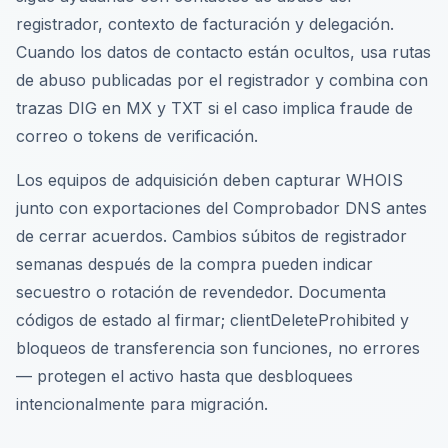
registrador, contexto de facturación y delegación.
Cuando los datos de contacto están ocultos, usa rutas
de abuso publicadas por el registrador y combina con
trazas DIG en MX y TXT si el caso implica fraude de
correo o tokens de verificación.
Los equipos de adquisición deben capturar WHOIS
junto con exportaciones del Comprobador DNS antes
de cerrar acuerdos. Cambios súbitos de registrador
semanas después de la compra pueden indicar
secuestro o rotación de revendedor. Documenta
códigos de estado al firmar; clientDeleteProhibited y
bloqueos de transferencia son funciones, no errores
— protegen el activo hasta que desbloquees
intencionalmente para migración.