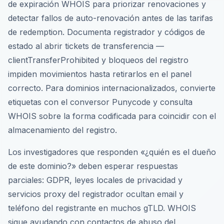
de expiración WHOIS para priorizar renovaciones y
detectar fallos de auto-renovación antes de las tarifas
de redemption. Documenta registrador y códigos de
estado al abrir tickets de transferencia —
clientTransferProhibited y bloqueos del registro
impiden movimientos hasta retirarlos en el panel
correcto. Para dominios internacionalizados, convierte
etiquetas con el conversor Punycode y consulta
WHOIS sobre la forma codificada para coincidir con el
almacenamiento del registro.
Los investigadores que responden «¿quién es el dueño
de este dominio?» deben esperar respuestas
parciales: GDPR, leyes locales de privacidad y
servicios proxy del registrador ocultan email y
teléfono del registrante en muchos gTLD. WHOIS
sigue ayudando con contactos de abuso del