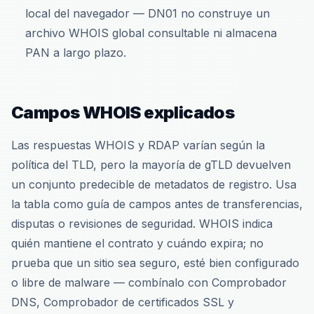
local del navegador — DN01 no construye un
archivo WHOIS global consultable ni almacena
PAN a largo plazo.
Campos WHOIS explicados
Las respuestas WHOIS y RDAP varían según la
política del TLD, pero la mayoría de gTLD devuelven
un conjunto predecible de metadatos de registro. Usa
la tabla como guía de campos antes de transferencias,
disputas o revisiones de seguridad. WHOIS indica
quién mantiene el contrato y cuándo expira; no
prueba que un sitio sea seguro, esté bien configurado
o libre de malware — combínalo con Comprobador
DNS, Comprobador de certificados SSL y