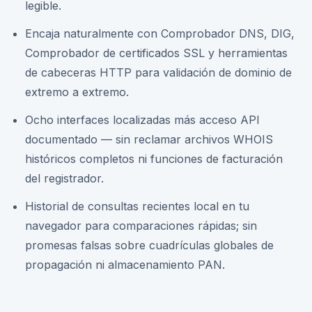
legible.
Encaja naturalmente con Comprobador DNS, DIG,
Comprobador de certificados SSL y herramientas
de cabeceras HTTP para validación de dominio de
extremo a extremo.
Ocho interfaces localizadas más acceso API
documentado — sin reclamar archivos WHOIS
históricos completos ni funciones de facturación
del registrador.
Historial de consultas recientes local en tu
navegador para comparaciones rápidas; sin
promesas falsas sobre cuadrículas globales de
propagación ni almacenamiento PAN.