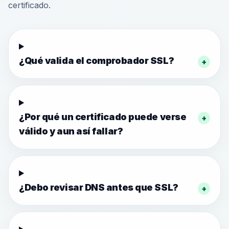
certificado.
¿Qué valida el comprobador SSL?
+
¿Por qué un certificado puede verse
+
válido y aun así fallar?
¿Debo revisar DNS antes que SSL?
+