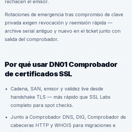
rechacen el emisor.
Rotaciones de emergencia tras compromiso de clave
privada exigen revocación y reemisión rápida —
archive serial antiguo y nuevo en el ticket junto con
salida del comprobador.
Por qué usar DN01 Comprobador
de certificados SSL
Cadena, SAN, emisor y validez live desde
handshake TLS — más rápido que SSL Labs
completo para spot checks.
Junto a Comprobador DNS, DIG, Comprobador de
cabeceras HTTP y WHOIS para migraciones e