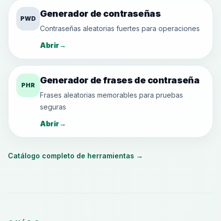
Generador de contraseñas
PWD
Contraseñas aleatorias fuertes para operaciones
Abrir
→
Generador de frases de contraseña
PHR
Frases aleatorias memorables para pruebas
seguras
Abrir
→
Catálogo completo de herramientas
→