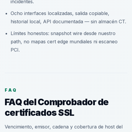
incidentes.
Ocho interfaces localizadas, salida copiable,
historial local, API documentada — sin almacén CT.
Límites honestos: snapshot wire desde nuestro
path, no mapas cert edge mundiales ni escaneo
PCI.
FAQ
FAQ del Comprobador de
certificados SSL
Vencimiento, emisor, cadena y cobertura de host del