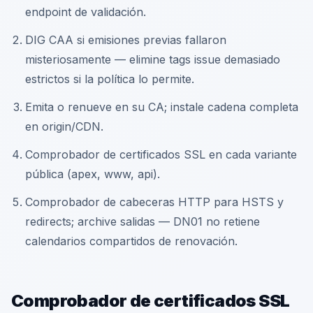
endpoint de validación.
DIG CAA si emisiones previas fallaron
misteriosamente — elimine tags issue demasiado
estrictos si la política lo permite.
Emita o renueve en su CA; instale cadena completa
en origin/CDN.
Comprobador de certificados SSL en cada variante
pública (apex, www, api).
Comprobador de cabeceras HTTP para HSTS y
redirects; archive salidas — DN01 no retiene
calendarios compartidos de renovación.
Comprobador de certificados SSL