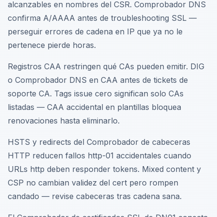
alcanzables en nombres del CSR. Comprobador DNS
confirma A/AAAA antes de troubleshooting SSL —
perseguir errores de cadena en IP que ya no le
pertenece pierde horas.
Registros CAA restringen qué CAs pueden emitir. DIG
o Comprobador DNS en CAA antes de tickets de
soporte CA. Tags issue cero significan solo CAs
listadas — CAA accidental en plantillas bloquea
renovaciones hasta eliminarlo.
HSTS y redirects del Comprobador de cabeceras
HTTP reducen fallos http-01 accidentales cuando
URLs http deben responder tokens. Mixed content y
CSP no cambian validez del cert pero rompen
candado — revise cabeceras tras cadena sana.