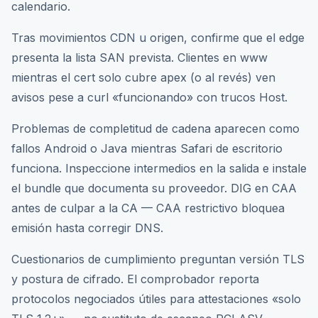
calendario.
Tras movimientos CDN u origen, confirme que el edge
presenta la lista SAN prevista. Clientes en www
mientras el cert solo cubre apex (o al revés) ven
avisos pese a curl «funcionando» con trucos Host.
Problemas de completitud de cadena aparecen como
fallos Android o Java mientras Safari de escritorio
funciona. Inspeccione intermedios en la salida e instale
el bundle que documenta su proveedor. DIG en CAA
antes de culpar a la CA — CAA restrictivo bloquea
emisión hasta corregir DNS.
Cuestionarios de cumplimiento preguntan versión TLS
y postura de cifrado. El comprobador reporta
protocolos negociados útiles para attestaciones «solo