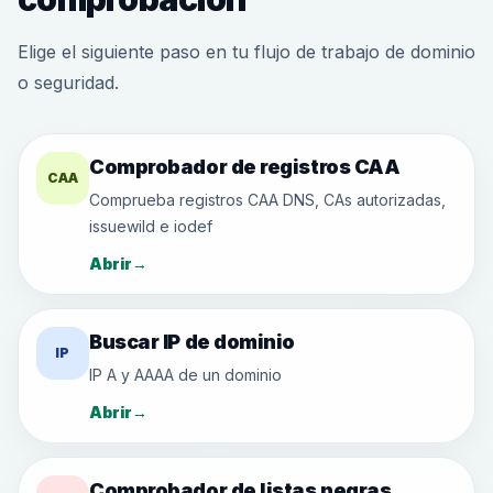
Elige el siguiente paso en tu flujo de trabajo de dominio
o seguridad.
Comprobador de registros CAA
CAA
Comprueba registros CAA DNS, CAs autorizadas,
issuewild e iodef
Abrir
→
Buscar IP de dominio
IP
IP A y AAAA de un dominio
Abrir
→
Comprobador de listas negras