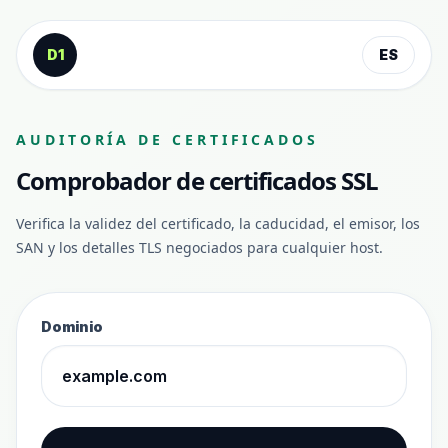
Saltar al contenido
D1
ES
AUDITORÍA DE CERTIFICADOS
Comprobador de certificados SSL
Verifica la validez del certificado, la caducidad, el emisor, los
SAN y los detalles TLS negociados para cualquier host.
Dominio