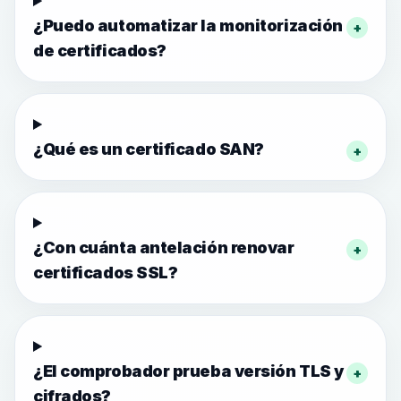
¿Puedo automatizar la monitorización
+
de certificados?
¿Qué es un certificado SAN?
+
¿Con cuánta antelación renovar
+
certificados SSL?
¿El comprobador prueba versión TLS y
+
cifrados?