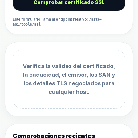
Comprobar certificado SSL
Este formulario llama al endpoint relativo
:
/site-
api/tools/ssl
Verifica la validez del certificado,
la caducidad, el emisor, los SAN y
los detalles TLS negociados para
cualquier host.
Comprobaciones recientes