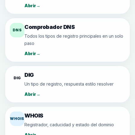
Abrir
→
Comprobador DNS
DNS
Todos los tipos de registro principales en un solo
paso
Abrir
→
DIG
DIG
Un tipo de registro, respuesta estilo resolver
Abrir
→
WHOIS
WHOIS
Registrador, caducidad y estado del dominio
Abrir
→