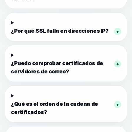
¿Por qué SSL falla en direcciones IP?
+
¿Puedo comprobar certificados de
+
servidores de correo?
¿Qué es el orden de la cadena de
+
certificados?