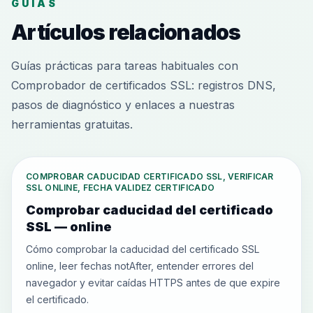
GUÍAS
Artículos relacionados
Guías prácticas para tareas habituales con
Comprobador de certificados SSL: registros DNS,
pasos de diagnóstico y enlaces a nuestras
herramientas gratuitas.
COMPROBAR CADUCIDAD CERTIFICADO SSL, VERIFICAR
SSL ONLINE, FECHA VALIDEZ CERTIFICADO
Comprobar caducidad del certificado
SSL — online
Cómo comprobar la caducidad del certificado SSL
online, leer fechas notAfter, entender errores del
navegador y evitar caídas HTTPS antes de que expire
el certificado.