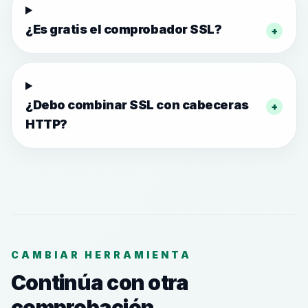
¿Es gratis el comprobador SSL?
+
¿Debo combinar SSL con cabeceras
+
HTTP?
CAMBIAR HERRAMIENTA
Continúa con otra
comprobación