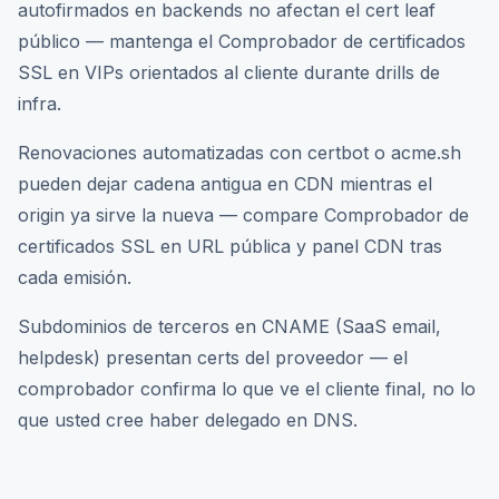
autofirmados en backends no afectan el cert leaf
público — mantenga el Comprobador de certificados
SSL en VIPs orientados al cliente durante drills de
infra.
Renovaciones automatizadas con certbot o acme.sh
pueden dejar cadena antigua en CDN mientras el
origin ya sirve la nueva — compare Comprobador de
certificados SSL en URL pública y panel CDN tras
cada emisión.
Subdominios de terceros en CNAME (SaaS email,
helpdesk) presentan certs del proveedor — el
comprobador confirma lo que ve el cliente final, no lo
que usted cree haber delegado en DNS.