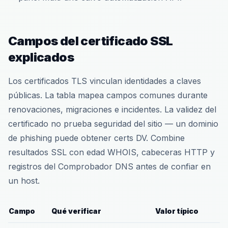
Campos del certificado SSL
explicados
Los certificados TLS vinculan identidades a claves
públicas. La tabla mapea campos comunes durante
renovaciones, migraciones e incidentes. La validez del
certificado no prueba seguridad del sitio — un dominio
de phishing puede obtener certs DV. Combine
resultados SSL con edad WHOIS, cabeceras HTTP y
registros del Comprobador DNS antes de confiar en
un host.
Campo
Qué verificar
Valor típico