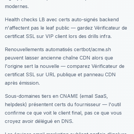
modernes.
Health checks LB avec certs auto-signés backend
n'affectent pas le leaf public — gardez Vérificateur de
certificat SSL sur VIP client lors des drills infra.
Renouvellements automatisés certbot/acme.sh
peuvent laisser ancienne chaîne CDN alors que
l'origine sert la nouvelle — comparez Vérificateur de
certificat SSL sur URL publique et panneau CDN
après émission.
Sous-domaines tiers en CNAME (email SaaS,
helpdesk) présentent certs du fournisseur — l'outil
confirme ce que voit le client final, pas ce que vous
croyez avoir délégué en DNS.