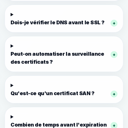
Dois-je vérifier le DNS avant le SSL ?
+
Peut-on automatiser la surveillance
+
des certificats ?
Qu'est-ce qu'un certificat SAN ?
+
Combien de temps avant l'expiration
+