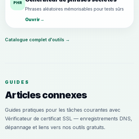
PHR
Phrases aléatoires mémorisables pour tests sûrs
Ouvrir
→
Catalogue complet d'outils
→
GUIDES
Articles connexes
Guides pratiques pour les tâches courantes avec
Vérificateur de certificat SSL — enregistrements DNS,
dépannage et liens vers nos outils gratuits.