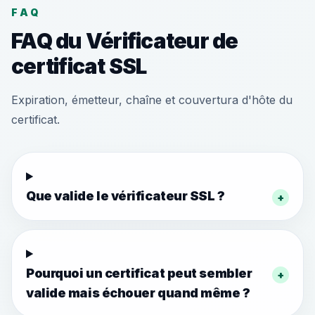
FAQ
FAQ du Vérificateur de
certificat SSL
Expiration, émetteur, chaîne et couvertura d'hôte du
certificat.
Que valide le vérificateur SSL ?
+
Pourquoi un certificat peut sembler
+
valide mais échouer quand même ?