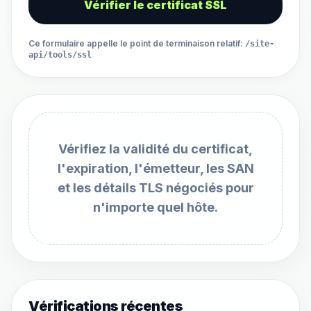
Vérifier le certificat SSL
Ce formulaire appelle le point de terminaison relatif
:
/site-
api/tools/ssl
Vérifiez la validité du certificat,
l'expiration, l'émetteur, les SAN
et les détails TLS négociés pour
n'importe quel hôte.
Vérifications récentes