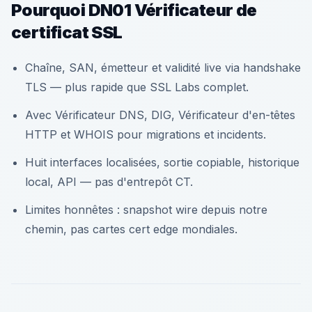
Pourquoi DN01 Vérificateur de
certificat SSL
Chaîne, SAN, émetteur et validité live via handshake
TLS — plus rapide que SSL Labs complet.
Avec Vérificateur DNS, DIG, Vérificateur d'en-têtes
HTTP et WHOIS pour migrations et incidents.
Huit interfaces localisées, sortie copiable, historique
local, API — pas d'entrepôt CT.
Limites honnêtes : snapshot wire depuis notre
chemin, pas cartes cert edge mondiales.