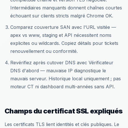
Intermédiaires manquants donnent chaînes courtes
échouant sur clients stricts malgré Chrome OK.
Comparez couverture SAN avec l'URL visitée —
apex vs www, staging et API nécessitent noms
explicites ou wildcards. Copiez détails pour tickets
renouvellement ou conformité.
Revérifiez après cutover DNS avec Vérificateur
DNS d'abord — mauvaise IP diagnostique le
mauvais serveur. Historique local uniquement ; pas
moteur CT ni dashboard multi-années sans API.
Champs du certificat SSL expliqués
Les certificats TLS lient identités et clés publiques. Le