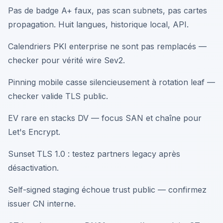
Pas de badge A+ faux, pas scan subnets, pas cartes
propagation. Huit langues, historique local, API.
Calendriers PKI enterprise ne sont pas remplacés —
checker pour vérité wire Sev2.
Pinning mobile casse silencieusement à rotation leaf —
checker valide TLS public.
EV rare en stacks DV — focus SAN et chaîne pour
Let's Encrypt.
Sunset TLS 1.0 : testez partners legacy après
désactivation.
Self-signed staging échoue trust public — confirmez
issuer CN interne.