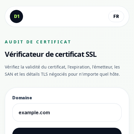
Aller au contenu
D1
FR
AUDIT DE CERTIFICAT
Vérificateur de certificat SSL
Vérifiez la validité du certificat, l'expiration, l'émetteur, les
SAN et les détails TLS négociés pour n'importe quel hôte.
Domaine