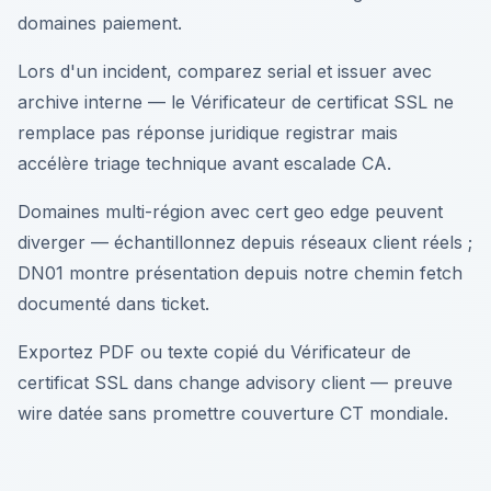
domaines paiement.
Lors d'un incident, comparez serial et issuer avec
archive interne — le Vérificateur de certificat SSL ne
remplace pas réponse juridique registrar mais
accélère triage technique avant escalade CA.
Domaines multi-région avec cert geo edge peuvent
diverger — échantillonnez depuis réseaux client réels ;
DN01 montre présentation depuis notre chemin fetch
documenté dans ticket.
Exportez PDF ou texte copié du Vérificateur de
certificat SSL dans change advisory client — preuve
wire datée sans promettre couverture CT mondiale.