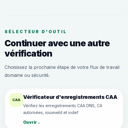
SÉLECTEUR D'OUTIL
Continuer avec une autre
vérification
Choisissez la prochaine étape de votre flux de travail
domaine ou sécurité.
Vérificateur d'enregistrements CAA
CAA
Vérifiez les enregistrements CAA DNS, CA
autorisées, issuewild et iodef
Ouvrir
→