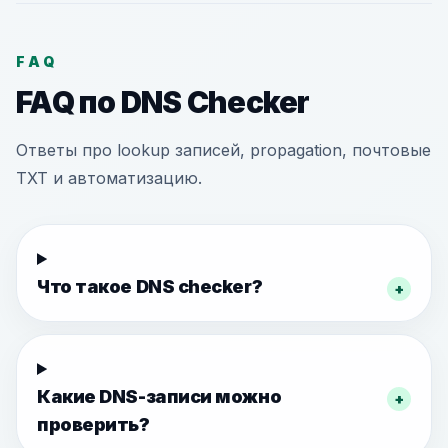
FAQ
FAQ по DNS Checker
Ответы про lookup записей, propagation, почтовые
TXT и автоматизацию.
Что такое DNS checker?
+
Какие DNS-записи можно
+
проверить?