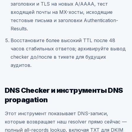
заголовки и TLS на новых A/AAAA, тест
входящей почты на MX-хосты, исходящие
тестовые письма и заголовки Authentication-
Results.
Восстановите более высокий TTL после 48
часов стабильных ответов; архивируйте вывод
checker до/после в тикете для будущих
аудитов.
DNS Checker и инструменты DNS
propagation
Этот инструмент показывает DNS-записи,
которые возвращает наш resolver прямо сейчас —
полный all-records lookup, включая TXT для DKIM