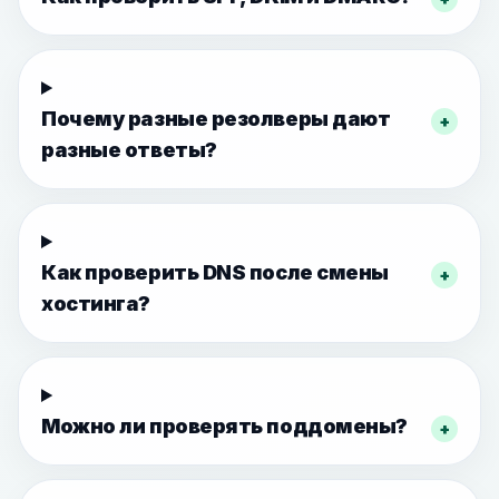
Почему разные резолверы дают
+
разные ответы?
Как проверить DNS после смены
+
хостинга?
Можно ли проверять поддомены?
+