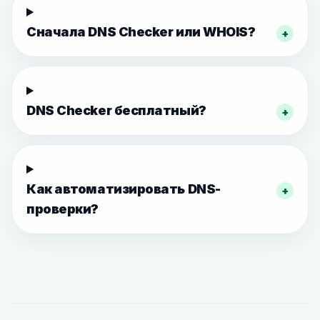
Сначала DNS Checker или WHOIS?
+
DNS Checker бесплатный?
+
Как автоматизировать DNS-
+
проверки?