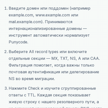
Введите домен или поддомен (например
example.com, www.example.com или
mail.example.com). Принимаются
интернационализированные домены —
инструмент автоматически нормализует
Punycode.
Выберите All record types или включите
отдельные секции — MX, TXT, NS, A или CAA.
Фильтрация помогает, когда важны только
почтовая аутентификация или делегирование
NS во время миграции.
Нажмите Check и изучите сгруппированные
ответы с TTL. Каждая секция показывает
живую строку с нашего резолверного пути, а