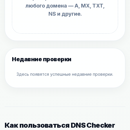
любого домена — A, MX, TXT,
NS и другие.
Недавние проверки
Здесь появятся успешные недавние проверки.
Как пользоваться DNS Checker