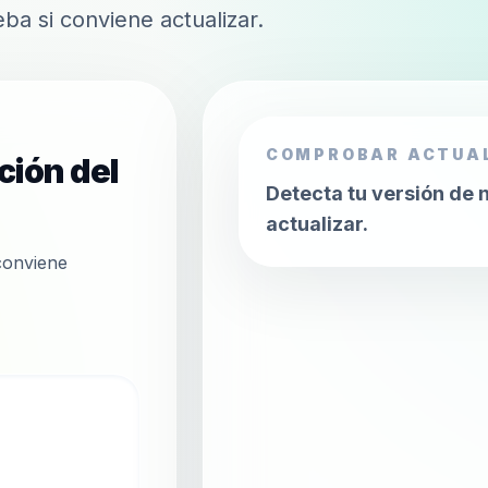
a si conviene actualizar.
COMPROBAR ACTUAL
ción del
Detecta tu versión de
actualizar.
conviene