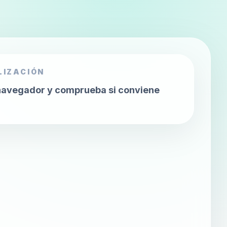
IZACIÓN
 navegador y comprueba si conviene