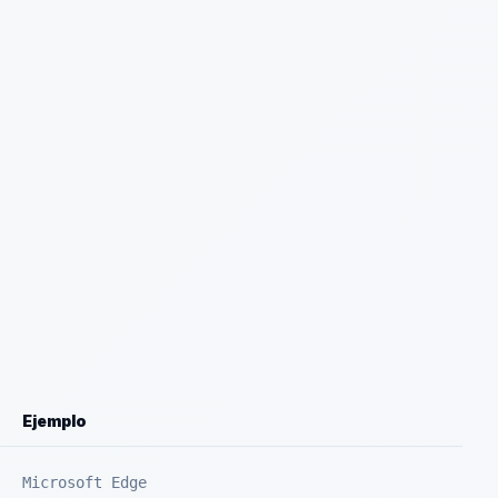
Ejemplo
Microsoft Edge