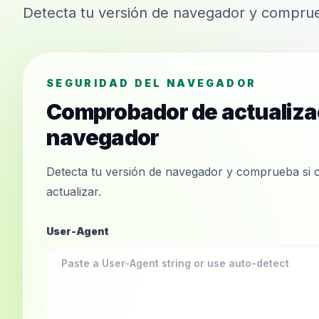
Detecta tu versión de navegador y comprueb
SEGURIDAD DEL NAVEGADOR
Comprobador de actualiza
navegador
Detecta tu versión de navegador y comprueba si 
actualizar.
User-Agent