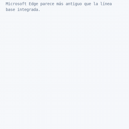
Microsoft Edge parece más antiguo que la línea
base integrada.