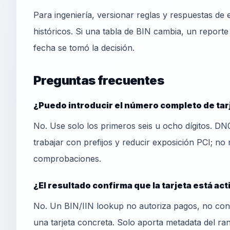
Para ingeniería, versionar reglas y respuestas de
históricos. Si una tabla de BIN cambia, un reporte
fecha se tomó la decisión.
Preguntas frecuentes
¿Puedo introducir el número completo de tar
No. Use solo los primeros seis u ocho dígitos. D
trabajar con prefijos y reducir exposición PCI; n
comprobaciones.
¿El resultado confirma que la tarjeta está act
No. Un BIN/IIN lookup no autoriza pagos, no cons
una tarjeta concreta. Solo aporta metadata del ra