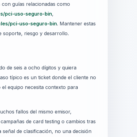
a con guías relacionadas como
les/pci-uso-seguro-bin
,
icles/pci-uso-seguro-bin
. Mantener estas
 soporte, riesgo y desarrollo.
o de seis a ocho dígitos y quiera
aso típico es un ticket donde el cliente no
o el equipo necesita contexto para
uchos fallos del mismo emisor,
, campañas de card testing o cambios tras
 señal de clasificación, no una decisión