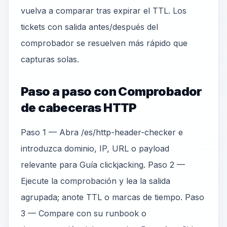
vuelva a comparar tras expirar el TTL. Los
tickets con salida antes/después del
comprobador se resuelven más rápido que
capturas solas.
Paso a paso con Comprobador
de cabeceras HTTP
Paso 1 — Abra /es/http-header-checker e
introduzca dominio, IP, URL o payload
relevante para Guía clickjacking. Paso 2 —
Ejecute la comprobación y lea la salida
agrupada; anote TTL o marcas de tiempo. Paso
3 — Compare con su runbook o