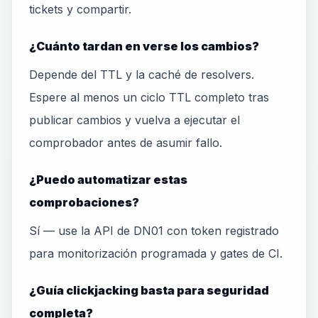
tickets y compartir.
¿Cuánto tardan en verse los cambios?
Depende del TTL y la caché de resolvers.
Espere al menos un ciclo TTL completo tras
publicar cambios y vuelva a ejecutar el
comprobador antes de asumir fallo.
¿Puedo automatizar estas
comprobaciones?
Sí — use la API de DN01 con token registrado
para monitorización programada y gates de CI.
¿Guía clickjacking basta para seguridad
completa?