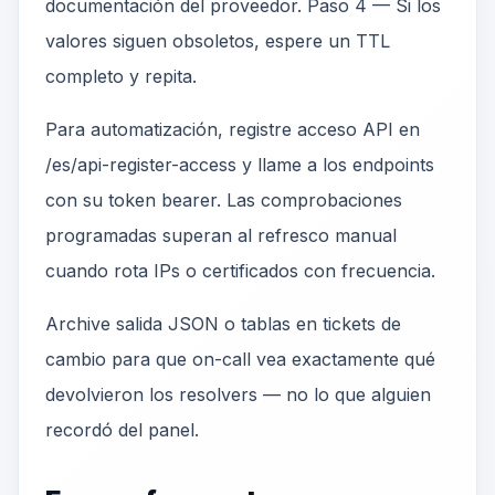
documentación del proveedor. Paso 4 — Si los
valores siguen obsoletos, espere un TTL
completo y repita.
Para automatización, registre acceso API en
/es/api-register-access y llame a los endpoints
con su token bearer. Las comprobaciones
programadas superan al refresco manual
cuando rota IPs o certificados con frecuencia.
Archive salida JSON o tablas en tickets de
cambio para que on-call vea exactamente qué
devolvieron los resolvers — no lo que alguien
recordó del panel.