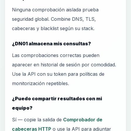
Ninguna comprobación aislada prueba
seguridad global. Combine DNS, TLS,
cabeceras y blacklist según su stack.
¿DN01 almacena mis consultas?
Las comprobaciones correctas pueden
aparecer en historial de sesión por comodidad.
Use la API con su token para políticas de
monitorización repetibles.
¿Puedo compartir resultados con mi
equipo?
Sí — copie la salida de
Comprobador de
cabeceras HTTP
o use la API para adjuntar