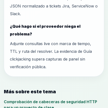
JSON normalizado a tickets Jira, ServiceNow o
Slack.
¿Qué hago si el proveedor niega el
problema?
Adjunte consultas live con marca de tiempo,
TTL y ruta del resolver. La evidencia de Guía
clickjacking supera capturas de panel sin
verificación pública.
Más sobre este tema
Comprobación de cabeceras de seguridad HTTP
para un proyecto de clase