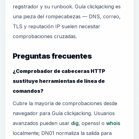
registrador y su runbook. Guía clickjacking es
una pieza del rompecabezas — DNS, correo,
TLS y reputación IP suelen necesitar
comprobaciones cruzadas.
Preguntas frecuentes
¿Comprobador de cabeceras HTTP
sustituye herramientas de línea de
comandos?
Cubre la mayoría de comprobaciones desde
navegador para Guía clickjacking. Usuarios
avanzados pueden usar
dig
, openssl o
whois
localmente; DN01 normaliza la salida para