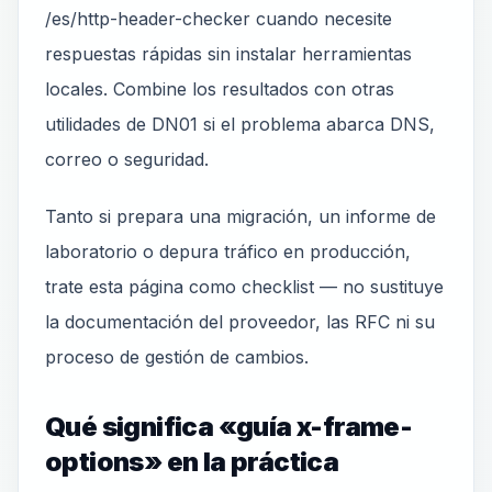
/es/http-header-checker cuando necesite
respuestas rápidas sin instalar herramientas
locales. Combine los resultados con otras
utilidades de DN01 si el problema abarca DNS,
correo o seguridad.
Tanto si prepara una migración, un informe de
laboratorio o depura tráfico en producción,
trate esta página como checklist — no sustituye
la documentación del proveedor, las RFC ni su
proceso de gestión de cambios.
Qué significa «guía x-frame-
options» en la práctica