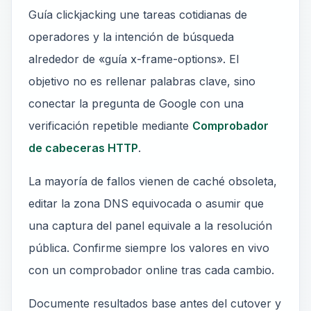
Guía clickjacking une tareas cotidianas de
operadores y la intención de búsqueda
alrededor de «guía x-frame-options». El
objetivo no es rellenar palabras clave, sino
conectar la pregunta de Google con una
verificación repetible mediante
Comprobador
de cabeceras HTTP
.
La mayoría de fallos vienen de caché obsoleta,
editar la zona DNS equivocada o asumir que
una captura del panel equivale a la resolución
pública. Confirme siempre los valores en vivo
con un comprobador online tras cada cambio.
Documente resultados base antes del cutover y