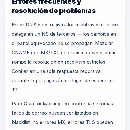
Errores frecuentes y
resolución de problemas
Editar DNS en el registrador mientras el dominio
delega en un NS de terceros — los cambios en
el panel equivocado no se propagan. Mezclar
CNAME con MX/TXT en el mismo owner name
rompe la resolución en resolvers estrictos.
Confiar en una sola respuesta recursiva
durante la propagación en lugar de esperar el
TTL.
Para Guía clickjacking, no confunda síntomas:
fallos de correo pueden ser listados en
blacklist, no errores MX; errores TLS pueden