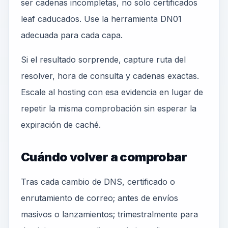
ser cadenas incompletas, no solo certificados
leaf caducados. Use la herramienta DN01
adecuada para cada capa.
Si el resultado sorprende, capture ruta del
resolver, hora de consulta y cadenas exactas.
Escale al hosting con esa evidencia en lugar de
repetir la misma comprobación sin esperar la
expiración de caché.
Cuándo volver a comprobar
Tras cada cambio de DNS, certificado o
enrutamiento de correo; antes de envíos
masivos o lanzamientos; trimestralmente para