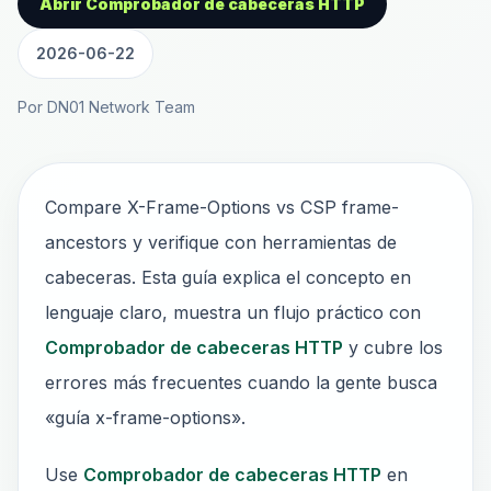
Abrir Comprobador de cabeceras HTTP
2026-06-22
Por DN01 Network Team
Compare X-Frame-Options vs CSP frame-
ancestors y verifique con herramientas de
cabeceras. Esta guía explica el concepto en
lenguaje claro, muestra un flujo práctico con
Comprobador de cabeceras HTTP
y cubre los
errores más frecuentes cuando la gente busca
«guía x-frame-options».
Use
Comprobador de cabeceras HTTP
en