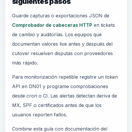
siguientes pasos
Guarde capturas o exportaciones JSON de
Comprobador de cabeceras HTTP
en tickets
de cambio y auditorías. Los equipos que
documentan valores live antes y después del
cutover resuelven disputas con proveedores
más rápido.
Para monitorización repetible registre un token
API en DN01 y programe comprobaciones
desde cron o CI. Las alertas detectan deriva de
MX, SPF o certificados antes de que los
usuarios reporten fallos.
Combine esta guía con documentación del