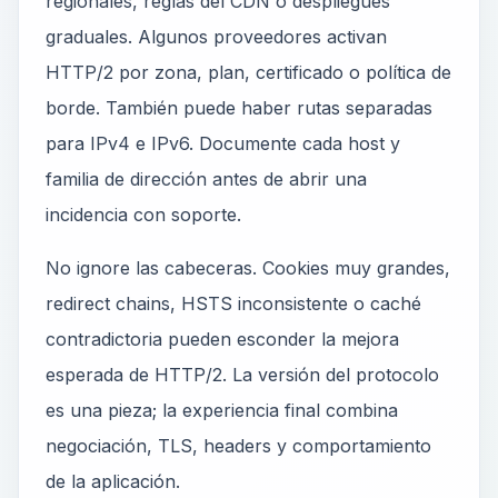
regionales, reglas del CDN o despliegues
graduales. Algunos proveedores activan
HTTP/2 por zona, plan, certificado o política de
borde. También puede haber rutas separadas
para IPv4 e IPv6. Documente cada host y
familia de dirección antes de abrir una
incidencia con soporte.
No ignore las cabeceras. Cookies muy grandes,
redirect chains, HSTS inconsistente o caché
contradictoria pueden esconder la mejora
esperada de HTTP/2. La versión del protocolo
es una pieza; la experiencia final combina
negociación, TLS, headers y comportamiento
de la aplicación.