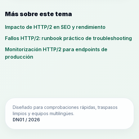
Más sobre este tema
Impacto de HTTP/2 en SEO y rendimiento
Fallos HTTP/2: runbook práctico de troubleshooting
Monitorización HTTP/2 para endpoints de
producción
Diseñado para comprobaciones rápidas, traspasos
limpios y equipos multilingües.
DN01 / 2026