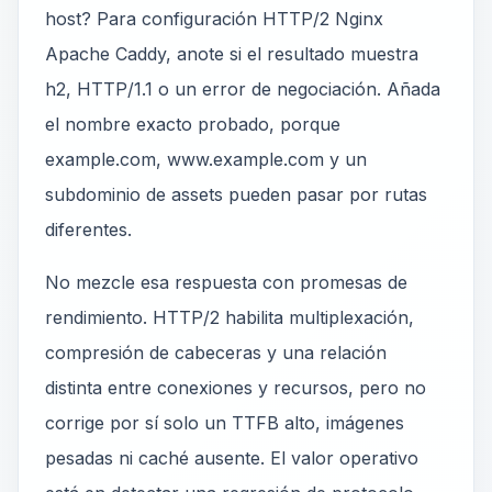
host? Para configuración HTTP/2 Nginx
Apache Caddy, anote si el resultado muestra
h2, HTTP/1.1 o un error de negociación. Añada
el nombre exacto probado, porque
example.com, www.example.com y un
subdominio de assets pueden pasar por rutas
diferentes.
No mezcle esa respuesta con promesas de
rendimiento. HTTP/2 habilita multiplexación,
compresión de cabeceras y una relación
distinta entre conexiones y recursos, pero no
corrige por sí solo un TTFB alto, imágenes
pesadas ni caché ausente. El valor operativo