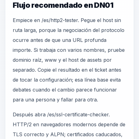
Flujo recomendado en DN01
Empiece en /es/http2-tester. Pegue el host sin
ruta larga, porque la negociación del protocolo
ocurre antes de que una URL profunda
importe. Si trabaja con varios nombres, pruebe
dominio raíz, www y el host de assets por
separado. Copie el resultado en el ticket antes
de tocar la configuración; esa línea base evita
debates cuando el cambio parece funcionar
para una persona y fallar para otra.
Después abra /es/ssl-certificate-checker.
HTTP/2 en navegadores modernos depende de
TLS correcto y ALPN; certificados caducados,