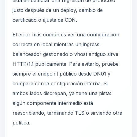
está en detectar una regresión de protocolo
justo después de un deploy, cambio de
certificado o ajuste de CDN.
El error más común es ver una configuración
correcta en local mientras un ingress,
balanceador gestionado o vhost antiguo sirve
HTTP/1.1 públicamente. Para evitarlo, pruebe
siempre el endpoint público desde DN01 y
compare con la configuración interna. Si
ambos lados discrepan, ya tiene una pista:
algún componente intermedio está
reescribiendo, terminando TLS o sirviendo otra
política.