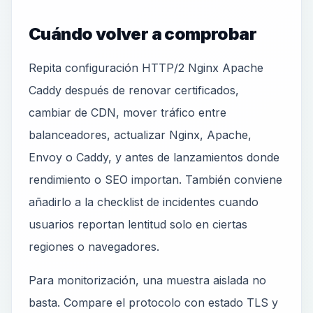
Cuándo volver a comprobar
Repita configuración HTTP/2 Nginx Apache
Caddy después de renovar certificados,
cambiar de CDN, mover tráfico entre
balanceadores, actualizar Nginx, Apache,
Envoy o Caddy, y antes de lanzamientos donde
rendimiento o SEO importan. También conviene
añadirlo a la checklist de incidentes cuando
usuarios reportan lentitud solo en ciertas
regiones o navegadores.
Para monitorización, una muestra aislada no
basta. Compare el protocolo con estado TLS y