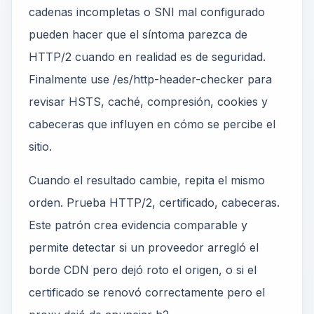
cadenas incompletas o SNI mal configurado
pueden hacer que el síntoma parezca de
HTTP/2 cuando en realidad es de seguridad.
Finalmente use /es/http-header-checker para
revisar HSTS, caché, compresión, cookies y
cabeceras que influyen en cómo se percibe el
sitio.
Cuando el resultado cambie, repita el mismo
orden. Prueba HTTP/2, certificado, cabeceras.
Este patrón crea evidencia comparable y
permite detectar si un proveedor arregló el
borde CDN pero dejó roto el origen, o si el
certificado se renovó correctamente pero el