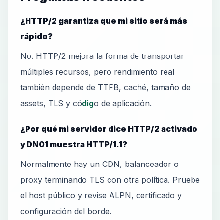
¿HTTP/2 garantiza que mi sitio será más
rápido?
No. HTTP/2 mejora la forma de transportar
múltiples recursos, pero rendimiento real
también depende de TTFB, caché, tamaño de
assets, TLS y có
dig
o de aplicación.
¿Por qué mi servidor dice HTTP/2 activado
y DN01 muestra HTTP/1.1?
Normalmente hay un CDN, balanceador o
proxy terminando TLS con otra política. Pruebe
el host público y revise ALPN, certificado y
configuración del borde.