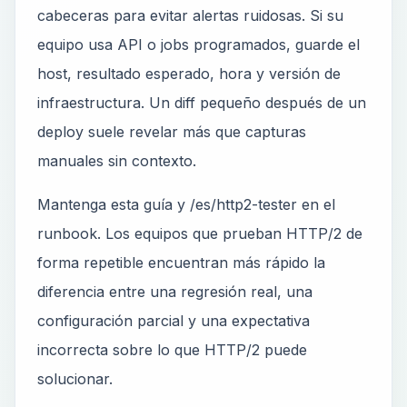
cabeceras para evitar alertas ruidosas. Si su
equipo usa API o jobs programados, guarde el
host, resultado esperado, hora y versión de
infraestructura. Un diff pequeño después de un
deploy suele revelar más que capturas
manuales sin contexto.
Mantenga esta guía y /es/http2-tester en el
runbook. Los equipos que prueban HTTP/2 de
forma repetible encuentran más rápido la
diferencia entre una regresión real, una
configuración parcial y una expectativa
incorrecta sobre lo que HTTP/2 puede
solucionar.