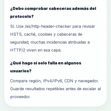
¿Debo comprobar cabeceras además del
protocolo?
Sí. Use /es/http-header-checker para revisar
HSTS, caché, cookies y cabeceras de
seguridad; muchas incidencias atribuidas a
HTTP/2 viven en esa capa.
¿Qué hago si solo falla en algunos
usuarios?
Compare región, IPv4/IPv6, CDN y navegador.
Guarde resultados repetibles antes de escalar al
proveedor.