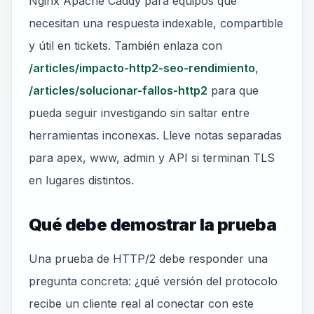
Nginx Apache Caddy para equipos que
necesitan una respuesta indexable, compartible
y útil en tickets. También enlaza con
/articles/impacto-http2-seo-rendimiento
,
/articles/solucionar-fallos-http2
para que
pueda seguir investigando sin saltar entre
herramientas inconexas. Lleve notas separadas
para apex, www, admin y API si terminan TLS
en lugares distintos.
Qué debe demostrar la prueba
Una prueba de HTTP/2 debe responder una
pregunta concreta: ¿qué versión del protocolo
recibe un cliente real al conectar con este