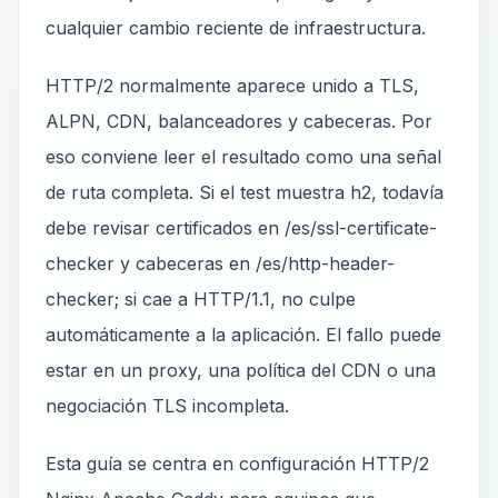
cualquier cambio reciente de infraestructura.
HTTP/2 normalmente aparece unido a TLS,
ALPN, CDN, balanceadores y cabeceras. Por
eso conviene leer el resultado como una señal
de ruta completa. Si el test muestra h2, todavía
debe revisar certificados en /es/ssl-certificate-
checker y cabeceras en /es/http-header-
checker; si cae a HTTP/1.1, no culpe
automáticamente a la aplicación. El fallo puede
estar en un proxy, una política del CDN o una
negociación TLS incompleta.
Esta guía se centra en configuración HTTP/2