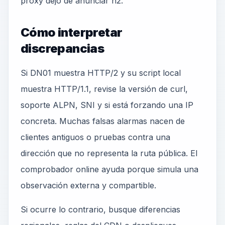
proxy dejó de anunciar h2.
Cómo interpretar
discrepancias
Si DN01 muestra HTTP/2 y su script local
muestra HTTP/1.1, revise la versión de curl,
soporte ALPN, SNI y si está forzando una IP
concreta. Muchas falsas alarmas nacen de
clientes antiguos o pruebas contra una
dirección que no representa la ruta pública. El
comprobador online ayuda porque simula una
observación externa y compartible.
Si ocurre lo contrario, busque diferencias