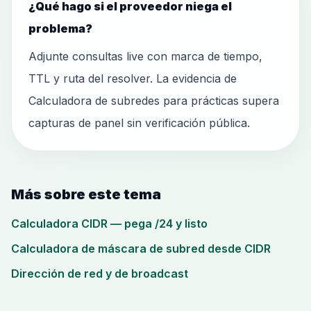
¿Qué hago si el proveedor niega el
problema?
Adjunte consultas live con marca de tiempo,
TTL y ruta del resolver. La evidencia de
Calculadora de subredes para prácticas supera
capturas de panel sin verificación pública.
Más sobre este tema
Calculadora CIDR — pega /24 y listo
Calculadora de máscara de subred desde CIDR
Dirección de red y de broadcast