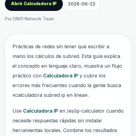
Abrir Calculadora IP
2026-06-22
Por DN01 Network Team
Prácticas de redes sin tener que escribir a
mano los cálculos de subred. Esta guía explica
el concepto en lenguaje claro, muestra un flujo
práctico con
Calculadora IP
y cubre los
errores más frecuentes cuando la gente busca
«calculadora subred ip en linea».
Use
Calculadora IP
en /es/ip-calculator cuando
necesite respuestas rápidas sin instalar
herramientas locales. Combine los resultados