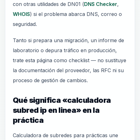
con otras utilidades de DN01 (
DNS Checker
,
WHOIS
) si el problema abarca DNS, correo o
seguridad.
Tanto si prepara una migración, un informe de
laboratorio o depura tráfico en producción,
trate esta página como checklist — no sustituye
la documentación del proveedor, las RFC ni su
proceso de gestión de cambios.
Qué significa «calculadora
subred ip en linea» en la
práctica
Calculadora de subredes para prácticas une