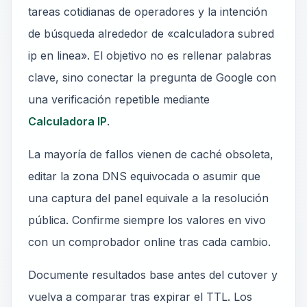
tareas cotidianas de operadores y la intención
de búsqueda alrededor de «calculadora subred
ip en linea». El objetivo no es rellenar palabras
clave, sino conectar la pregunta de Google con
una verificación repetible mediante
Calculadora IP
.
La mayoría de fallos vienen de caché obsoleta,
editar la zona DNS equivocada o asumir que
una captura del panel equivale a la resolución
pública. Confirme siempre los valores en vivo
con un comprobador online tras cada cambio.
Documente resultados base antes del cutover y
vuelva a comparar tras expirar el TTL. Los