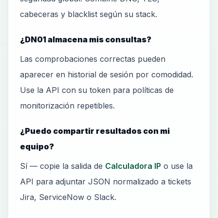
cabeceras y blacklist según su stack.
¿DN01 almacena mis consultas?
Las comprobaciones correctas pueden
aparecer en historial de sesión por comodidad.
Use la API con su token para políticas de
monitorización repetibles.
¿Puedo compartir resultados con mi
equipo?
Sí — copie la salida de
Calculadora IP
o use la
API para adjuntar JSON normalizado a tickets
Jira, ServiceNow o Slack.