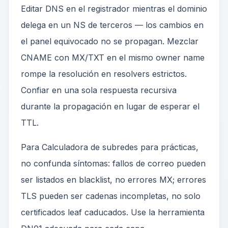
Editar DNS en el registrador mientras el dominio
delega en un NS de terceros — los cambios en
el panel equivocado no se propagan. Mezclar
CNAME con MX/TXT en el mismo owner name
rompe la resolución en resolvers estrictos.
Confiar en una sola respuesta recursiva
durante la propagación en lugar de esperar el
TTL.
Para Calculadora de subredes para prácticas,
no confunda síntomas: fallos de correo pueden
ser listados en blacklist, no errores MX; errores
TLS pueden ser cadenas incompletas, no solo
certificados leaf caducados. Use la herramienta