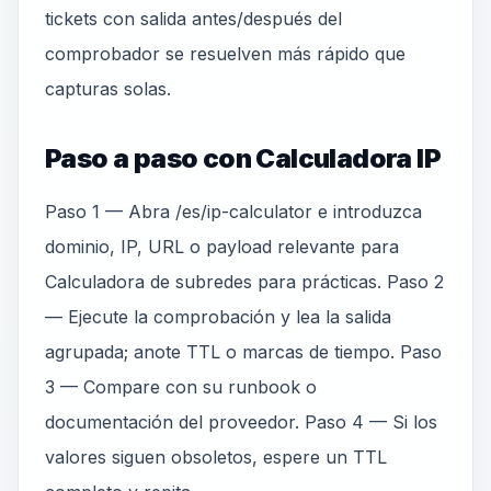
tickets con salida antes/después del
comprobador se resuelven más rápido que
capturas solas.
Paso a paso con Calculadora IP
Paso 1 — Abra /es/ip-calculator e introduzca
dominio, IP, URL o payload relevante para
Calculadora de subredes para prácticas. Paso 2
— Ejecute la comprobación y lea la salida
agrupada; anote TTL o marcas de tiempo. Paso
3 — Compare con su runbook o
documentación del proveedor. Paso 4 — Si los
valores siguen obsoletos, espere un TTL