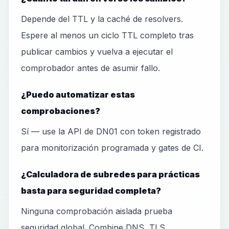
Depende del TTL y la caché de resolvers.
Espere al menos un ciclo TTL completo tras
publicar cambios y vuelva a ejecutar el
comprobador antes de asumir fallo.
¿Puedo automatizar estas
comprobaciones?
Sí — use la API de DN01 con token registrado
para monitorización programada y gates de CI.
¿Calculadora de subredes para prácticas
basta para seguridad completa?
Ninguna comprobación aislada prueba
seguridad global. Combine DNS, TLS,