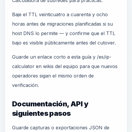
Calculadora de subredes para prácticas.
Baje el TTL veinticuatro a cuarenta y ocho
horas antes de migraciones planificadas si su
host DNS lo permite — y confirme que el TTL
bajo es visible públicamente antes del cutover.
Guarde un enlace corto a esta guía y /es/ip-
calculator en wikis del equipo para que nuevos
operadores sigan el mismo orden de
verificación.
Documentación, API y
siguientes pasos
Guarde capturas o exportaciones JSON de