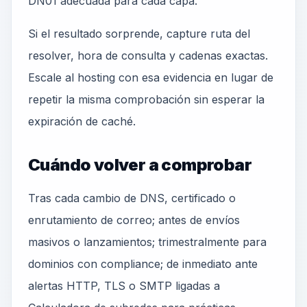
DN01 adecuada para cada capa.
Si el resultado sorprende, capture ruta del
resolver, hora de consulta y cadenas exactas.
Escale al hosting con esa evidencia en lugar de
repetir la misma comprobación sin esperar la
expiración de caché.
Cuándo volver a comprobar
Tras cada cambio de DNS, certificado o
enrutamiento de correo; antes de envíos
masivos o lanzamientos; trimestralmente para
dominios con compliance; de inmediato ante
alertas HTTP, TLS o SMTP ligadas a