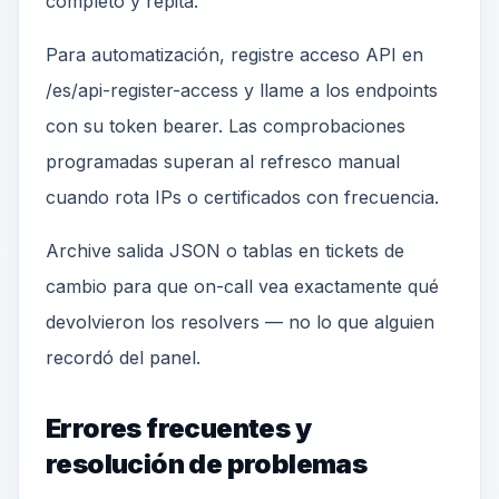
completo y repita.
Para automatización, registre acceso API en
/es/api-register-access y llame a los endpoints
con su token bearer. Las comprobaciones
programadas superan al refresco manual
cuando rota IPs o certificados con frecuencia.
Archive salida JSON o tablas en tickets de
cambio para que on-call vea exactamente qué
devolvieron los resolvers — no lo que alguien
recordó del panel.
Errores frecuentes y
resolución de problemas