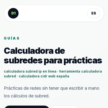
Saltar al contenido
D1
ES
GUÍAS
Calculadora de
subredes para prácticas
calculadora subred ip en linea · herramienta calculadora
subred · calculadora cidr web españa
Prácticas de redes sin tener que escribir a mano
los cálculos de subred.