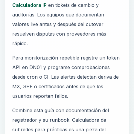
Calculadora IP
en tickets de cambio y
auditorías. Los equipos que documentan
valores live antes y después del cutover
resuelven disputas con proveedores más
rápido.
Para monitorización repetible registre un token
API en DN01 y programe comprobaciones
desde cron o CI. Las alertas detectan deriva de
MX, SPF o certificados antes de que los
usuarios reporten fallos.
Combine esta guía con documentación del
registrador y su runbook. Calculadora de
subredes para prácticas es una pieza del