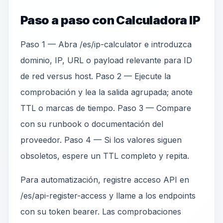
Paso a paso con Calculadora IP
Paso 1 — Abra /es/ip-calculator e introduzca
dominio, IP, URL o payload relevante para ID
de red versus host. Paso 2 — Ejecute la
comprobación y lea la salida agrupada; anote
TTL o marcas de tiempo. Paso 3 — Compare
con su runbook o documentación del
proveedor. Paso 4 — Si los valores siguen
obsoletos, espere un TTL completo y repita.
Para automatización, registre acceso API en
/es/api-register-access y llame a los endpoints
con su token bearer. Las comprobaciones