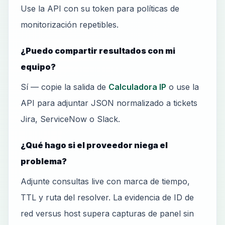
Use la API con su token para políticas de
monitorización repetibles.
¿Puedo compartir resultados con mi
equipo?
Sí — copie la salida de
Calculadora IP
o use la
API para adjuntar JSON normalizado a tickets
Jira, ServiceNow o Slack.
¿Qué hago si el proveedor niega el
problema?
Adjunte consultas live con marca de tiempo,
TTL y ruta del resolver. La evidencia de ID de
red versus host supera capturas de panel sin