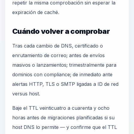
repetir la misma comprobación sin esperar la
expiración de caché.
Cuándo volver a comprobar
Tras cada cambio de DNS, certificado o
enrutamiento de correo; antes de envíos
masivos o lanzamientos; trimestralmente para
dominios con compliance; de inmediato ante
alertas HTTP, TLS o SMTP ligadas a ID de red
versus host.
Baje el TTL veinticuatro a cuarenta y ocho
horas antes de migraciones planificadas si su
host DNS lo permite — y confirme que el TTL