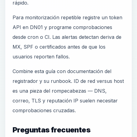
rápido.
Para monitorización repetible registre un token
API en DN01 y programe comprobaciones
desde cron o CI. Las alertas detectan deriva de
MX, SPF o certificados antes de que los
usuarios reporten fallos.
Combine esta guía con documentación del
registrador y su runbook. ID de red versus host
es una pieza del rompecabezas — DNS,
correo, TLS y reputación IP suelen necesitar
comprobaciones cruzadas.
Preguntas frecuentes