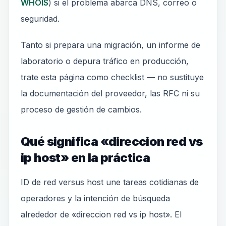
WHOIS
) si el problema abarca DNS, correo o
seguridad.
Tanto si prepara una migración, un informe de
laboratorio o depura tráfico en producción,
trate esta página como checklist — no sustituye
la documentación del proveedor, las RFC ni su
proceso de gestión de cambios.
Qué significa «direccion red vs
ip host» en la práctica
ID de red versus host une tareas cotidianas de
operadores y la intención de búsqueda
alrededor de «direccion red vs ip host». El