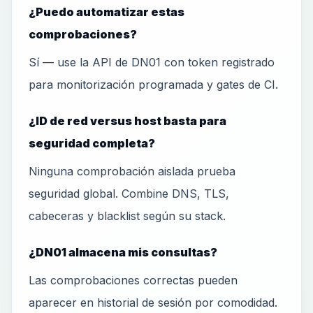
¿Puedo automatizar estas
comprobaciones?
Sí — use la API de DN01 con token registrado
para monitorización programada y gates de CI.
¿ID de red versus host basta para
seguridad completa?
Ninguna comprobación aislada prueba
seguridad global. Combine DNS, TLS,
cabeceras y blacklist según su stack.
¿DN01 almacena mis consultas?
Las comprobaciones correctas pueden
aparecer en historial de sesión por comodidad.