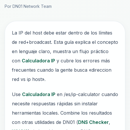
Por DN01 Network Team
La IP del host debe estar dentro de los límites
de red+broadcast. Esta guía explica el concepto
en lenguaje claro, muestra un flujo práctico
con
Calculadora IP
y cubre los errores más
frecuentes cuando la gente busca «direccion
red vs ip host».
Use
Calculadora IP
en /es/ip-calculator cuando
necesite respuestas rápidas sin instalar
herramientas locales. Combine los resultados
con otras utilidades de DN01 (
DNS Checker
,