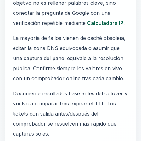
objetivo no es rellenar palabras clave, sino
conectar la pregunta de Google con una
verificación repetible mediante
Calculadora IP
.
La mayoría de fallos vienen de caché obsoleta,
editar la zona DNS equivocada o asumir que
una captura del panel equivale a la resolución
pública. Confirme siempre los valores en vivo
con un comprobador online tras cada cambio.
Documente resultados base antes del cutover y
vuelva a comparar tras expirar el TTL. Los
tickets con salida antes/después del
comprobador se resuelven más rápido que
capturas solas.