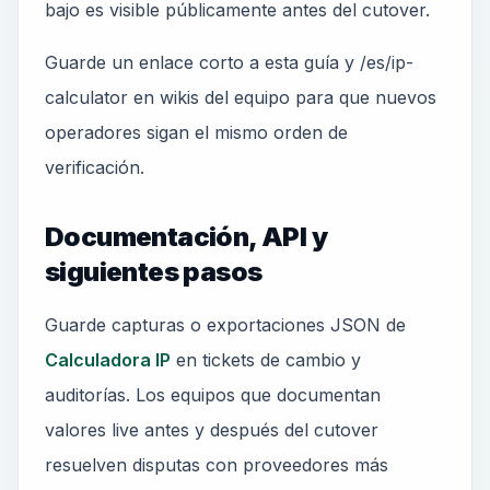
bajo es visible públicamente antes del cutover.
Guarde un enlace corto a esta guía y /es/ip-
calculator en wikis del equipo para que nuevos
operadores sigan el mismo orden de
verificación.
Documentación, API y
siguientes pasos
Guarde capturas o exportaciones JSON de
Calculadora IP
en tickets de cambio y
auditorías. Los equipos que documentan
valores live antes y después del cutover
resuelven disputas con proveedores más