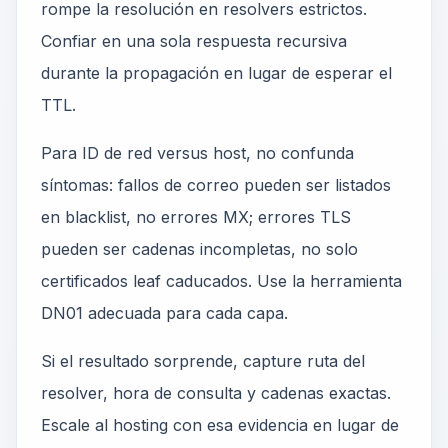
rompe la resolución en resolvers estrictos.
Confiar en una sola respuesta recursiva
durante la propagación en lugar de esperar el
TTL.
Para ID de red versus host, no confunda
síntomas: fallos de correo pueden ser listados
en blacklist, no errores MX; errores TLS
pueden ser cadenas incompletas, no solo
certificados leaf caducados. Use la herramienta
DN01 adecuada para cada capa.
Si el resultado sorprende, capture ruta del
resolver, hora de consulta y cadenas exactas.
Escale al hosting con esa evidencia en lugar de