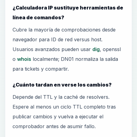
¿Calculadora IP sustituye herramientas de
línea de comandos?
Cubre la mayoría de comprobaciones desde
navegador para ID de red versus host.
Usuarios avanzados pueden usar
dig
, openssl
o
whois
localmente; DN01 normaliza la salida
para tickets y compartir.
¿Cuánto tardan en verse los cambios?
Depende del TTL y la caché de resolvers.
Espere al menos un ciclo TTL completo tras
publicar cambios y vuelva a ejecutar el
comprobador antes de asumir fallo.