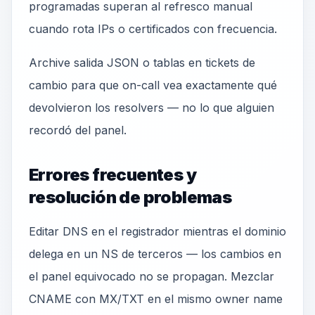
programadas superan al refresco manual
cuando rota IPs o certificados con frecuencia.
Archive salida JSON o tablas en tickets de
cambio para que on-call vea exactamente qué
devolvieron los resolvers — no lo que alguien
recordó del panel.
Errores frecuentes y
resolución de problemas
Editar DNS en el registrador mientras el dominio
delega en un NS de terceros — los cambios en
el panel equivocado no se propagan. Mezclar
CNAME con MX/TXT en el mismo owner name