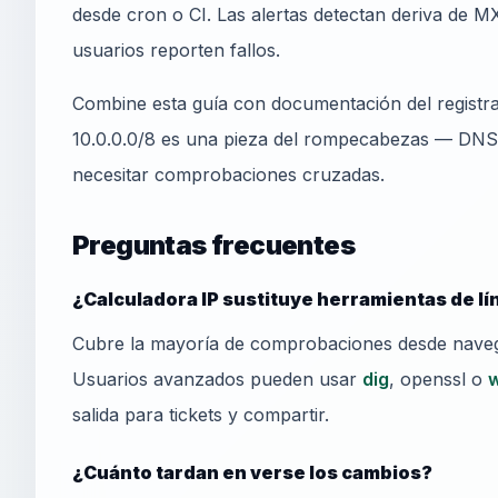
desde cron o CI. Las alertas detectan deriva de MX
usuarios reporten fallos.
Combine esta guía con documentación del registr
10.0.0.0/8 es una pieza del rompecabezas — DNS,
necesitar comprobaciones cruzadas.
Preguntas frecuentes
¿Calculadora IP sustituye herramientas de l
Cubre la mayoría de comprobaciones desde naveg
Usuarios avanzados pueden usar
dig
, openssl o
salida para tickets y compartir.
¿Cuánto tardan en verse los cambios?