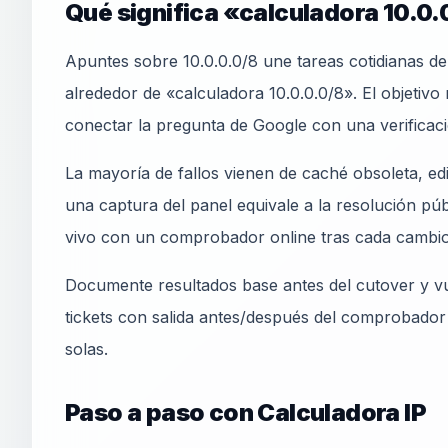
Qué significa «calculadora 10.0.
Apuntes sobre 10.0.0.0/8 une tareas cotidianas d
alrededor de «calculadora 10.0.0.0/8». El objetivo 
conectar la pregunta de Google con una verificac
La mayoría de fallos vienen de caché obsoleta, e
una captura del panel equivale a la resolución pú
vivo con un comprobador online tras cada cambio
Documente resultados base antes del cutover y vu
tickets con salida antes/después del comprobador
solas.
Paso a paso con Calculadora IP