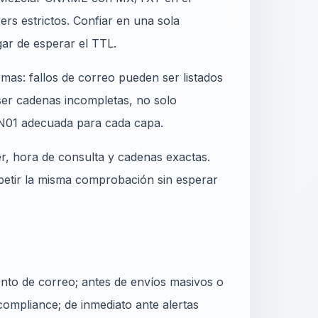
s estrictos. Confiar en una sola
ar de esperar el TTL.
mas: fallos de correo pueden ser listados
ser cadenas incompletas, no solo
DN01 adecuada para cada capa.
er, hora de consulta y cadenas exactas.
epetir la misma comprobación sin esperar
nto de correo; antes de envíos masivos o
ompliance; de inmediato ante alertas