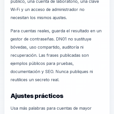
público, una cuenta de laboratorio, una clave
Wi‑Fi y un acceso de administrador no
necesitan los mismos ajustes.
Para cuentas reales, guarda el resultado en un
gestor de contraseñas. DN01 no sustituye
bóvedas, uso compartido, auditoría ni
recuperación. Las frases publicadas son
ejemplos públicos para pruebas,
documentación y SEO. Nunca publiques ni
reutilices un secreto real.
Ajustes prácticos
Usa más palabras para cuentas de mayor