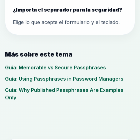
¿Importa el separador para la seguridad?
Elige lo que acepte el formulario y el teclado.
Más sobre este tema
Guía: Memorable vs Secure Passphrases
Guía: Using Passphrases in Password Managers
Guía: Why Published Passphrases Are Examples
Only