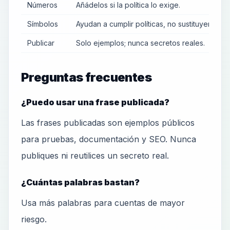
Números
Añádelos si la política lo exige.
Símbolos
Ayudan a cumplir políticas, no sustituyen pala
Publicar
Solo ejemplos; nunca secretos reales.
Preguntas frecuentes
¿Puedo usar una frase publicada?
Las frases publicadas son ejemplos públicos
para pruebas, documentación y SEO. Nunca
publiques ni reutilices un secreto real.
¿Cuántas palabras bastan?
Usa más palabras para cuentas de mayor
riesgo.