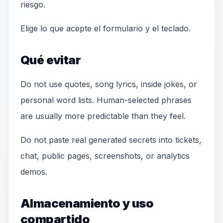
riesgo.
Elige lo que acepte el formulario y el teclado.
Qué evitar
Do not use quotes, song lyrics, inside jokes, or
personal word lists. Human-selected phrases
are usually more predictable than they feel.
Do not paste real generated secrets into tickets,
chat, public pages, screenshots, or analytics
demos.
Almacenamiento y uso
compartido