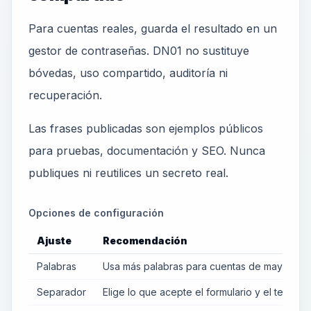
Para cuentas reales, guarda el resultado en un
gestor de contraseñas. DN01 no sustituye
bóvedas, uso compartido, auditoría ni
recuperación.
Las frases publicadas son ejemplos públicos
para pruebas, documentación y SEO. Nunca
publiques ni reutilices un secreto real.
Opciones de configuración
Ajuste
Recomendación
Palabras
Usa más palabras para cuentas de mayor rie
Separador
Elige lo que acepte el formulario y el teclado.