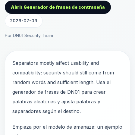
Abrir Generador de frases de contraseña
2026-07-09
Por DN01 Security Team
Separators mostly affect usability and
compatibility; security should still come from
random words and sufficient length. Usa el
generador de frases de DN01 para crear
palabras aleatorias y ajusta palabras y
separadores según el destino.
Empieza por el modelo de amenaza: un ejemplo