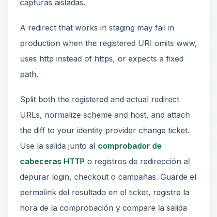
capturas aisladas.
A redirect that works in staging may fail in
production when the registered URI omits www,
uses http instead of https, or expects a fixed
path.
Split both the registered and actual redirect
URLs, normalize scheme and host, and attach
the diff to your identity provider change ticket.
Use la salida junto al
comprobador de
cabeceras HTTP
o registros de redirección al
depurar login, checkout o campañas. Guarde el
permalink del resultado en el ticket, registre la
hora de la comprobación y compare la salida