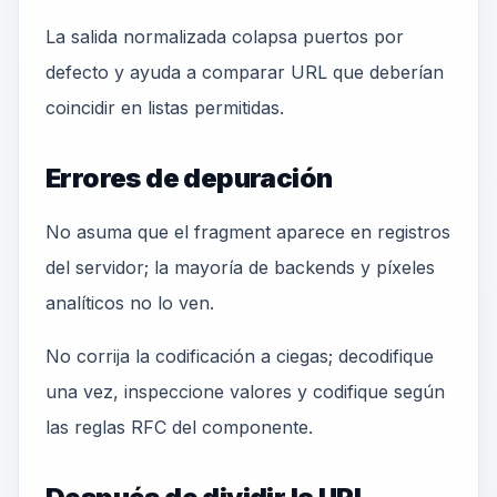
La salida normalizada colapsa puertos por
defecto y ayuda a comparar URL que deberían
coincidir en listas permitidas.
Errores de depuración
No asuma que el fragment aparece en registros
del servidor; la mayoría de backends y píxeles
analíticos no lo ven.
No corrija la codificación a ciegas; decodifique
una vez, inspeccione valores y codifique según
las reglas RFC del componente.