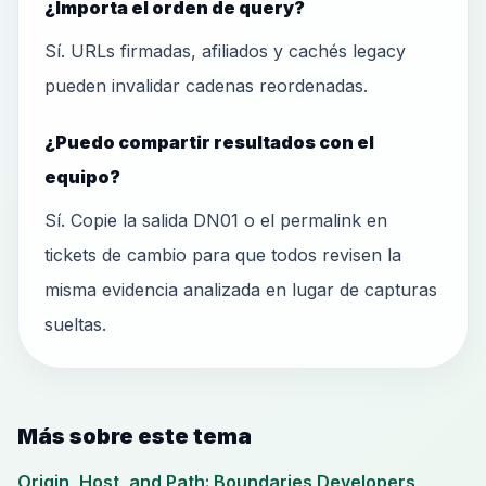
¿Importa el orden de query?
Sí. URLs firmadas, afiliados y cachés legacy
pueden invalidar cadenas reordenadas.
¿Puedo compartir resultados con el
equipo?
Sí. Copie la salida DN01 o el permalink en
tickets de cambio para que todos revisen la
misma evidencia analizada en lugar de capturas
sueltas.
Más sobre este tema
Origin, Host, and Path: Boundaries Developers