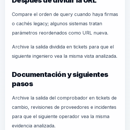
Después de dividir la URL
Compare el orden de query cuando haya firmas
o cachés legacy; algunos sistemas tratan
parámetros reordenados como URL nueva.
Archive la salida dividida en tickets para que el
siguiente ingeniero vea la misma vista analizada.
Documentación y siguientes
pasos
Archive la salida del comprobador en tickets de
cambio, revisiones de proveedores e incidentes
para que el siguiente operador vea la misma
evidencia analizada.