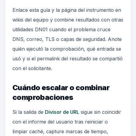
Enlace esta guía y la página del instrumento en
wikis del equipo y combine resultados con otras
utilidades DN01 cuando el problema cruce
DNS, correo, TLS o capas de seguridad. Anote
quién ejecutó la comprobación, qué entrada se
usó y si el permalink del resultado se compartió
con el solicitante.
Cuándo escalar o combinar
comprobaciones
Si la salida de
Divisor de URL
sigue sin coincidir
con el informe del usuario tras reiniciar o
limpiar caché, capture marcas de tiempo,