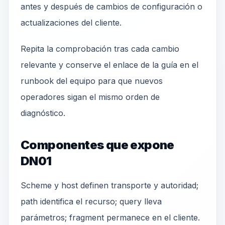
antes y después de cambios de configuración o
actualizaciones del cliente.
Repita la comprobación tras cada cambio
relevante y conserve el enlace de la guía en el
runbook del equipo para que nuevos
operadores sigan el mismo orden de
diagnóstico.
Componentes que expone
DN01
Scheme y host definen transporte y autoridad;
path identifica el recurso; query lleva
parámetros; fragment permanece en el cliente.