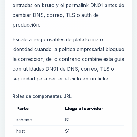
entradas en bruto y el permalink DN01 antes de
cambiar DNS, correo, TLS o auth de
producción.
Escale a responsables de plataforma o
identidad cuando la política empresarial bloquee
la corrección; de lo contrario combine esta guía
con utilidades DN01 de DNS, correo, TLS o
seguridad para cerrar el ciclo en un ticket.
Roles de componentes URL
Parte
Llega al servidor
scheme
Sí
host
Sí