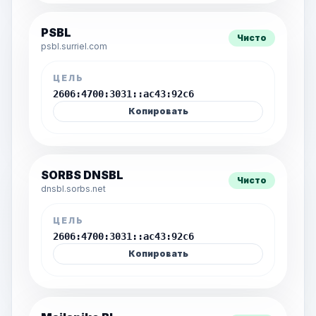
PSBL
Чисто
psbl.surriel.com
ЦЕЛЬ
2606:4700:3031::ac43:92c6
Копировать
SORBS DNSBL
Чисто
dnsbl.sorbs.net
ЦЕЛЬ
2606:4700:3031::ac43:92c6
Копировать