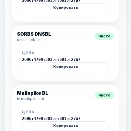
2606:4700:3035::6815:27a7
Копировать
SORBS DNSBL
Чисто
dnsbl.sorbs.net
ЦЕЛЬ
2606:4700:3035::6815:27a7
Копировать
Mailspike BL
Чисто
bl.mailspike.net
ЦЕЛЬ
2606:4700:3035::6815:27a7
Копировать