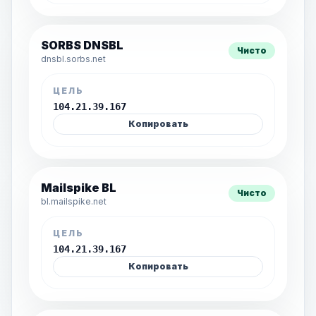
SORBS DNSBL
Чисто
dnsbl.sorbs.net
ЦЕЛЬ
104.21.39.167
Копировать
Mailspike BL
Чисто
bl.mailspike.net
ЦЕЛЬ
104.21.39.167
Копировать