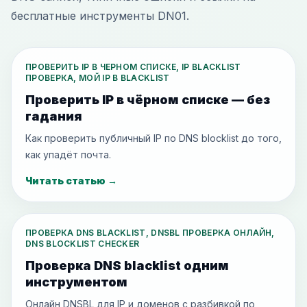
бесплатные инструменты DN01.
ПРОВЕРИТЬ IP В ЧЕРНОМ СПИСКЕ, IP BLACKLIST
ПРОВЕРКА, МОЙ IP В BLACKLIST
Проверить IP в чёрном списке — без
гадания
Как проверить публичный IP по DNS blocklist до того,
как упадёт почта.
Читать статью
→
ПРОВЕРКА DNS BLACKLIST, DNSBL ПРОВЕРКА ОНЛАЙН,
DNS BLOCKLIST CHECKER
Проверка DNS blacklist одним
инструментом
Онлайн DNSBL для IP и доменов с разбивкой по