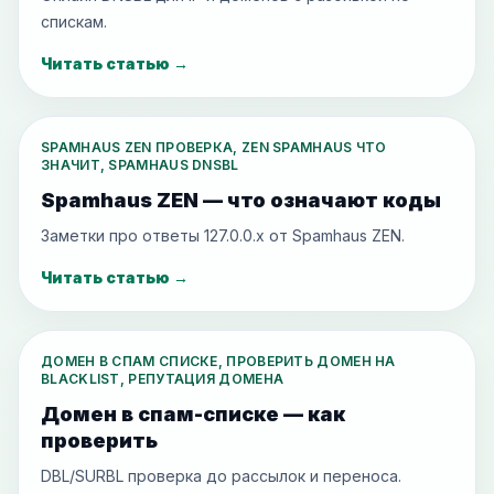
спискам.
Читать статью
→
SPAMHAUS ZEN ПРОВЕРКА, ZEN SPAMHAUS ЧТО
ЗНАЧИТ, SPAMHAUS DNSBL
Spamhaus ZEN — что означают коды
Заметки про ответы 127.0.0.x от Spamhaus ZEN.
Читать статью
→
ДОМЕН В СПАМ СПИСКЕ, ПРОВЕРИТЬ ДОМЕН НА
BLACKLIST, РЕПУТАЦИЯ ДОМЕНА
Домен в спам-списке — как
проверить
DBL/SURBL проверка до рассылок и переноса.