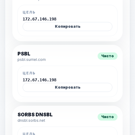
ЦЕЛЬ
172.67.146.198
Копировать
PSBL
Чисто
psbl.surriel.com
ЦЕЛЬ
172.67.146.198
Копировать
SORBS DNSBL
Чисто
dnsbl.sorbs.net
ЦЕЛЬ