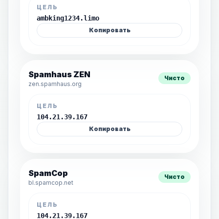
ЦЕЛЬ
ambking1234.limo
Копировать
Spamhaus ZEN
Чисто
zen.spamhaus.org
ЦЕЛЬ
104.21.39.167
Копировать
SpamCop
Чисто
bl.spamcop.net
ЦЕЛЬ
104.21.39.167