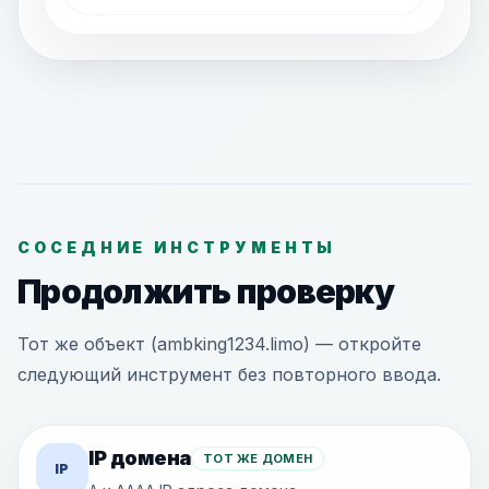
СОСЕДНИЕ ИНСТРУМЕНТЫ
Продолжить проверку
Тот же объект (ambking1234.limo) — откройте
следующий инструмент без повторного ввода.
IP домена
ТОТ ЖЕ ДОМЕН
IP