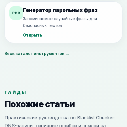
Генератор парольных фраз
PHR
Запоминаемые случайные фразы для
безопасных тестов
Открыть
→
Весь каталог инструментов
→
ГАЙДЫ
Похожие статьи
Практические руководства по Blacklist Checker:
DNS-записи, типичные ошибки и ссылки на