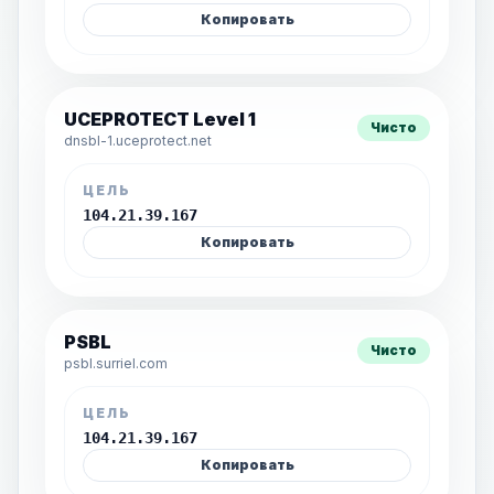
Копировать
UCEPROTECT Level 1
Чисто
dnsbl-1.uceprotect.net
ЦЕЛЬ
104.21.39.167
Копировать
PSBL
Чисто
psbl.surriel.com
ЦЕЛЬ
104.21.39.167
Копировать