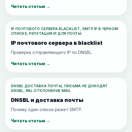
Читать статью
→
IP ПОЧТОВОГО СЕРВЕРА BLACKLIST, SMTP IP В ЧЕРНОМ
СПИСКЕ, РЕПУТАЦИЯ IP ДЛЯ ПОЧТЫ
IP почтового сервера в blacklist
Проверка отправляющего IP по DNSBL.
Читать статью
→
DNSBL ДОСТАВКА ПОЧТЫ, ПИСЬМА НЕ ДОХОДЯТ
DNSBL, RBL ОТКЛОНЕНИЕ MAIL
DNSBL и доставка почты
Почему один список режет SMTP.
Читать статью
→