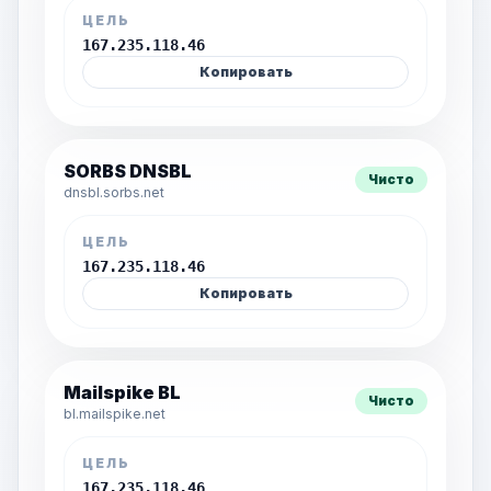
ЦЕЛЬ
167.235.118.46
Копировать
SORBS DNSBL
Чисто
dnsbl.sorbs.net
ЦЕЛЬ
167.235.118.46
Копировать
Mailspike BL
Чисто
bl.mailspike.net
ЦЕЛЬ
167.235.118.46