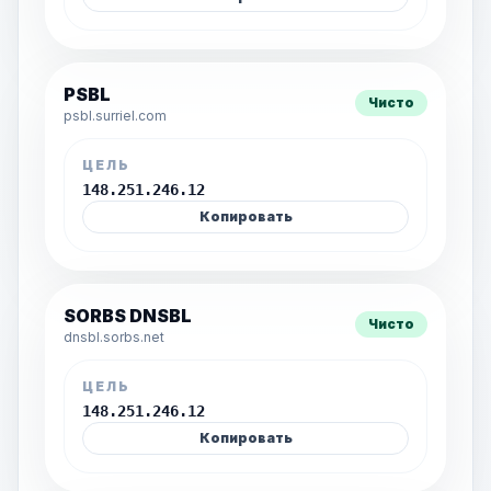
PSBL
Чисто
psbl.surriel.com
ЦЕЛЬ
148.251.246.12
Копировать
SORBS DNSBL
Чисто
dnsbl.sorbs.net
ЦЕЛЬ
148.251.246.12
Копировать