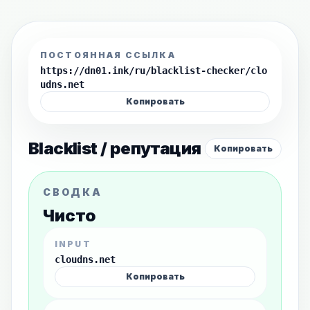
ПОСТОЯННАЯ ССЫЛКА
https://dn01.ink/ru/blacklist-checker/clo
udns.net
Копировать
Blacklist / репутация
Копировать
СВОДКА
Чисто
INPUT
cloudns.net
Копировать