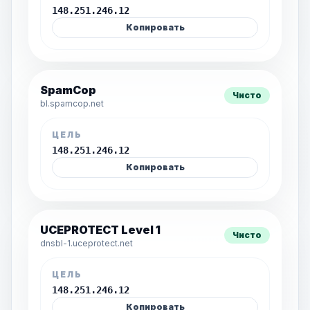
148.251.246.12
Копировать
SpamCop
Чисто
bl.spamcop.net
ЦЕЛЬ
148.251.246.12
Копировать
UCEPROTECT Level 1
Чисто
dnsbl-1.uceprotect.net
ЦЕЛЬ
148.251.246.12
Копировать