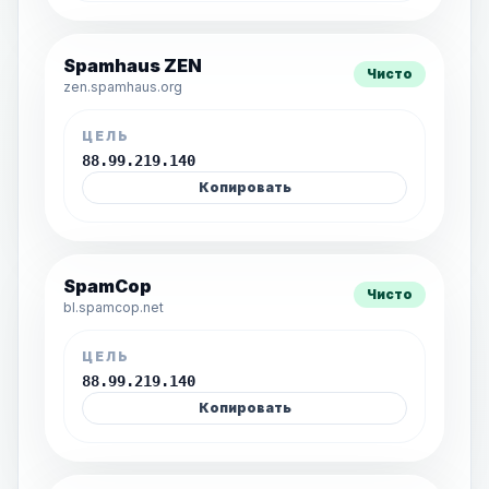
Spamhaus ZEN
Чисто
zen.spamhaus.org
ЦЕЛЬ
88.99.219.140
Копировать
SpamCop
Чисто
bl.spamcop.net
ЦЕЛЬ
88.99.219.140
Копировать