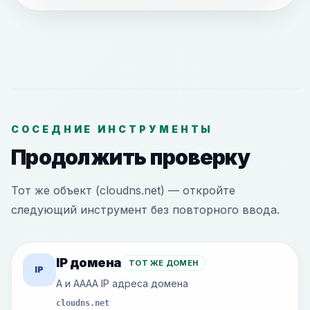
СОСЕДНИЕ ИНСТРУМЕНТЫ
Продолжить проверку
Тот же объект (cloudns.net) — откройте
следующий инструмент без повторного ввода.
IP домена
ТОТ ЖЕ ДОМЕН
IP
A и AAAA IP адреса домена
cloudns.net