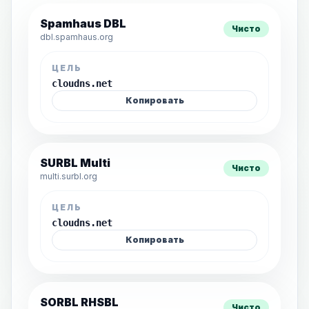
Spamhaus DBL
Чисто
dbl.spamhaus.org
ЦЕЛЬ
cloudns.net
Копировать
SURBL Multi
Чисто
multi.surbl.org
ЦЕЛЬ
cloudns.net
Копировать
SORBL RHSBL
Чисто