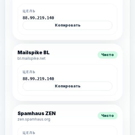
ЦЕЛЬ
88.99.219.140
Копировать
Mailspike BL
Чисто
bl.mailspike.net
ЦЕЛЬ
88.99.219.140
Копировать
Spamhaus ZEN
Чисто
zen.spamhaus.org
ЦЕЛЬ