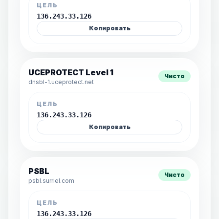
ЦЕЛЬ
136.243.33.126
Копировать
UCEPROTECT Level 1
Чисто
dnsbl-1.uceprotect.net
ЦЕЛЬ
136.243.33.126
Копировать
PSBL
Чисто
psbl.surriel.com
ЦЕЛЬ
136.243.33.126