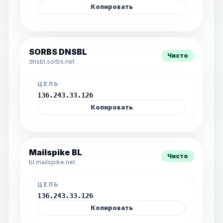
Копировать
SORBS DNSBL
Чисто
dnsbl.sorbs.net
ЦЕЛЬ
136.243.33.126
Копировать
Mailspike BL
Чисто
bl.mailspike.net
ЦЕЛЬ
136.243.33.126
Копировать