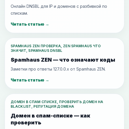
Онлайн DNSBL для IP и доменов с разбивкой по
спискам.
Читать статью
→
SPAMHAUS ZEN ПРОВЕРКА, ZEN SPAMHAUS ЧТО
ЗНАЧИТ, SPAMHAUS DNSBL
Spamhaus ZEN — что означают коды
Заметки про ответы 127.0.0.x от Spamhaus ZEN.
Читать статью
→
ДОМЕН В СПАМ СПИСКЕ, ПРОВЕРИТЬ ДОМЕН НА
BLACKLIST, РЕПУТАЦИЯ ДОМЕНА
Домен в спам-списке — как
проверить