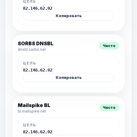
ЦЕЛЬ
82.146.62.92
Копировать
SORBS DNSBL
Чисто
dnsbl.sorbs.net
ЦЕЛЬ
82.146.62.92
Копировать
Mailspike BL
Чисто
bl.mailspike.net
ЦЕЛЬ
82.146.62.92