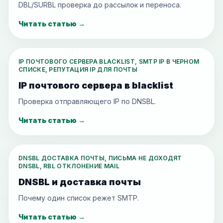
DBL/SURBL проверка до рассылок и переноса.
Читать статью
→
IP ПОЧТОВОГО СЕРВЕРА BLACKLIST, SMTP IP В ЧЕРНОМ
СПИСКЕ, РЕПУТАЦИЯ IP ДЛЯ ПОЧТЫ
IP почтового сервера в blacklist
Проверка отправляющего IP по DNSBL.
Читать статью
→
DNSBL ДОСТАВКА ПОЧТЫ, ПИСЬМА НЕ ДОХОДЯТ
DNSBL, RBL ОТКЛОНЕНИЕ MAIL
DNSBL и доставка почты
Почему один список режет SMTP.
Читать статью
→