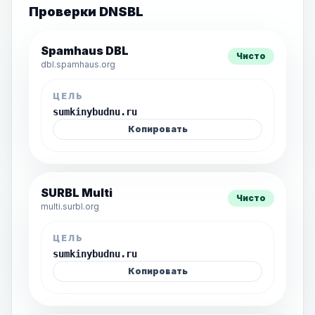
Проверки DNSBL
Spamhaus DBL
Чисто
dbl.spamhaus.org
ЦЕЛЬ
sumkinybudnu.ru
Копировать
SURBL Multi
Чисто
multi.surbl.org
ЦЕЛЬ
sumkinybudnu.ru
Копировать