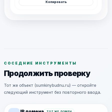
Копировать
СОСЕДНИЕ ИНСТРУМЕНТЫ
Продолжить проверку
Тот же объект (sumkinybudnu.ru) — откройте
следующий инструмент без повторного ввода.
IP домена
ТОТ ЖЕ ДОМЕН