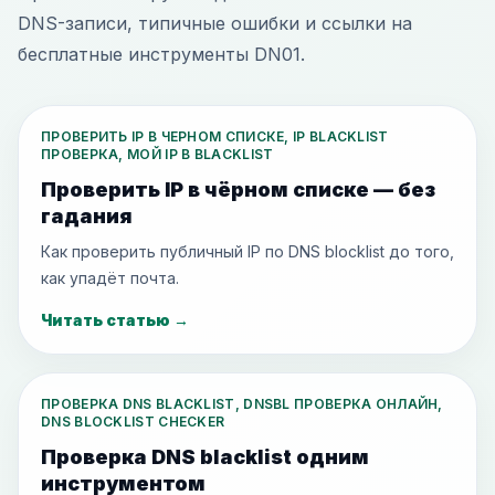
DNS-записи, типичные ошибки и ссылки на
бесплатные инструменты DN01.
ПРОВЕРИТЬ IP В ЧЕРНОМ СПИСКЕ, IP BLACKLIST
ПРОВЕРКА, МОЙ IP В BLACKLIST
Проверить IP в чёрном списке — без
гадания
Как проверить публичный IP по DNS blocklist до того,
как упадёт почта.
Читать статью
→
ПРОВЕРКА DNS BLACKLIST, DNSBL ПРОВЕРКА ОНЛАЙН,
DNS BLOCKLIST CHECKER
Проверка DNS blacklist одним
инструментом