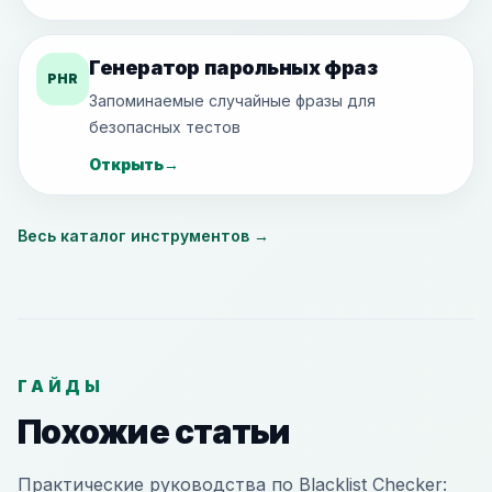
Генератор парольных фраз
PHR
Запоминаемые случайные фразы для
безопасных тестов
Открыть
→
Весь каталог инструментов
→
ГАЙДЫ
Похожие статьи
Практические руководства по Blacklist Checker: