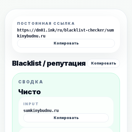
ПОСТОЯННАЯ ССЫЛКА
https://dn01.ink/ru/blacklist-checker/sum
kinybudnu.ru
Копировать
Blacklist / репутация
Копировать
СВОДКА
Чисто
INPUT
sumkinybudnu.ru
Копировать