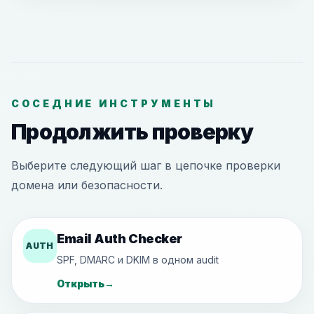
СОСЕДНИЕ ИНСТРУМЕНТЫ
Продолжить проверку
Выберите следующий шаг в цепочке проверки
домена или безопасности.
Email Auth Checker
AUTH
SPF, DMARC и DKIM в одном audit
Открыть
→