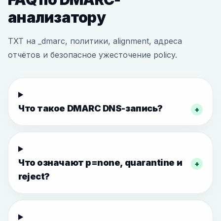
анализатору
TXT на _dmarc, политики, alignment, адреса
отчётов и безопасное ужесточение policy.
Что такое DMARC DNS-запись?
+
Что означают p=none, quarantine и
+
reject?