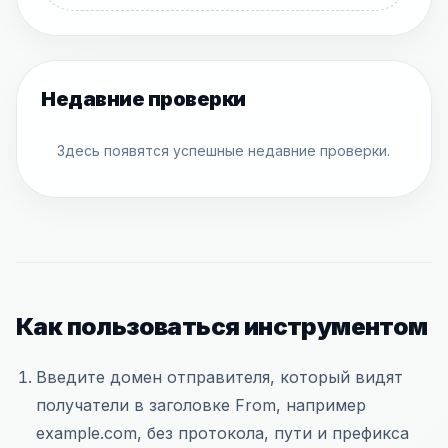
Недавние проверки
Здесь появятся успешные недавние проверки.
Как пользоваться инструментом
Введите домен отправителя, который видят
получатели в заголовке From, например
example.com, без протокола, пути и префикса