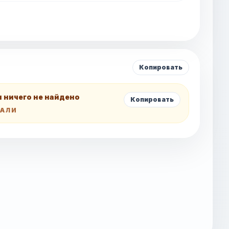
Копировать
и ничего не найдено
Копировать
ТАЛИ