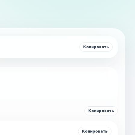
Копировать
Копировать
Копировать