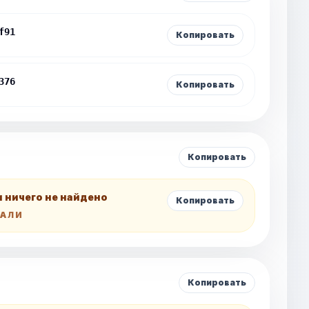
f91
Копировать
376
Копировать
Копировать
и ничего не найдено
Копировать
ТАЛИ
Копировать