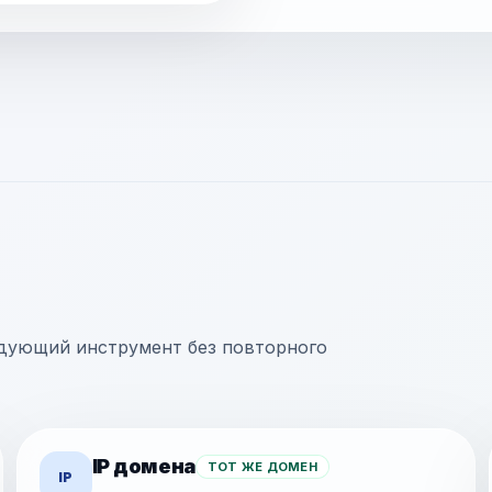
ледующий инструмент без повторного
IP домена
ТОТ ЖЕ ДОМЕН
IP