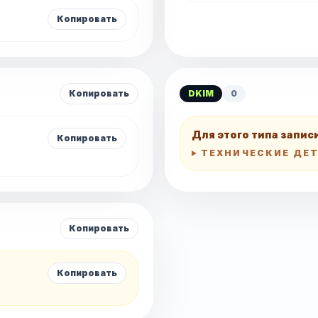
Копировать
Копировать
DKIM
0
Для этого типа запис
Копировать
ТЕХНИЧЕСКИЕ ДЕ
Копировать
Копировать