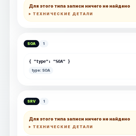
Для этого типа записи ничего не найдено
ТЕХНИЧЕСКИЕ ДЕТАЛИ
SOA
1
{ "type": "SOA" }
type: SOA
SRV
1
Для этого типа записи ничего не найдено
ТЕХНИЧЕСКИЕ ДЕТАЛИ