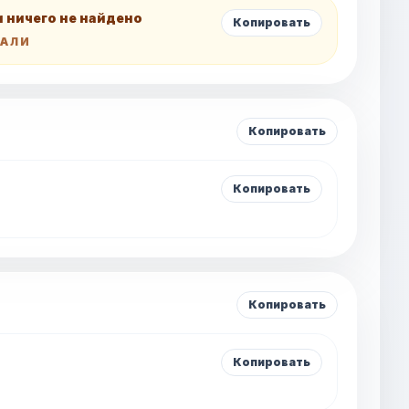
и ничего не найдено
Копировать
ТАЛИ
Копировать
Копировать
Копировать
Копировать