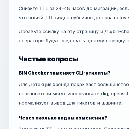
Снизьте TTL за 24–48 часов до миграции, есл
что новый TTL виден публично до окна cutove
Добавьте ссылку на эту страницу и /ru/bin-ch
операторы будут следовать одному порядку 
Частые вопросы
BIN Checker заменяет CLI-утилиты?
Для Детекция бренда покрывает большинство
пользователи могут использовать
dig
, openss
нормализует вывод для тикетов и шаринга.
Через сколько видны изменения?