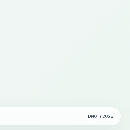
DN01 / 2026