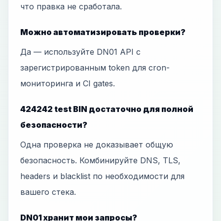
что правка не сработала.
Можно автоматизировать проверки?
Да — используйте DN01 API с
зарегистрированным token для cron-
мониторинга и CI gates.
424242 test BIN достаточно для полной
безопасности?
Одна проверка не доказывает общую
безопасность. Комбинируйте DNS, TLS,
headers и blacklist по необходимости для
вашего стека.
DN01 хранит мои запросы?