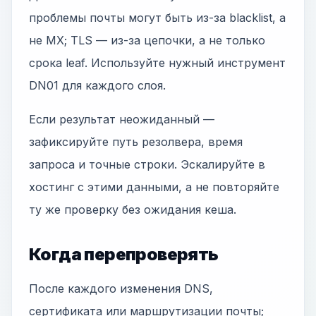
проблемы почты могут быть из-за blacklist, а
не MX; TLS — из-за цепочки, а не только
срока leaf. Используйте нужный инструмент
DN01 для каждого слоя.
Если результат неожиданный —
зафиксируйте путь резолвера, время
запроса и точные строки. Эскалируйте в
хостинг с этими данными, а не повторяйте
ту же проверку без ожидания кеша.
Когда перепроверять
После каждого изменения DNS,
сертификата или маршрутизации почты;