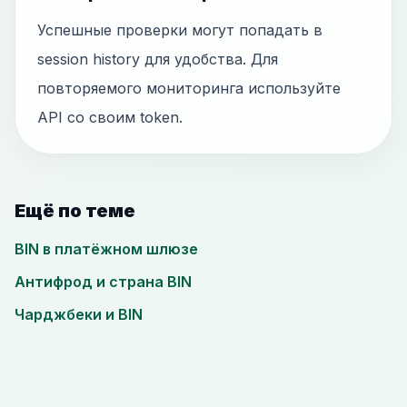
Успешные проверки могут попадать в
session history для удобства. Для
повторяемого мониторинга используйте
API со своим token.
Ещё по теме
BIN в платёжном шлюзе
Антифрод и страна BIN
Чарджбеки и BIN