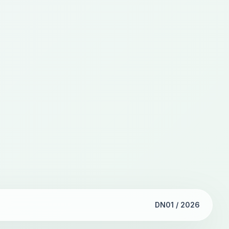
DN01 / 2026