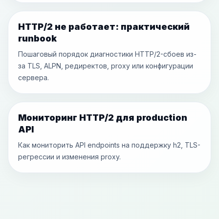
HTTP/2 не работает: практический
runbook
Пошаговый порядок диагностики HTTP/2-сбоев из-
за TLS, ALPN, редиректов, proxy или конфигурации
сервера.
Мониторинг HTTP/2 для production
API
Как мониторить API endpoints на поддержку h2, TLS-
регрессии и изменения proxy.