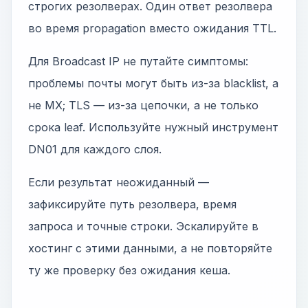
строгих резолверах. Один ответ резолвера
во время propagation вместо ожидания TTL.
Для Broadcast IP не путайте симптомы:
проблемы почты могут быть из-за blacklist, а
не MX; TLS — из-за цепочки, а не только
срока leaf. Используйте нужный инструмент
DN01 для каждого слоя.
Если результат неожиданный —
зафиксируйте путь резолвера, время
запроса и точные строки. Эскалируйте в
хостинг с этими данными, а не повторяйте
ту же проверку без ожидания кеша.