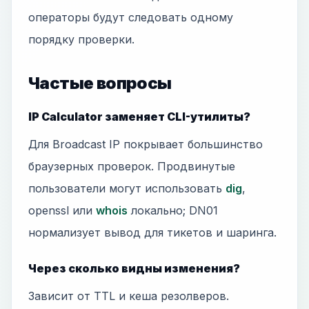
операторы будут следовать одному
порядку проверки.
Частые вопросы
IP Calculator заменяет CLI-утилиты?
Для Broadcast IP покрывает большинство
браузерных проверок. Продвинутые
пользователи могут использовать
dig
,
openssl или
whois
локально; DN01
нормализует вывод для тикетов и шаринга.
Через сколько видны изменения?
Зависит от TTL и кеша резолверов.