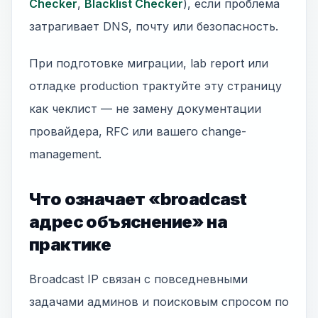
Checker
,
Blacklist Checker
), если проблема
затрагивает DNS, почту или безопасность.
При подготовке миграции, lab report или
отладке production трактуйте эту страницу
как чеклист — не замену документации
провайдера, RFC или вашего change-
management.
Что означает «broadcast
адрес объяснение» на
практике
Broadcast IP связан с повседневными
задачами админов и поисковым спросом по