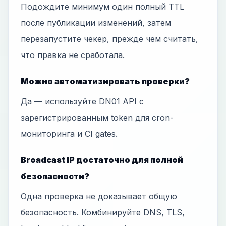
Подождите минимум один полный TTL
после публикации изменений, затем
перезапустите чекер, прежде чем считать,
что правка не сработала.
Можно автоматизировать проверки?
Да — используйте DN01 API с
зарегистрированным token для cron-
мониторинга и CI gates.
Broadcast IP достаточно для полной
безопасности?
Одна проверка не доказывает общую
безопасность. Комбинируйте DNS, TLS,