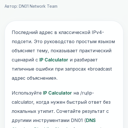
Автор: DN01 Network Team
Последний адрес в классической IPv4-
подсети. Это руководство простым языком
объясняет тему, показывает практический
сценарий с
IP Calculator
и разбирает
типичные ошибки при запросах «broadcast
адрес объяснение».
Используйте
IP Calculator
на /ru/ip-
calculator, когда нужен быстрый ответ без
локальных утилит. Сочетайте результат с
другими инструментами DN01 (
DNS