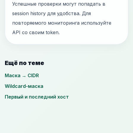
Успешные проверки могут попадать в
session history для удобства. Для
повторяемого мониторинга используйте
API со своим token.
Ещё по теме
Маска → CIDR
Wildcard-маска
Первый и последний хост