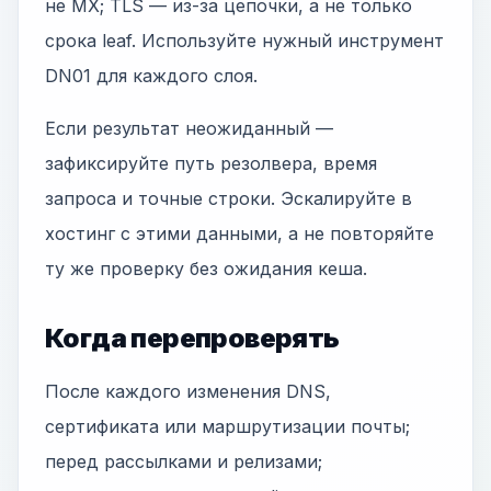
не MX; TLS — из-за цепочки, а не только
срока leaf. Используйте нужный инструмент
DN01 для каждого слоя.
Если результат неожиданный —
зафиксируйте путь резолвера, время
запроса и точные строки. Эскалируйте в
хостинг с этими данными, а не повторяйте
ту же проверку без ожидания кеша.
Когда перепроверять
После каждого изменения DNS,
сертификата или маршрутизации почты;
перед рассылками и релизами;