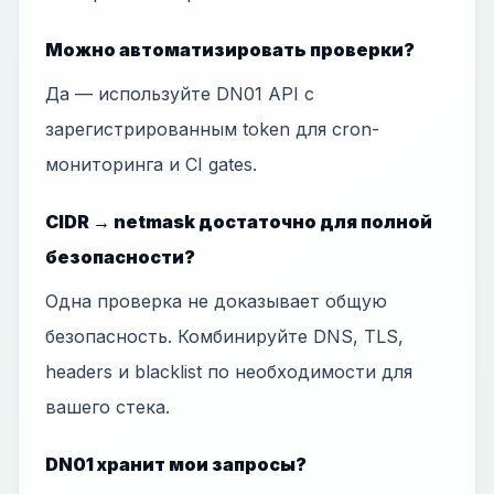
Можно автоматизировать проверки?
Да — используйте DN01 API с
зарегистрированным token для cron-
мониторинга и CI gates.
CIDR → netmask достаточно для полной
безопасности?
Одна проверка не доказывает общую
безопасность. Комбинируйте DNS, TLS,
headers и blacklist по необходимости для
вашего стека.
DN01 хранит мои запросы?