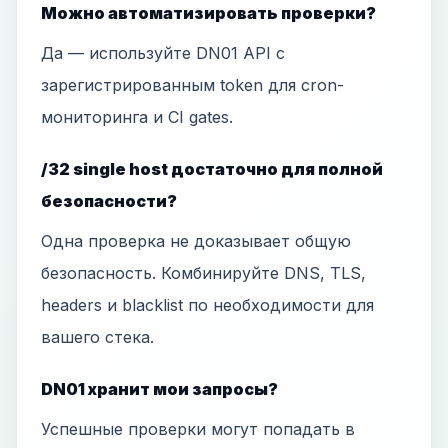
Можно автоматизировать проверки?
Да — используйте DN01 API с
зарегистрированным token для cron-
мониторинга и CI gates.
/32 single host достаточно для полной
безопасности?
Одна проверка не доказывает общую
безопасность. Комбинируйте DNS, TLS,
headers и blacklist по необходимости для
вашего стека.
DN01 хранит мои запросы?
Успешные проверки могут попадать в