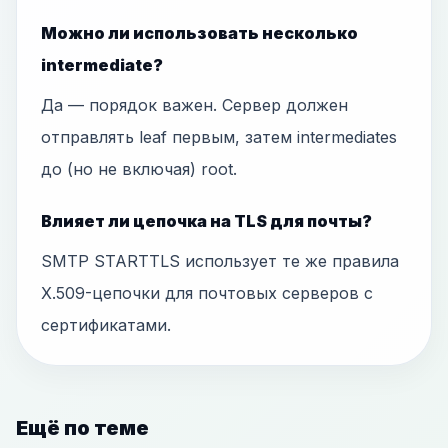
Можно ли использовать несколько
intermediate?
Да — порядок важен. Сервер должен
отправлять leaf первым, затем intermediates
до (но не включая) root.
Влияет ли цепочка на TLS для почты?
SMTP STARTTLS использует те же правила
X.509-цепочки для почтовых серверов с
сертификатами.
Ещё по теме