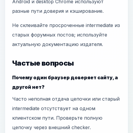
Android и desktop Chrome используют
разные пути доверия и кэширование.
Не склеивайте просроченные intermediate из
старых форумных постов; используйте
актуальную документацию издателя.
Частые вопросы
Почему один браузер доверяет сайту, а
другой нет?
Часто неполная отдача цепочки или старый
intermediate отсутствует на одном
клиентском пути. Проверьте полную
цепочку через внешний checker.