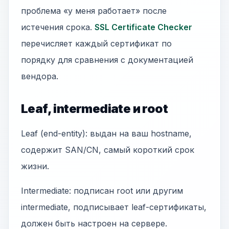
проблема «у меня работает» после
истечения срока.
SSL Certificate Checker
перечисляет каждый сертификат по
порядку для сравнения с документацией
вендора.
Leaf, intermediate и root
Leaf (end-entity): выдан на ваш hostname,
содержит SAN/CN, самый короткий срок
жизни.
Intermediate: подписан root или другим
intermediate, подписывает leaf-сертификаты,
должен быть настроен на сервере.