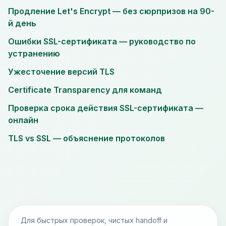
Продление Let's Encrypt — без сюрпризов на 90-
й день
Ошибки SSL-сертификата — руководство по
устранению
Ужесточение версий TLS
Certificate Transparency для команд
Проверка срока действия SSL-сертификата —
онлайн
TLS vs SSL — объяснение протоколов
Для быстрых проверок, чистых handoff и