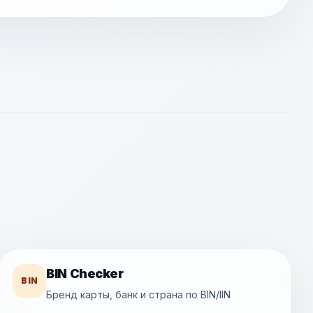
BIN Checker
BIN
Бренд карты, банк и страна по BIN/IIN