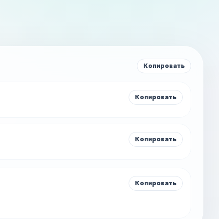
Копировать
Копировать
Копировать
Копировать