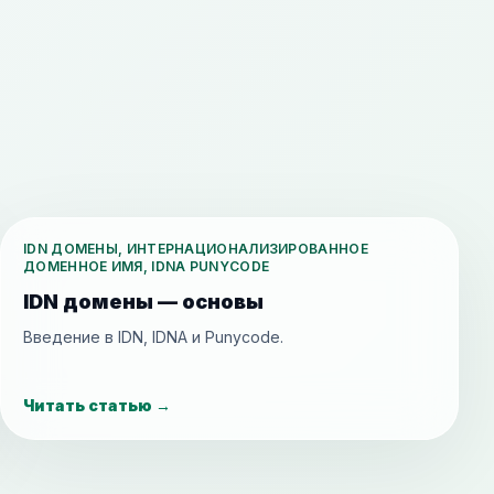
IDN ДОМЕНЫ, ИНТЕРНАЦИОНАЛИЗИРОВАННОЕ
ДОМЕННОЕ ИМЯ, IDNA PUNYCODE
IDN домены — основы
Введение в IDN, IDNA и Punycode.
Читать статью
→