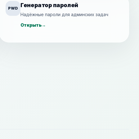
Генератор паролей
PWD
Надёжные пароли для админских задач
Открыть
→