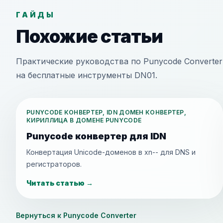
ГАЙДЫ
Похожие статьи
Практические руководства по Punycode Converter
на бесплатные инструменты DN01.
PUNYCODE КОНВЕРТЕР, IDN ДОМЕН КОНВЕРТЕР,
КИРИЛЛИЦА В ДОМЕНЕ PUNYCODE
Punycode конвертер для IDN
Конвертация Unicode-доменов в xn-- для DNS и
регистраторов.
Читать статью
→
Вернуться к Punycode Converter