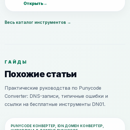
Открыть
→
Весь каталог инструментов
→
ГАЙДЫ
Похожие статьи
Практические руководства по Punycode
Converter: DNS-записи, типичные ошибки и
ссылки на бесплатные инструменты DN01.
PUNYCODE КОНВЕРТЕР, IDN ДОМЕН КОНВЕРТЕР,