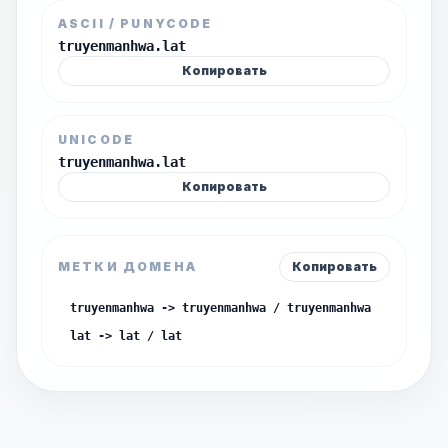
ASCII / PUNYCODE
truyenmanhwa.lat
Копировать
UNICODE
truyenmanhwa.lat
Копировать
МЕТКИ ДОМЕНА
Копировать
truyenmanhwa -> truyenmanhwa / truyenmanhwa
lat -> lat / lat