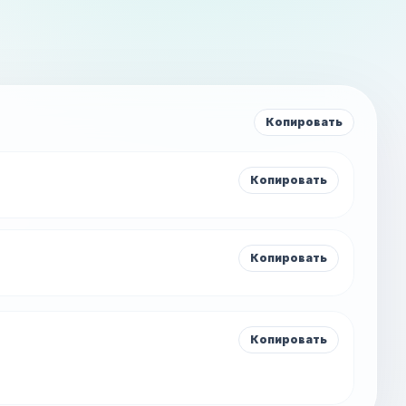
Копировать
Копировать
Копировать
Копировать