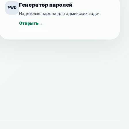
Генератор паролей
PWD
Надёжные пароли для админских задач
Открыть
→