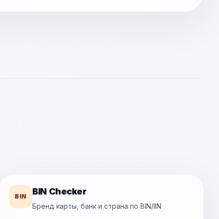
BIN Checker
BIN
Бренд карты, банк и страна по BIN/IIN