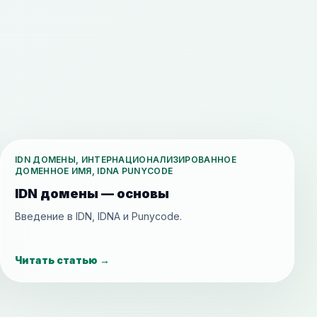
IDN ДОМЕНЫ, ИНТЕРНАЦИОНАЛИЗИРОВАННОЕ
ДОМЕННОЕ ИМЯ, IDNA PUNYCODE
IDN домены — основы
Введение в IDN, IDNA и Punycode.
Читать статью
→