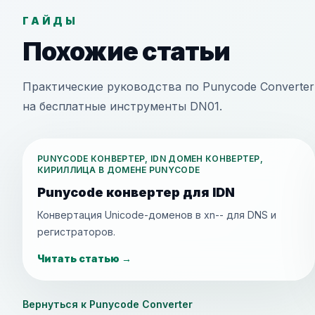
ГАЙДЫ
Похожие статьи
Практические руководства по Punycode Converter
на бесплатные инструменты DN01.
PUNYCODE КОНВЕРТЕР, IDN ДОМЕН КОНВЕРТЕР,
КИРИЛЛИЦА В ДОМЕНЕ PUNYCODE
Punycode конвертер для IDN
Конвертация Unicode-доменов в xn-- для DNS и
регистраторов.
Читать статью
→
Вернуться к Punycode Converter