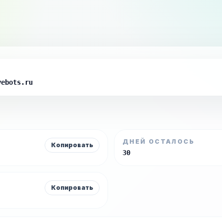
yebots.ru
ДНЕЙ ОСТАЛОСЬ
Копировать
30
Копировать