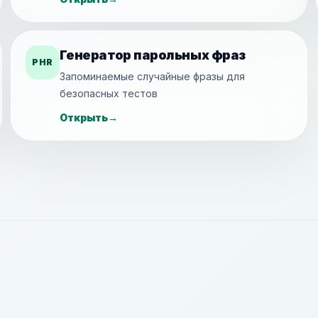
Генератор парольных фраз
PHR
Запоминаемые случайные фразы для
безопасных тестов
Открыть
→