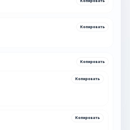
Копировать
Копировать
Копировать
Копировать
Копировать