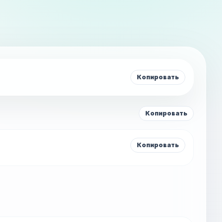
Копировать
Копировать
Копировать