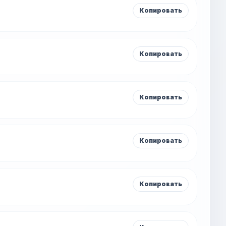
Копировать
Копировать
Копировать
Копировать
Копировать