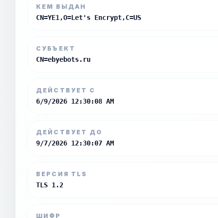
КЕМ ВЫДАН
CN=YE1,O=Let's Encrypt,C=US
СУБЪЕКТ
CN=ebyebots.ru
ДЕЙСТВУЕТ С
6/9/2026 12:30:08 AM
ДЕЙСТВУЕТ ДО
9/7/2026 12:30:07 AM
ВЕРСИЯ TLS
TLS 1.2
ШИФР