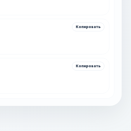
Копировать
Копировать