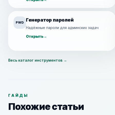
Генератор паролей
PWD
Надёжные пароли для админских задач
Открыть
→
Весь каталог инструментов
→
ГАЙДЫ
Похожие статьи