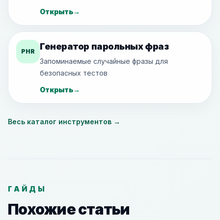
Открыть
→
Генератор парольных фраз
PHR
Запоминаемые случайные фразы для
безопасных тестов
Открыть
→
Весь каталог инструментов
→
ГАЙДЫ
Похожие статьи