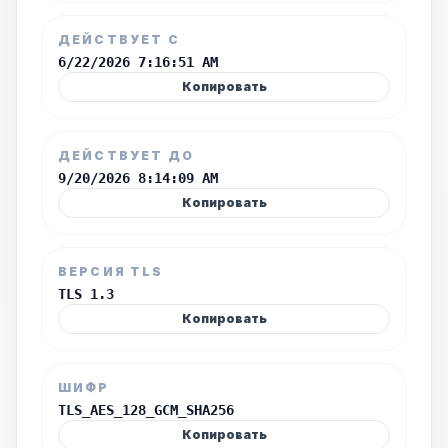
ДЕЙСТВУЕТ С
6/22/2026 7:16:51 AM
Копировать
ДЕЙСТВУЕТ ДО
9/20/2026 8:14:09 AM
Копировать
ВЕРСИЯ TLS
TLS 1.3
Копировать
ШИФР
TLS_AES_128_GCM_SHA256
Копировать