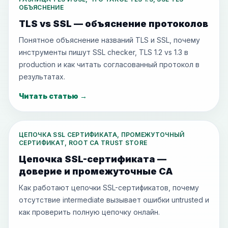
ОБЪЯСНЕНИЕ
TLS vs SSL — объяснение протоколов
Понятное объяснение названий TLS и SSL, почему
инструменты пишут SSL checker, TLS 1.2 vs 1.3 в
production и как читать согласованный протокол в
результатах.
Читать статью
→
ЦЕПОЧКА SSL СЕРТИФИКАТА, ПРОМЕЖУТОЧНЫЙ
СЕРТИФИКАТ, ROOT CA TRUST STORE
Цепочка SSL-сертификата —
доверие и промежуточные CA
Как работают цепочки SSL-сертификатов, почему
отсутствие intermediate вызывает ошибки untrusted и
как проверить полную цепочку онлайн.