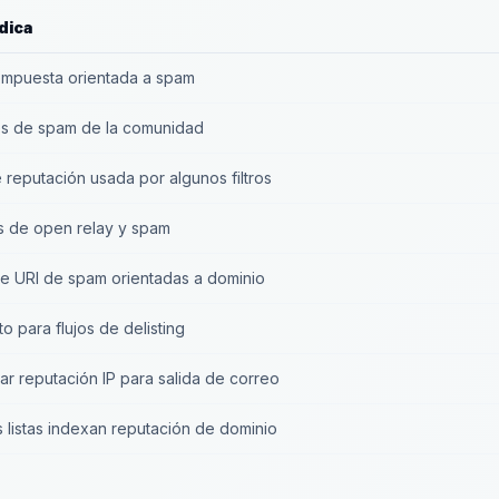
dica
ompuesta orientada a spam
es de spam de la comunidad
e reputación usada por algunos filtros
s de open relay y spam
de URI de spam orientadas a dominio
o para flujos de delisting
ar reputación IP para salida de correo
 listas indexan reputación de dominio