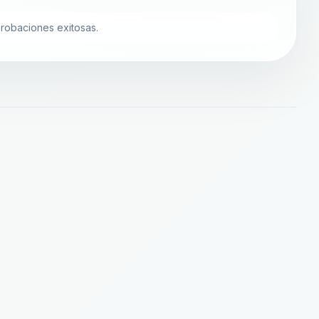
robaciones exitosas.