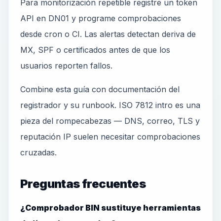
Para monitorización repetible registre un token
API en DN01 y programe comprobaciones
desde cron o CI. Las alertas detectan deriva de
MX, SPF o certificados antes de que los
usuarios reporten fallos.
Combine esta guía con documentación del
registrador y su runbook. ISO 7812 intro es una
pieza del rompecabezas — DNS, correo, TLS y
reputación IP suelen necesitar comprobaciones
cruzadas.
Preguntas frecuentes
¿Comprobador BIN sustituye herramientas