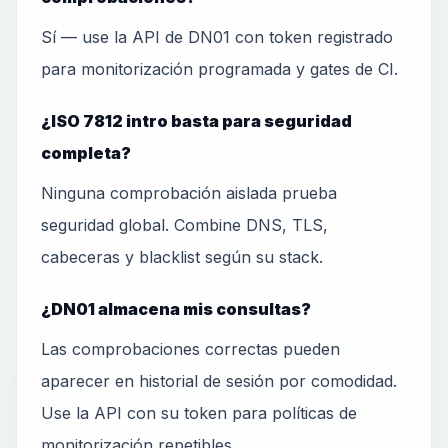
Sí — use la API de DN01 con token registrado
para monitorización programada y gates de CI.
¿ISO 7812 intro basta para seguridad
completa?
Ninguna comprobación aislada prueba
seguridad global. Combine DNS, TLS,
cabeceras y blacklist según su stack.
¿DN01 almacena mis consultas?
Las comprobaciones correctas pueden
aparecer en historial de sesión por comodidad.
Use la API con su token para políticas de
monitorización repetibles.