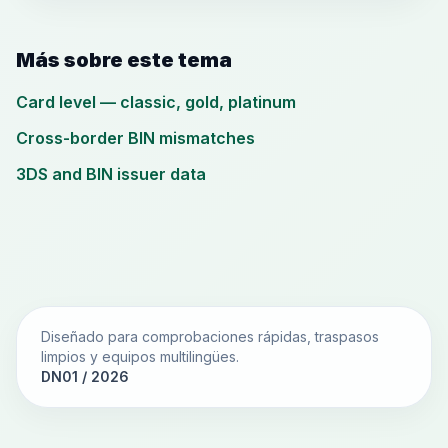
Más sobre este tema
Card level — classic, gold, platinum
Cross-border BIN mismatches
3DS and BIN issuer data
Diseñado para comprobaciones rápidas, traspasos
limpios y equipos multilingües.
DN01 / 2026