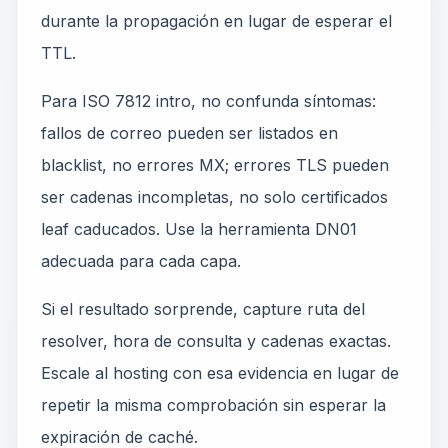
durante la propagación en lugar de esperar el
TTL.
Para ISO 7812 intro, no confunda síntomas:
fallos de correo pueden ser listados en
blacklist, no errores MX; errores TLS pueden
ser cadenas incompletas, no solo certificados
leaf caducados. Use la herramienta DN01
adecuada para cada capa.
Si el resultado sorprende, capture ruta del
resolver, hora de consulta y cadenas exactas.
Escale al hosting con esa evidencia en lugar de
repetir la misma comprobación sin esperar la
expiración de caché.