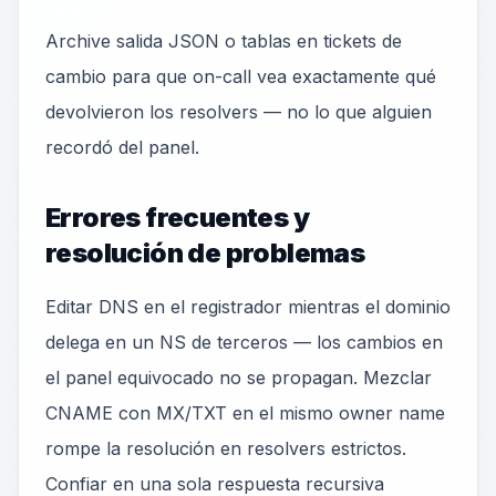
Archive salida JSON o tablas en tickets de
cambio para que on-call vea exactamente qué
devolvieron los resolvers — no lo que alguien
recordó del panel.
Errores frecuentes y
resolución de problemas
Editar DNS en el registrador mientras el dominio
delega en un NS de terceros — los cambios en
el panel equivocado no se propagan. Mezclar
CNAME con MX/TXT en el mismo owner name
rompe la resolución en resolvers estrictos.
Confiar en una sola respuesta recursiva