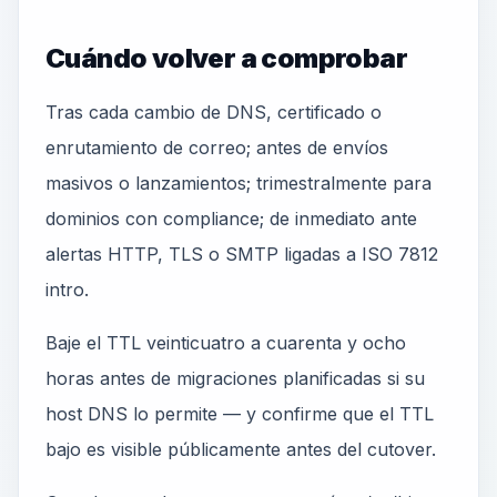
Cuándo volver a comprobar
Tras cada cambio de DNS, certificado o
enrutamiento de correo; antes de envíos
masivos o lanzamientos; trimestralmente para
dominios con compliance; de inmediato ante
alertas HTTP, TLS o SMTP ligadas a ISO 7812
intro.
Baje el TTL veinticuatro a cuarenta y ocho
horas antes de migraciones planificadas si su
host DNS lo permite — y confirme que el TTL
bajo es visible públicamente antes del cutover.