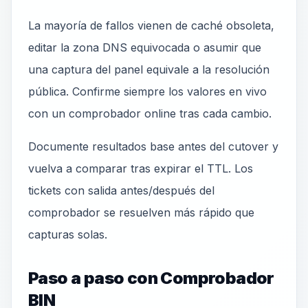
La mayoría de fallos vienen de caché obsoleta,
editar la zona DNS equivocada o asumir que
una captura del panel equivale a la resolución
pública. Confirme siempre los valores en vivo
con un comprobador online tras cada cambio.
Documente resultados base antes del cutover y
vuelva a comparar tras expirar el TTL. Los
tickets con salida antes/después del
comprobador se resuelven más rápido que
capturas solas.
Paso a paso con Comprobador
BIN