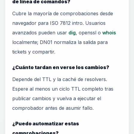
de línea de comandos?
Cubre la mayoría de comprobaciones desde
navegador para ISO 7812 intro. Usuarios
avanzados pueden usar
dig
, openssl o
whois
localmente; DN01 normaliza la salida para
tickets y compartir.
¿Cuánto tardan en verse los cambios?
Depende del TTL y la caché de resolvers.
Espere al menos un ciclo TTL completo tras
publicar cambios y vuelva a ejecutar el
comprobador antes de asumir fallo.
¿Puedo automatizar estas
comprobaciones?