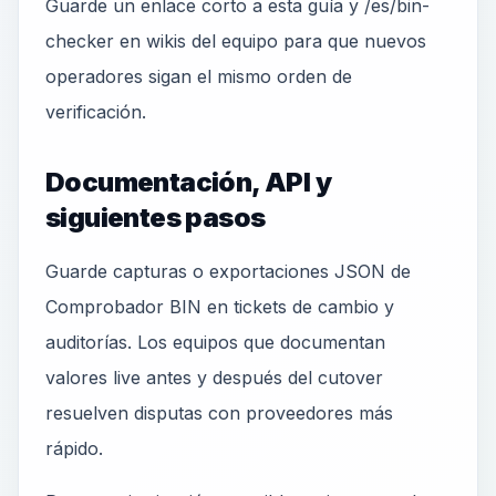
Guarde un enlace corto a esta guía y /es/bin-
checker en wikis del equipo para que nuevos
operadores sigan el mismo orden de
verificación.
Documentación, API y
siguientes pasos
Guarde capturas o exportaciones JSON de
Comprobador BIN en tickets de cambio y
auditorías. Los equipos que documentan
valores live antes y después del cutover
resuelven disputas con proveedores más
rápido.