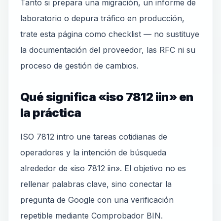
Tanto si prepara una migración, un informe de
laboratorio o depura tráfico en producción,
trate esta página como checklist — no sustituye
la documentación del proveedor, las RFC ni su
proceso de gestión de cambios.
Qué significa «iso 7812 iin» en
la práctica
ISO 7812 intro une tareas cotidianas de
operadores y la intención de búsqueda
alrededor de «iso 7812 iin». El objetivo no es
rellenar palabras clave, sino conectar la
pregunta de Google con una verificación
repetible mediante Comprobador BIN.