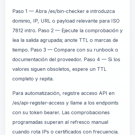
Paso 1 — Abra /es/bin-checker e introduzca
dominio, IP, URL o payload relevante para ISO
7812 intro. Paso 2 — Ejecute la comprobación y
lea la salida agrupada; anote TTL o marcas de
tiempo. Paso 3 — Compare con su runbook o
documentación del proveedor. Paso 4 — Si los
valores siguen obsoletos, espere un TTL
completo y repita.
Para automatización, registre acceso API en
/es/api-register-access y llame a los endpoints
con su token bearer. Las comprobaciones
programadas superan al refresco manual
cuando rota IPs o certificados con frecuencia.