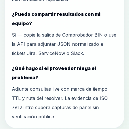
¿Puedo compartir resultados con mi
equipo?
Sí — copie la salida de Comprobador BIN o use
la API para adjuntar JSON normalizado a
tickets Jira, ServiceNow o Slack.
¿Qué hago si el proveedor niega el
problema?
Adjunte consultas live con marca de tiempo,
TTL y ruta del resolver. La evidencia de ISO
7812 intro supera capturas de panel sin
verificación pública.