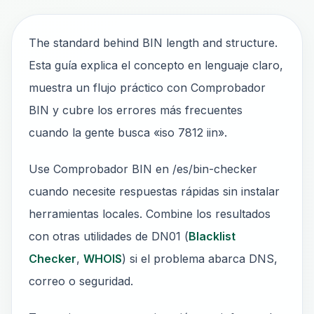
The standard behind BIN length and structure.
Esta guía explica el concepto en lenguaje claro,
muestra un flujo práctico con Comprobador
BIN y cubre los errores más frecuentes
cuando la gente busca «iso 7812 iin».
Use Comprobador BIN en /es/bin-checker
cuando necesite respuestas rápidas sin instalar
herramientas locales. Combine los resultados
con otras utilidades de DN01 (
Blacklist
Checker
,
WHOIS
) si el problema abarca DNS,
correo o seguridad.