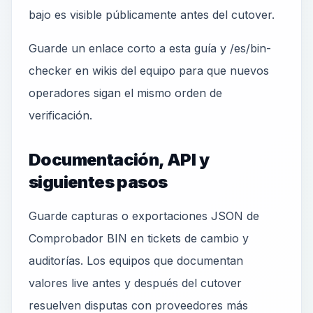
bajo es visible públicamente antes del cutover.
Guarde un enlace corto a esta guía y /es/bin-
checker en wikis del equipo para que nuevos
operadores sigan el mismo orden de
verificación.
Documentación, API y
siguientes pasos
Guarde capturas o exportaciones JSON de
Comprobador BIN en tickets de cambio y
auditorías. Los equipos que documentan
valores live antes y después del cutover
resuelven disputas con proveedores más