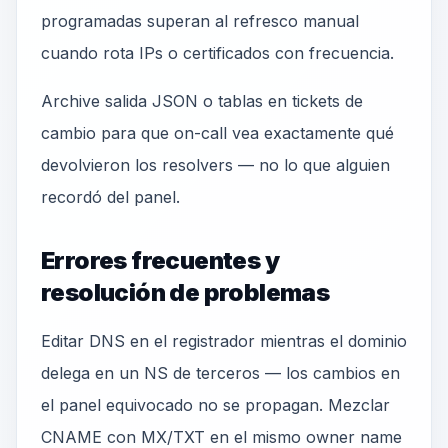
programadas superan al refresco manual
cuando rota IPs o certificados con frecuencia.
Archive salida JSON o tablas en tickets de
cambio para que on-call vea exactamente qué
devolvieron los resolvers — no lo que alguien
recordó del panel.
Errores frecuentes y
resolución de problemas
Editar DNS en el registrador mientras el dominio
delega en un NS de terceros — los cambios en
el panel equivocado no se propagan. Mezclar
CNAME con MX/TXT en el mismo owner name