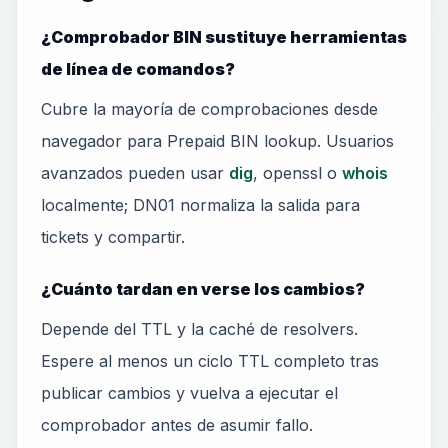
¿Comprobador BIN sustituye herramientas
de línea de comandos?
Cubre la mayoría de comprobaciones desde
navegador para Prepaid BIN lookup. Usuarios
avanzados pueden usar
dig
, openssl o
whois
localmente; DN01 normaliza la salida para
tickets y compartir.
¿Cuánto tardan en verse los cambios?
Depende del TTL y la caché de resolvers.
Espere al menos un ciclo TTL completo tras
publicar cambios y vuelva a ejecutar el
comprobador antes de asumir fallo.