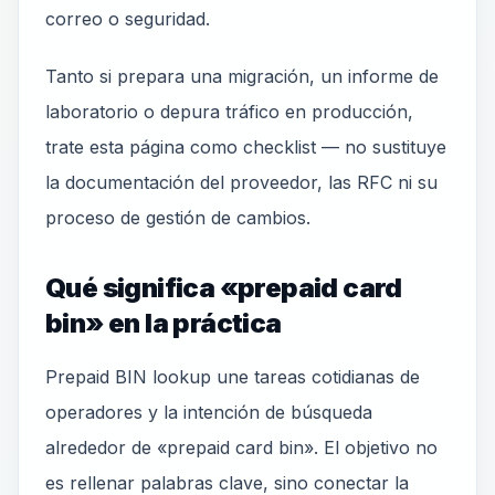
correo o seguridad.
Tanto si prepara una migración, un informe de
laboratorio o depura tráfico en producción,
trate esta página como checklist — no sustituye
la documentación del proveedor, las RFC ni su
proceso de gestión de cambios.
Qué significa «prepaid card
bin» en la práctica
Prepaid BIN lookup une tareas cotidianas de
operadores y la intención de búsqueda
alrededor de «prepaid card bin». El objetivo no
es rellenar palabras clave, sino conectar la