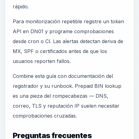
rápido.
Para monitorización repetible registre un token
API en DN01 y programe comprobaciones
desde cron o CI. Las alertas detectan deriva de
MX, SPF o certificados antes de que los
usuarios reporten fallos.
Combine esta guía con documentación del
registrador y su runbook. Prepaid BIN lookup
es una pieza del rompecabezas — DNS,
correo, TLS y reputación IP suelen necesitar
comprobaciones cruzadas.
Preguntas frecuentes