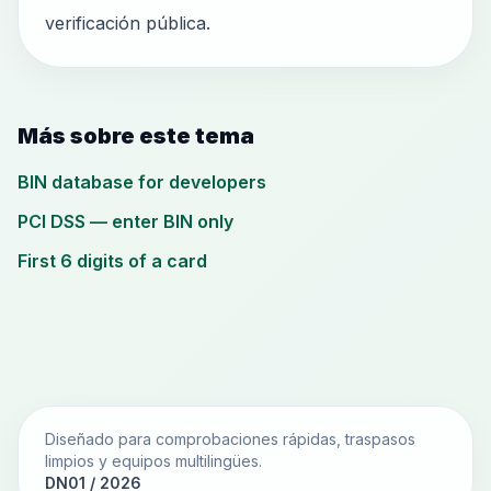
verificación pública.
Más sobre este tema
BIN database for developers
PCI DSS — enter BIN only
First 6 digits of a card
Diseñado para comprobaciones rápidas, traspasos
limpios y equipos multilingües.
DN01 / 2026