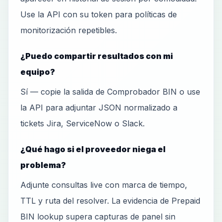
Use la API con su token para políticas de
monitorización repetibles.
¿Puedo compartir resultados con mi
equipo?
Sí — copie la salida de Comprobador BIN o use
la API para adjuntar JSON normalizado a
tickets Jira, ServiceNow o Slack.
¿Qué hago si el proveedor niega el
problema?
Adjunte consultas live con marca de tiempo,
TTL y ruta del resolver. La evidencia de Prepaid
BIN lookup supera capturas de panel sin