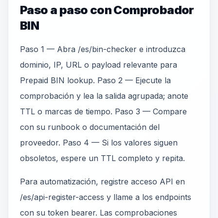
Paso a paso con Comprobador
BIN
Paso 1 — Abra /es/bin-checker e introduzca
dominio, IP, URL o payload relevante para
Prepaid BIN lookup. Paso 2 — Ejecute la
comprobación y lea la salida agrupada; anote
TTL o marcas de tiempo. Paso 3 — Compare
con su runbook o documentación del
proveedor. Paso 4 — Si los valores siguen
obsoletos, espere un TTL completo y repita.
Para automatización, registre acceso API en
/es/api-register-access y llame a los endpoints
con su token bearer. Las comprobaciones