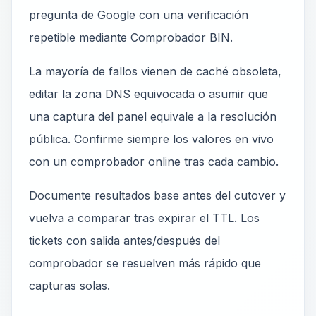
pregunta de Google con una verificación
repetible mediante Comprobador BIN.
La mayoría de fallos vienen de caché obsoleta,
editar la zona DNS equivocada o asumir que
una captura del panel equivale a la resolución
pública. Confirme siempre los valores en vivo
con un comprobador online tras cada cambio.
Documente resultados base antes del cutover y
vuelva a comparar tras expirar el TTL. Los
tickets con salida antes/después del
comprobador se resuelven más rápido que
capturas solas.