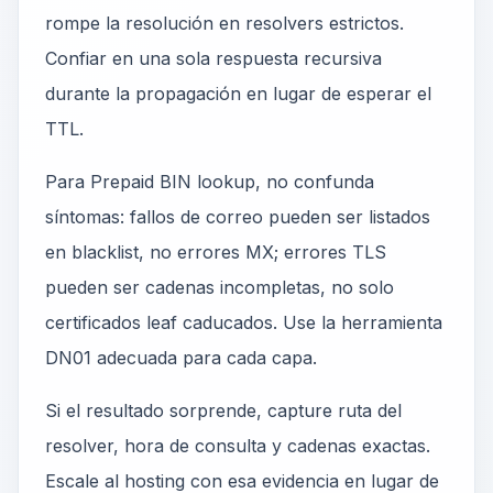
rompe la resolución en resolvers estrictos.
Confiar en una sola respuesta recursiva
durante la propagación en lugar de esperar el
TTL.
Para Prepaid BIN lookup, no confunda
síntomas: fallos de correo pueden ser listados
en blacklist, no errores MX; errores TLS
pueden ser cadenas incompletas, no solo
certificados leaf caducados. Use la herramienta
DN01 adecuada para cada capa.
Si el resultado sorprende, capture ruta del
resolver, hora de consulta y cadenas exactas.
Escale al hosting con esa evidencia en lugar de