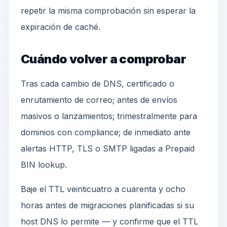
repetir la misma comprobación sin esperar la
expiración de caché.
Cuándo volver a comprobar
Tras cada cambio de DNS, certificado o
enrutamiento de correo; antes de envíos
masivos o lanzamientos; trimestralmente para
dominios con compliance; de inmediato ante
alertas HTTP, TLS o SMTP ligadas a Prepaid
BIN lookup.
Baje el TTL veinticuatro a cuarenta y ocho
horas antes de migraciones planificadas si su
host DNS lo permite — y confirme que el TTL