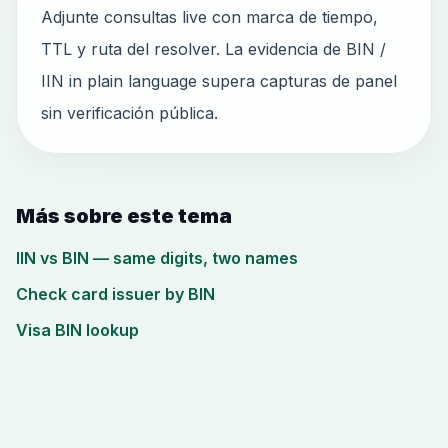
Adjunte consultas live con marca de tiempo,
TTL y ruta del resolver. La evidencia de BIN /
IIN in plain language supera capturas de panel
sin verificación pública.
Más sobre este tema
IIN vs BIN — same digits, two names
Check card issuer by BIN
Visa BIN lookup