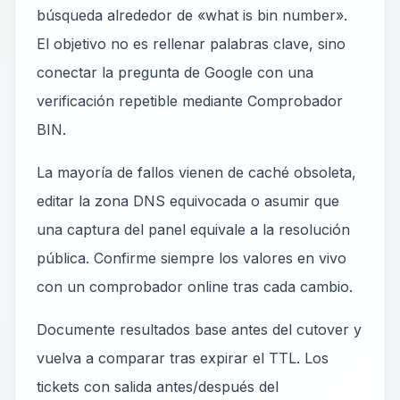
búsqueda alrededor de «what is bin number».
El objetivo no es rellenar palabras clave, sino
conectar la pregunta de Google con una
verificación repetible mediante Comprobador
BIN.
La mayoría de fallos vienen de caché obsoleta,
editar la zona DNS equivocada o asumir que
una captura del panel equivale a la resolución
pública. Confirme siempre los valores en vivo
con un comprobador online tras cada cambio.
Documente resultados base antes del cutover y
vuelva a comparar tras expirar el TTL. Los
tickets con salida antes/después del