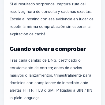
Si el resultado sorprende, capture ruta del
resolver, hora de consulta y cadenas exactas.
Escale al hosting con esa evidencia en lugar de
repetir la misma comprobación sin esperar la
expiración de caché.
Cuándo volver a comprobar
Tras cada cambio de DNS, certificado o
enrutamiento de correo; antes de envíos
masivos o lanzamientos; trimestralmente para
dominios con compliance; de inmediato ante
alertas HTTP, TLS o SMTP ligadas a BIN / IIN
in plain language.