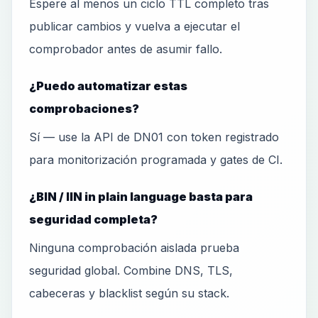
Espere al menos un ciclo TTL completo tras
publicar cambios y vuelva a ejecutar el
comprobador antes de asumir fallo.
¿Puedo automatizar estas
comprobaciones?
Sí — use la API de DN01 con token registrado
para monitorización programada y gates de CI.
¿BIN / IIN in plain language basta para
seguridad completa?
Ninguna comprobación aislada prueba
seguridad global. Combine DNS, TLS,
cabeceras y blacklist según su stack.