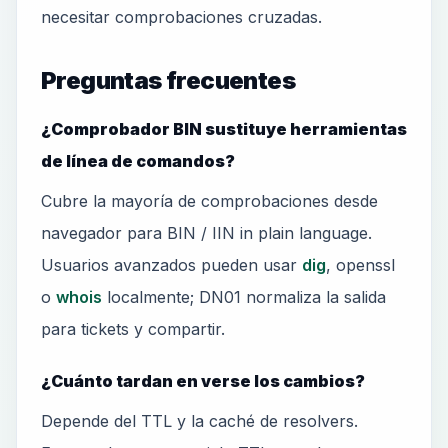
necesitar comprobaciones cruzadas.
Preguntas frecuentes
¿Comprobador BIN sustituye herramientas
de línea de comandos?
Cubre la mayoría de comprobaciones desde
navegador para BIN / IIN in plain language.
Usuarios avanzados pueden usar
dig
, openssl
o
whois
localmente; DN01 normaliza la salida
para tickets y compartir.
¿Cuánto tardan en verse los cambios?
Depende del TTL y la caché de resolvers.