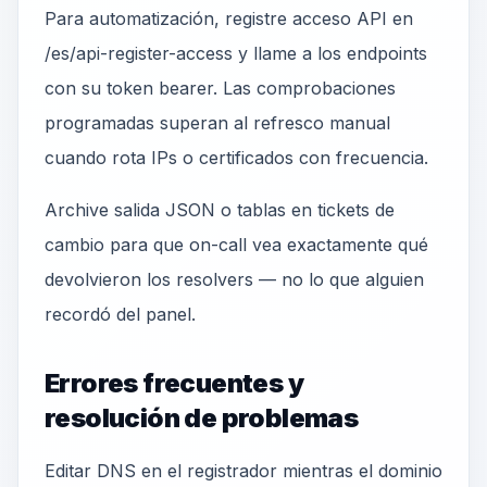
Para automatización, registre acceso API en
/es/api-register-access y llame a los endpoints
con su token bearer. Las comprobaciones
programadas superan al refresco manual
cuando rota IPs o certificados con frecuencia.
Archive salida JSON o tablas en tickets de
cambio para que on-call vea exactamente qué
devolvieron los resolvers — no lo que alguien
recordó del panel.
Errores frecuentes y
resolución de problemas
Editar DNS en el registrador mientras el dominio