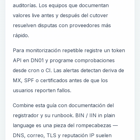
auditorías. Los equipos que documentan
valores live antes y después del cutover
resuelven disputas con proveedores más
rápido.
Para monitorización repetible registre un token
API en DN01 y programe comprobaciones
desde cron o CI. Las alertas detectan deriva de
MX, SPF o certificados antes de que los
usuarios reporten fallos.
Combine esta guía con documentación del
registrador y su runbook. BIN / IIN in plain
language es una pieza del rompecabezas —
DNS, correo, TLS y reputación IP suelen