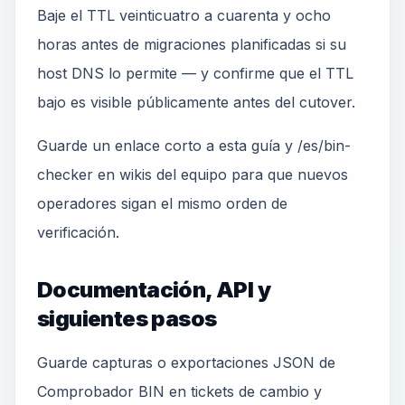
Baje el TTL veinticuatro a cuarenta y ocho
horas antes de migraciones planificadas si su
host DNS lo permite — y confirme que el TTL
bajo es visible públicamente antes del cutover.
Guarde un enlace corto a esta guía y /es/bin-
checker en wikis del equipo para que nuevos
operadores sigan el mismo orden de
verificación.
Documentación, API y
siguientes pasos
Guarde capturas o exportaciones JSON de
Comprobador BIN en tickets de cambio y