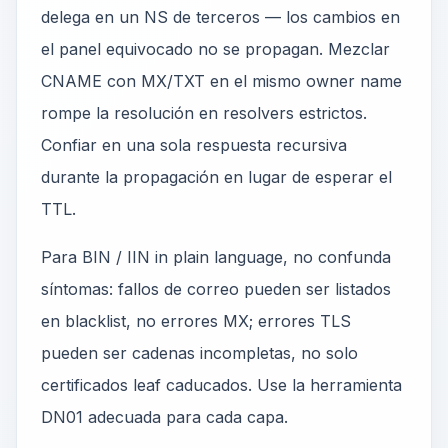
delega en un NS de terceros — los cambios en
el panel equivocado no se propagan. Mezclar
CNAME con MX/TXT en el mismo owner name
rompe la resolución en resolvers estrictos.
Confiar en una sola respuesta recursiva
durante la propagación en lugar de esperar el
TTL.
Para BIN / IIN in plain language, no confunda
síntomas: fallos de correo pueden ser listados
en blacklist, no errores MX; errores TLS
pueden ser cadenas incompletas, no solo
certificados leaf caducados. Use la herramienta
DN01 adecuada para cada capa.