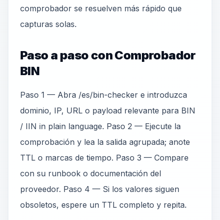
comprobador se resuelven más rápido que
capturas solas.
Paso a paso con Comprobador
BIN
Paso 1 — Abra /es/bin-checker e introduzca
dominio, IP, URL o payload relevante para BIN
/ IIN in plain language. Paso 2 — Ejecute la
comprobación y lea la salida agrupada; anote
TTL o marcas de tiempo. Paso 3 — Compare
con su runbook o documentación del
proveedor. Paso 4 — Si los valores siguen
obsoletos, espere un TTL completo y repita.