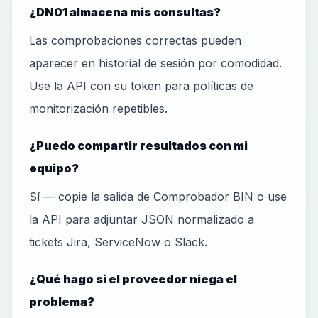
¿DN01 almacena mis consultas?
Las comprobaciones correctas pueden
aparecer en historial de sesión por comodidad.
Use la API con su token para políticas de
monitorización repetibles.
¿Puedo compartir resultados con mi
equipo?
Sí — copie la salida de Comprobador BIN o use
la API para adjuntar JSON normalizado a
tickets Jira, ServiceNow o Slack.
¿Qué hago si el proveedor niega el
problema?