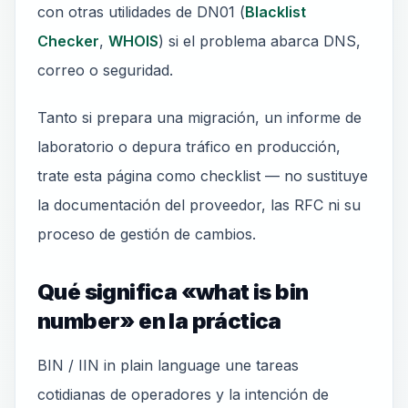
con otras utilidades de DN01 (
Blacklist
Checker
,
WHOIS
) si el problema abarca DNS,
correo o seguridad.
Tanto si prepara una migración, un informe de
laboratorio o depura tráfico en producción,
trate esta página como checklist — no sustituye
la documentación del proveedor, las RFC ni su
proceso de gestión de cambios.
Qué significa «what is bin
number» en la práctica
BIN / IIN in plain language une tareas
cotidianas de operadores y la intención de