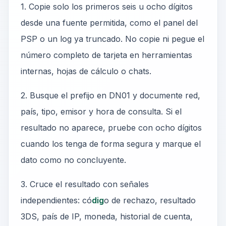
1. Copie solo los primeros seis u ocho dígitos
desde una fuente permitida, como el panel del
PSP o un log ya truncado. No copie ni pegue el
número completo de tarjeta en herramientas
internas, hojas de cálculo o chats.
2. Busque el prefijo en DN01 y documente red,
país, tipo, emisor y hora de consulta. Si el
resultado no aparece, pruebe con ocho dígitos
cuando los tenga de forma segura y marque el
dato como no concluyente.
3. Cruce el resultado con señales
independientes: có
dig
o de rechazo, resultado
3DS, país de IP, moneda, historial de cuenta,