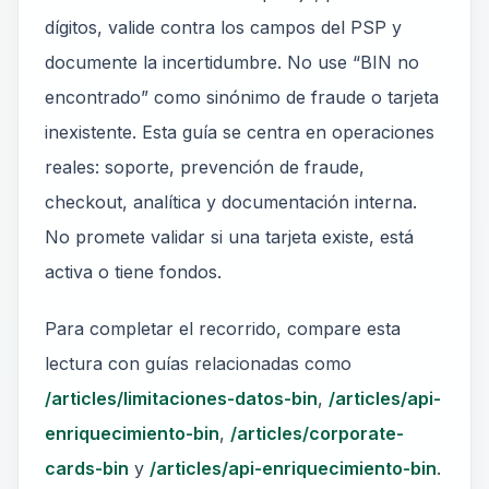
dígitos, valide contra los campos del PSP y
documente la incertidumbre. No use “BIN no
encontrado” como sinónimo de fraude o tarjeta
inexistente. Esta guía se centra en operaciones
reales: soporte, prevención de fraude,
checkout, analítica y documentación interna.
No promete validar si una tarjeta existe, está
activa o tiene fondos.
Para completar el recorrido, compare esta
lectura con guías relacionadas como
/articles/limitaciones-datos-bin
,
/articles/api-
enriquecimiento-bin
,
/articles/corporate-
cards-bin
y
/articles/api-enriquecimiento-bin
.