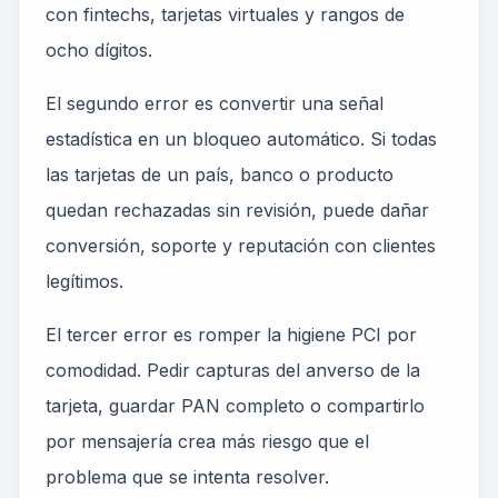
con fintechs, tarjetas virtuales y rangos de
ocho dígitos.
El segundo error es convertir una señal
estadística en un bloqueo automático. Si todas
las tarjetas de un país, banco o producto
quedan rechazadas sin revisión, puede dañar
conversión, soporte y reputación con clientes
legítimos.
El tercer error es romper la higiene PCI por
comodidad. Pedir capturas del anverso de la
tarjeta, guardar PAN completo o compartirlo
por mensajería crea más riesgo que el
problema que se intenta resolver.