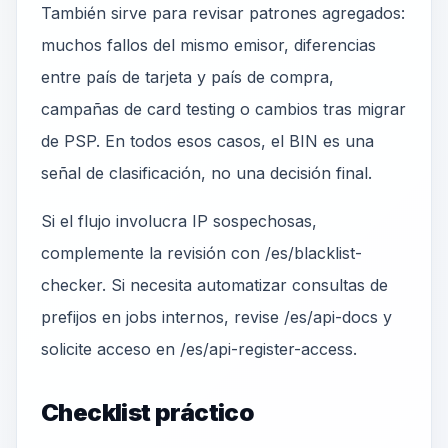
También sirve para revisar patrones agregados:
muchos fallos del mismo emisor, diferencias
entre país de tarjeta y país de compra,
campañas de card testing o cambios tras migrar
de PSP. En todos esos casos, el BIN es una
señal de clasificación, no una decisión final.
Si el flujo involucra IP sospechosas,
complemente la revisión con /es/blacklist-
checker. Si necesita automatizar consultas de
prefijos en jobs internos, revise /es/api-docs y
solicite acceso en /es/api-register-access.
Checklist práctico