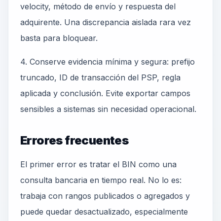
velocity, método de envío y respuesta del
adquirente. Una discrepancia aislada rara vez
basta para bloquear.
4. Conserve evidencia mínima y segura: prefijo
truncado, ID de transacción del PSP, regla
aplicada y conclusión. Evite exportar campos
sensibles a sistemas sin necesidad operacional.
Errores frecuentes
El primer error es tratar el BIN como una
consulta bancaria en tiempo real. No lo es:
trabaja con rangos publicados o agregados y
puede quedar desactualizado, especialmente