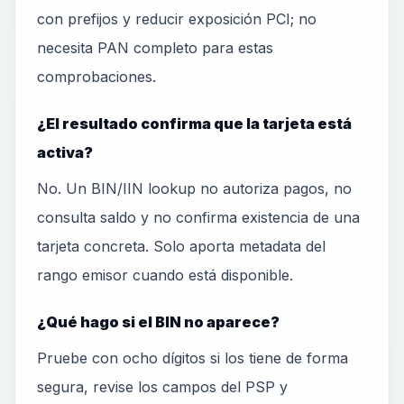
con prefijos y reducir exposición PCI; no
necesita PAN completo para estas
comprobaciones.
¿El resultado confirma que la tarjeta está
activa?
No. Un BIN/IIN lookup no autoriza pagos, no
consulta saldo y no confirma existencia de una
tarjeta concreta. Solo aporta metadata del
rango emisor cuando está disponible.
¿Qué hago si el BIN no aparece?
Pruebe con ocho dígitos si los tiene de forma
segura, revise los campos del PSP y