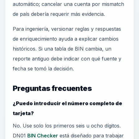
automático; cancelar una cuenta por mismatch
de país debería requerir más evidencia.
Para ingeniería, versionar reglas y respuestas
de enriquecimiento ayuda a explicar cambios
históricos. Si una tabla de BIN cambia, un
reporte antiguo debe indicar con qué fuente y
fecha se tomó la decisión.
Preguntas frecuentes
¿Puedo introducir el número completo de
tarjeta?
No. Use solo los primeros seis u ocho dígitos.
DN01
BIN Checker
está diseñado para trabajar