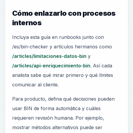
Cómo enlazarlo con procesos
internos
Incluya esta guía en runbooks junto con
/es/bin-checker y artículos hermanos como
/articles/limitaciones-datos-bin
y
/articles/api-enriquecimiento-bin
. Así cada
analista sabe qué mirar primero y qué límites
comunicar al cliente.
Para producto, defina qué decisiones pueden
usar BIN de forma automática y cuáles
requieren revisión humana. Por ejemplo,
mostrar métodos alternativos puede ser