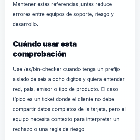
Mantener estas referencias juntas reduce
errores entre equipos de soporte, riesgo y
desarrollo.
Cuándo usar esta
comprobación
Use /es/bin-checker cuando tenga un prefijo
aislado de seis a ocho dígitos y quiera entender
red, país, emisor o tipo de producto. El caso
típico es un ticket donde el cliente no debe
compartir datos completos de la tarjeta, pero el
equipo necesita contexto para interpretar un
rechazo o una regla de riesgo.