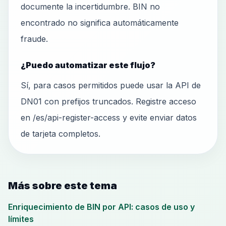
documente la incertidumbre. BIN no
encontrado no significa automáticamente
fraude.
¿Puedo automatizar este flujo?
Sí, para casos permitidos puede usar la API de
DN01 con prefijos truncados. Registre acceso
en /es/api-register-access y evite enviar datos
de tarjeta completos.
Más sobre este tema
Enriquecimiento de BIN por API: casos de uso y
límites